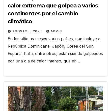
calor extrema que golpea a varios
continentes por el cambio
climático
AGOSTO 5, 2026
ADMIN
En los últimos meses varios países, que incluye a
República Dominicana, Japón, Corea del Sur,
España, Italia, entre otros, están siendo golpeados
por una ola de calor intenso, que en…