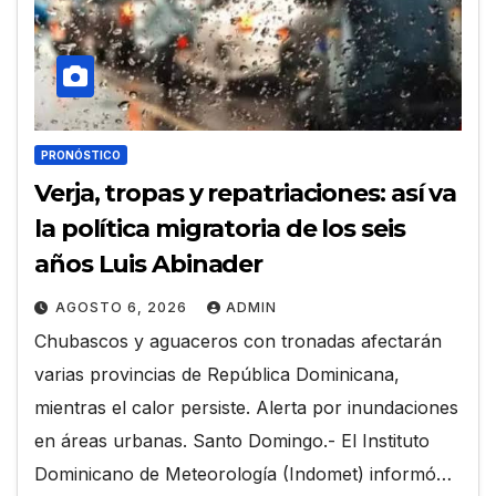
PRONÓSTICO
Verja, tropas y repatriaciones: así va
la política migratoria de los seis
años Luis Abinader
AGOSTO 6, 2026
ADMIN
Chubascos y aguaceros con tronadas afectarán
varias provincias de República Dominicana,
mientras el calor persiste. Alerta por inundaciones
en áreas urbanas. Santo Domingo.- El Instituto
Dominicano de Meteorología (Indomet) informó…