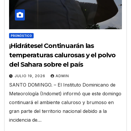
PRONÓSTICO
¡Hidrátese! Continuarán las
temperaturas calurosas y el polvo
del Sahara sobre el país
JULIO 19, 2026
ADMIN
SANTO DOMINGO. – El Instituto Dominicano de
Meteorología (Indomet) informó que este domingo
continuará el ambiente caluroso y brumoso en
gran parte del territorio nacional debido a la
incidencia de…