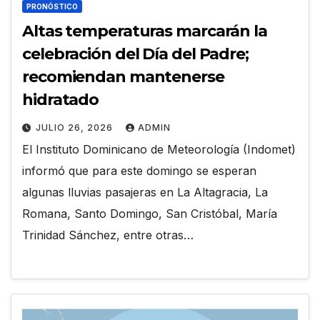
PRONÓSTICO
Altas temperaturas marcarán la
celebración del Día del Padre;
recomiendan mantenerse
hidratado
JULIO 26, 2026
ADMIN
El Instituto Dominicano de Meteorología (Indomet)
informó que para este domingo se esperan
algunas lluvias pasajeras en La Altagracia, La
Romana, Santo Domingo, San Cristóbal, María
Trinidad Sánchez, entre otras…