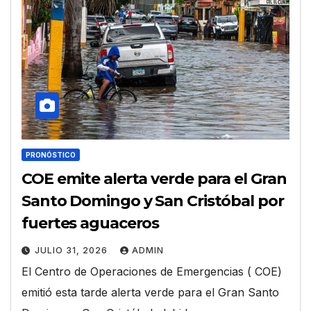
PRONÓSTICO
COE emite alerta verde para el Gran
Santo Domingo y San Cristóbal por
fuertes aguaceros
JULIO 31, 2026
ADMIN
El Centro de Operaciones de Emergencias ( COE)
emitió esta tarde alerta verde para el Gran Santo