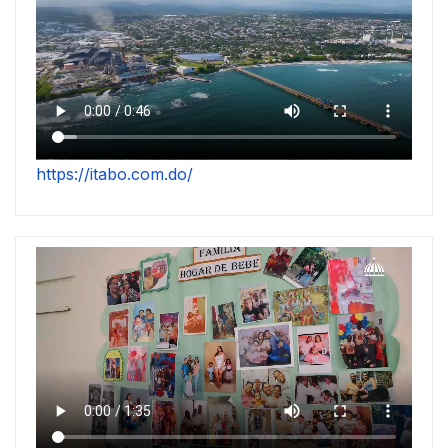
https://itabo.com.do/