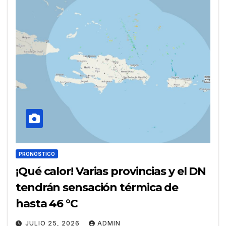
PRONÓSTICO
¡Qué calor! Varias provincias y el DN
tendrán sensación térmica de
hasta 46 °C
JULIO 25, 2026
ADMIN