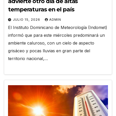
advierte otro día de altas
temperaturas en el país
JULIO 15, 2026
ADMIN
El Instituto Dominicano de Meteorología (Indomet)
informó que para este miércoles predominará un
ambiente caluroso, con un cielo de aspecto
grisáceo y pocas lluvias en gran parte del
territorio nacional,…