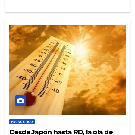
PRONÓSTICO
Desde Japón hasta RD, la ola de