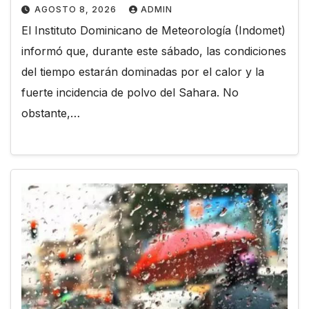
AGOSTO 8, 2026
ADMIN
El Instituto Dominicano de Meteorología (Indomet)
informó que, durante este sábado, las condiciones
del tiempo estarán dominadas por el calor y la
fuerte incidencia de polvo del Sahara. No
obstante,…