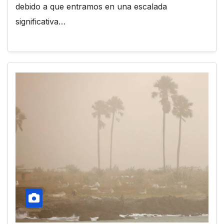
debido a que entramos en una escalada
significativa…