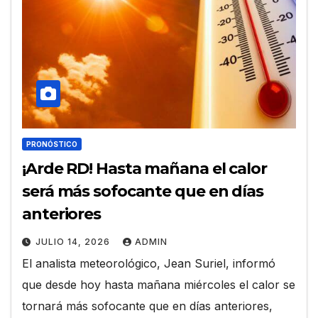
PRONÓSTICO
¡Arde RD! Hasta mañana el calor
será más sofocante que en días
anteriores
JULIO 14, 2026
ADMIN
El analista meteorológico, Jean Suriel, informó
que desde hoy hasta mañana miércoles el calor se
tornará más sofocante que en días anteriores,