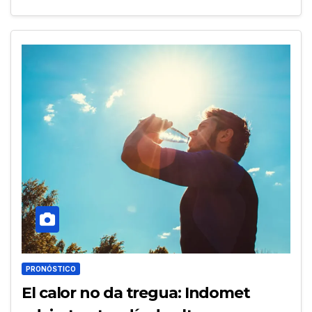
PRONÓSTICO
El calor no da tregua: Indomet