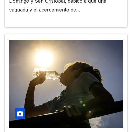
Domingo y San Cristóbal, debido a que una
vaguada y el acercamiento de…