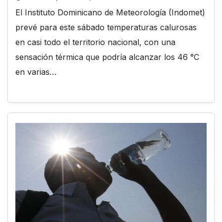
El Instituto Dominicano de Meteorología (Indomet)
prevé para este sábado temperaturas calurosas
en casi todo el territorio nacional, con una
sensación térmica que podría alcanzar los 46 °C
en varias…