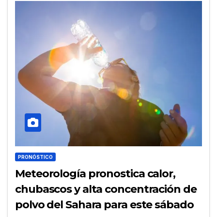
PRONÓSTICO
Meteorología pronostica calor,
chubascos y alta concentración de
polvo del Sahara para este sábado