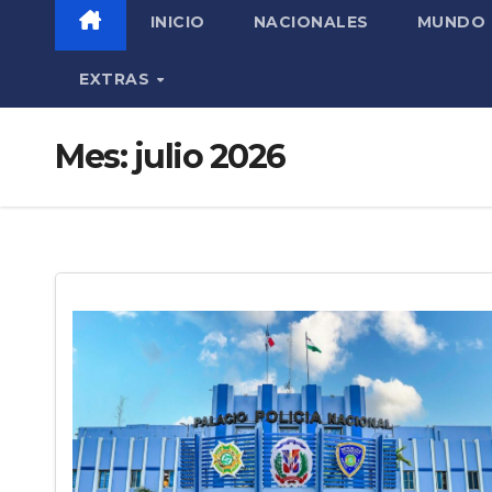
INICIO
NACIONALES
MUNDO
EXTRAS
Mes:
julio 2026