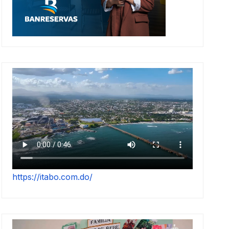
https://itabo.com.do/