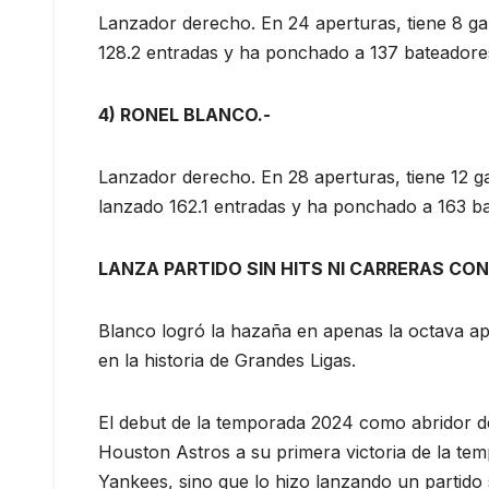
Lanzador derecho. En 24 aperturas, tiene 8 ga
128.2 entradas y ha ponchado a 137 bateadore
4) RONEL BLANCO.-
Lanzador derecho. En 28 aperturas, tiene 12 ga
lanzado 162.1 entradas y ha ponchado a 163 b
LANZA PARTIDO SIN HITS NI CARRERAS CO
Blanco logró la hazaña en apenas la octava ap
en la historia de Grandes Ligas.
El debut de la temporada 2024 como abridor d
Houston Astros a su primera victoria de la te
Yankees, sino que lo hizo lanzando un partido s