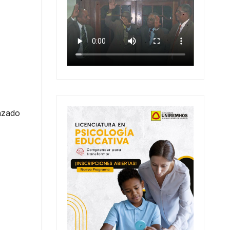
anzado