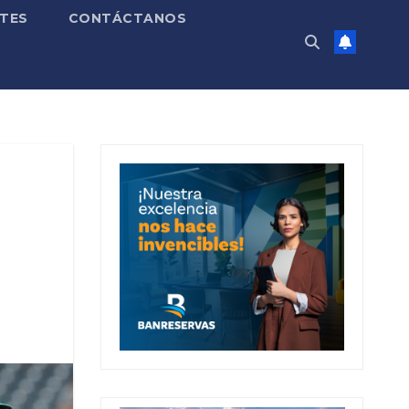
TES
CONTÁCTANOS