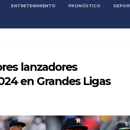
ENTRETENIMIENTO
PRONÓSTICO
DEPOR
ores lanzadores
024 en Grandes Ligas