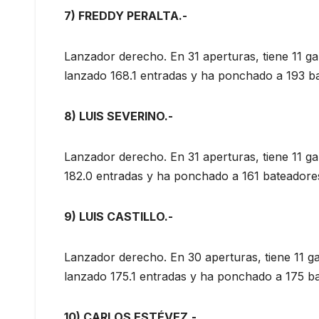
7) FREDDY PERALTA.-
Lanzador derecho. En 31 aperturas, tiene 11 ga
lanzado 168.1 entradas y ha ponchado a 193 b
8) LUIS SEVERINO.-
Lanzador derecho. En 31 aperturas, tiene 11 ga
182.0 entradas y ha ponchado a 161 bateadore
9) LUIS CASTILLO.-
Lanzador derecho. En 30 aperturas, tiene 11 ga
lanzado 175.1 entradas y ha ponchado a 175 b
10) CARLOS ESTÉVEZ.-