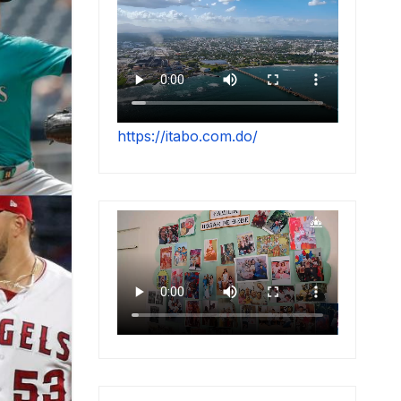
https://itabo.com.do/