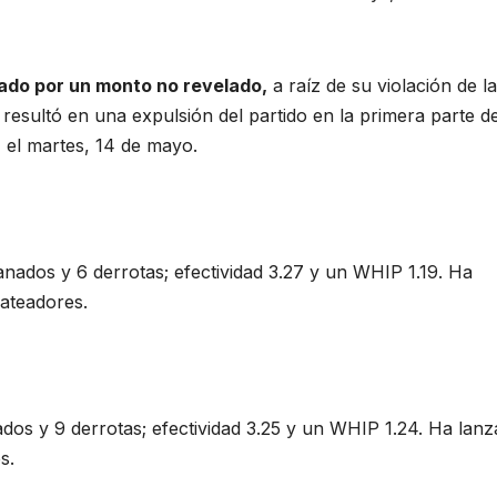
tado por un monto no revelado,
a raíz de su violación de l
l resultó en una expulsión del partido en la primera parte de
, el martes, 14 de mayo.
nados y 6 derrotas; efectividad 3.27 y un WHIP 1.19. Ha
ateadores.
dos y 9 derrotas; efectividad 3.25 y un WHIP 1.24. Ha lan
s.