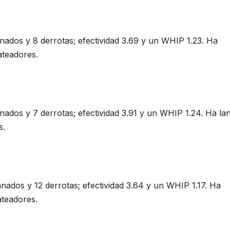
nados y 8 derrotas; efectividad 3.69 y un WHIP 1.23. Ha
ateadores.
nados y 7 derrotas; efectividad 3.91 y un WHIP 1.24. Ha l
s.
nados y 12 derrotas; efectividad 3.64 y un WHIP 1.17. Ha
ateadores.