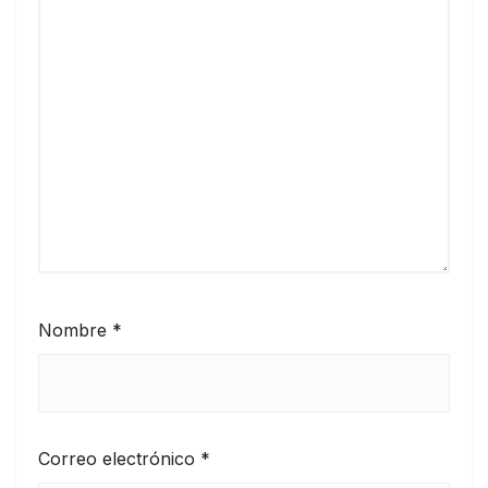
Nombre
*
Correo electrónico
*