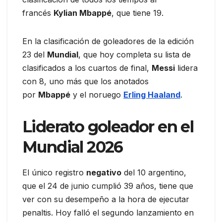
francés
Kylian Mbappé
, que tiene 19.
En la clasificación de goleadores de la edición
23 del
Mundial
, que hoy completa su lista de
clasificados a los cuartos de final,
Messi
lidera
con 8, uno más que los anotados
por
Mbappé
y el noruego
Erling Haaland
.
Liderato goleador en el
Mundial 2026
El único registro
negativo
del 10 argentino,
que el 24 de junio cumplió 39 años, tiene que
ver con su desempeño a la hora de ejecutar
penaltis. Hoy falló el segundo lanzamiento en