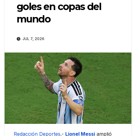
goles en copas del
mundo
JUL 7, 2026
Redacción Deportes
.-
Lionel Messi
amplió