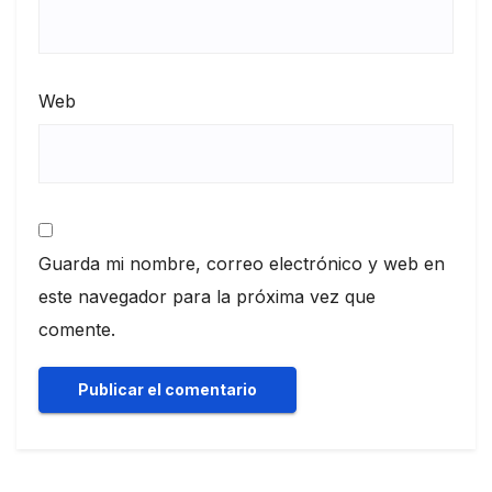
Web
Guarda mi nombre, correo electrónico y web en
este navegador para la próxima vez que
comente.