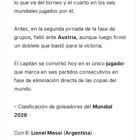
lo que va del torneo y el cuarto en los seis
mundiales jugados por él.
Antes, en la segunda jornada de la fase de
grupos, falló ante
Austria
, aunque luego firmó
un doblete que bastó para la victoria.
El capitán se convirtió hoy en el único
jugado
r
que marca en seis partidos consecutivos en
fase de eliminación directa de las copas del
mundo.
– Clasificación de goleadores del
Mundial
2026
Con 8:
Lionel Messi
(
Argentina
)