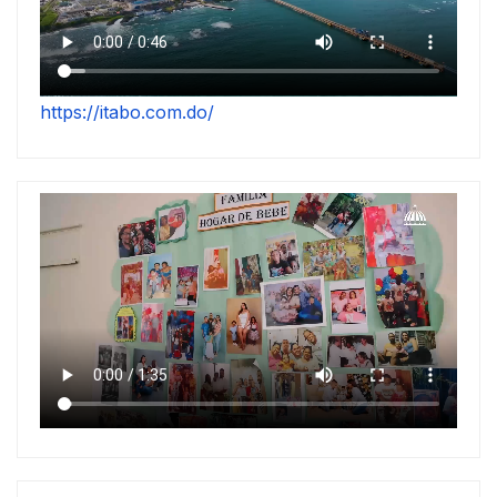
https://itabo.com.do/