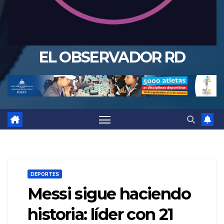
EL OBSERVADOR RD
DEPORTES
Messi sigue haciendo
historia: líder con 21