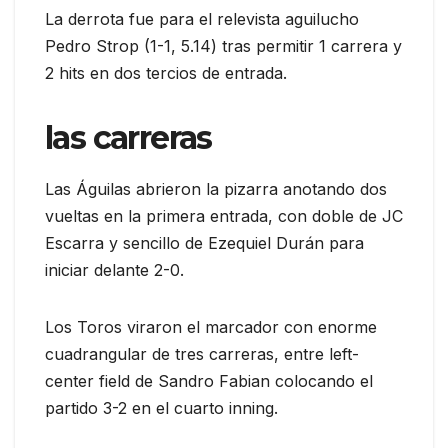
La derrota fue para el relevista aguilucho
Pedro Strop (1-1, 5.14) tras permitir 1 carrera y
2 hits en dos tercios de entrada.
las carreras
Las Águilas abrieron la pizarra anotando dos
vueltas en la primera entrada, con doble de JC
Escarra y sencillo de Ezequiel Durán para
iniciar delante 2-0.
Los Toros viraron el marcador con enorme
cuadrangular de tres carreras, entre left-
center field de Sandro Fabian colocando el
partido 3-2 en el cuarto inning.