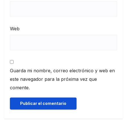
Web
Guarda mi nombre, correo electrónico y web en
este navegador para la próxima vez que
comente.