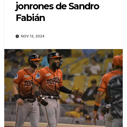
jonrones de Sandro
Fabián
NOV 13, 2024