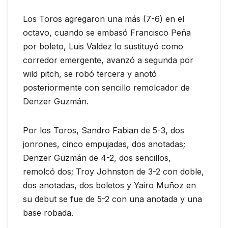
Los Toros agregaron una más (7-6) en el
octavo, cuando se embasó Francisco Peña
por boleto, Luis Valdez lo sustituyó como
corredor emergente, avanzó a segunda por
wild pitch, se robó tercera y anotó
posteriormente con sencillo remolcador de
Denzer Guzmán.
Por los Toros, Sandro Fabian de 5-3, dos
jonrones, cinco empujadas, dos anotadas;
Denzer Guzmán de 4-2, dos sencillos,
remolcó dos; Troy Johnston de 3-2 con doble,
dos anotadas, dos boletos y Yairo Muñoz en
su debut se fue de 5-2 con una anotada y una
base robada.