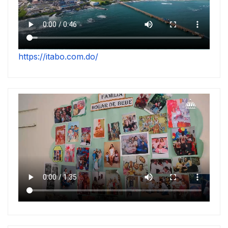
https://itabo.com.do/