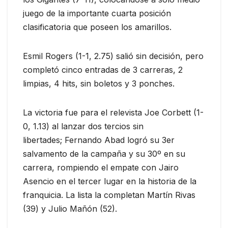
juego de la importante cuarta posición
clasificatoria que poseen los amarillos.
Esmil Rogers (1-1, 2.75) salió sin decisión, pero
completó cinco entradas de 3 carreras, 2
limpias, 4 hits, sin boletos y 3 ponches.
La victoria fue para el relevista Joe Corbett (1-
0, 1.13) al lanzar dos tercios sin
libertades;
Fernando Abad logró su 3er
salvamento de la campaña y su 30º en su
carrera, rompiendo el empate con
Jairo
Asencio en el tercer lugar en la historia de la
franquicia. La lista la completan Martín Rivas
(39) y Julio Mañón (52).