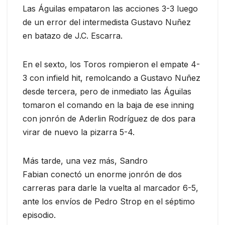
Las Águilas empataron las acciones 3-3 luego
de un error del intermedista Gustavo Nuñez
en batazo de J.C. Escarra.
En el sexto, los Toros rompieron el empate 4-
3 con infield hit, remolcando a Gustavo Nuñez
desde tercera, pero de inmediato las Águilas
tomaron el comando en la baja de ese inning
con jonrón de Aderlin Rodríguez de dos para
virar de nuevo la pizarra 5-4.
Más tarde, una vez más, Sandro
Fabian conectó un enorme jonrón de dos
carreras para darle la vuelta al marcador 6-5,
ante los envíos de Pedro Strop en el séptimo
episodio.