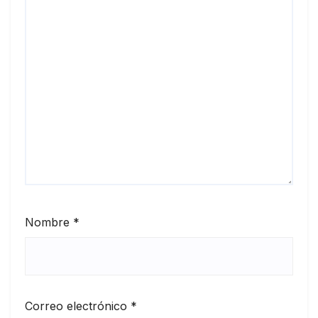
Nombre
*
Correo electrónico
*