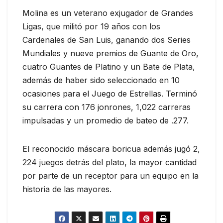
Molina es un veterano exjugador de Grandes
Ligas, que militó por 19 años con los
Cardenales de San Luis, ganando dos Series
Mundiales y nueve premios de Guante de Oro,
cuatro Guantes de Platino y un Bate de Plata,
además de haber sido seleccionado en 10
ocasiones para el Juego de Estrellas. Terminó
su carrera con 176 jonrones, 1,022 carreras
impulsadas y un promedio de bateo de .277.
El reconocido máscara boricua además jugó 2,
224 juegos detrás del plato, la mayor cantidad
por parte de un receptor para un equipo en la
historia de las mayores.