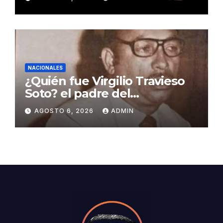
NACIONALES
¿Quién fue Virgilio Travieso
Soto? el padre del
baloncesto dominicano
AGOSTO 6, 2026
ADMIN