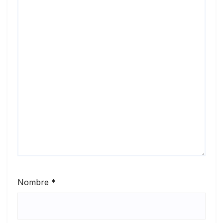
Nombre
*