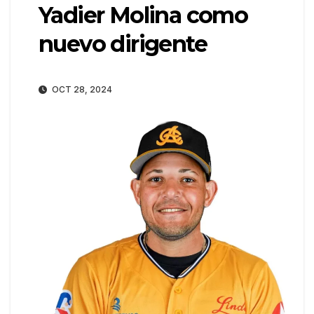
Yadier Molina como
nuevo dirigente
OCT 28, 2024