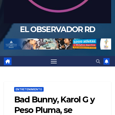
EL OBSERVADOR RD
ENTRETENIMIENTO
Bad Bunny, Karol G y
Peso Pluma, se