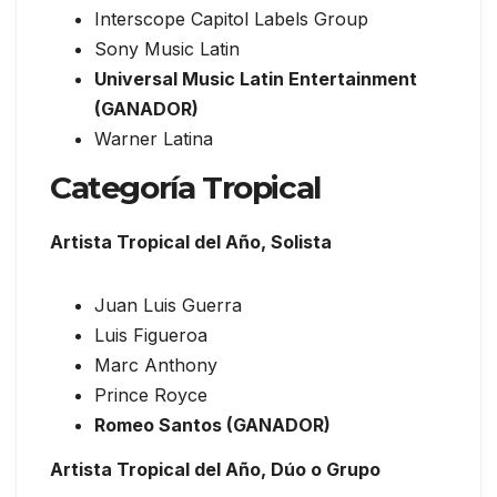
Interscope Capitol Labels Group
Sony Music Latin
Universal Music Latin Entertainment
(GANADOR)
Warner Latina
Categoría Tropical
Artista Tropical del Año, Solista
Juan Luis Guerra
Luis Figueroa
Marc Anthony
Prince Royce
Romeo Santos (GANADOR)
Artista Tropical del Año, Dúo o Grupo