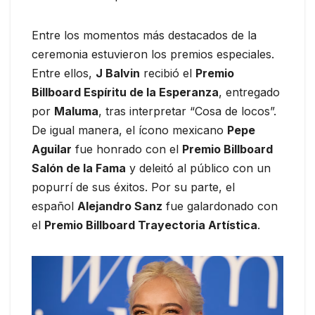
Entre los momentos más destacados de la
ceremonia estuvieron los premios especiales.
Entre ellos,
J Balvin
recibió el
Premio
Billboard Espíritu de la Esperanza
, entregado
por
Maluma
, tras interpretar “Cosa de locos”.
De igual manera, el ícono mexicano
Pepe
Aguilar
fue honrado con el
Premio Billboard
Salón de la Fama
y deleitó al público con un
popurrí de sus éxitos. Por su parte, el
español
Alejandro Sanz
fue galardonado con
el
Premio Billboard Trayectoria Artística
.