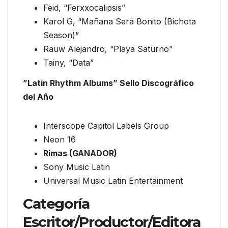
Feid, “Ferxxocalipsis”
Karol G, “Mañana Será Bonito (Bichota
Season)”
Rauw Alejandro, “Playa Saturno”
Tainy, “Data”
”Latin Rhythm Albums” Sello Discográfico
del Año
Interscope Capitol Labels Group
Neon 16
Rimas (GANADOR)
Sony Music Latin
Universal Music Latin Entertainment
Categoría
Escritor/Productor/Editora