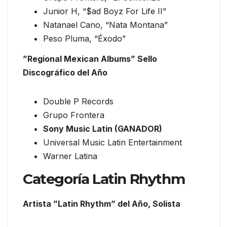
Junior H, “$ad Boyz For Life II”
Natanael Cano, “Nata Montana”
Peso Pluma, “Éxodo”
”Regional Mexican Albums” Sello
Discográfico del Año
Double P Records
Grupo Frontera
Sony Music Latin (GANADOR)
Universal Music Latin Entertainment
Warner Latina
Categoría Latin Rhythm
Artista ”Latin Rhythm” del Año, Solista