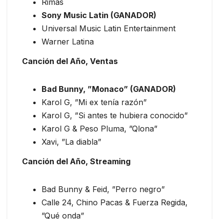
Rimas
Sony Music Latin (GANADOR)
Universal Music Latin Entertainment
Warner Latina
Canción del Año, Ventas
Bad Bunny, ”Monaco” (GANADOR)
Karol G, ”Mi ex tenía razón”
Karol G, ”Si antes te hubiera conocido”
Karol G & Peso Pluma, ”Qlona”
Xavi, ”La diabla”
Canción del Año, Streaming
Bad Bunny & Feid, ”Perro negro”
Calle 24, Chino Pacas & Fuerza Regida,
”Qué onda”