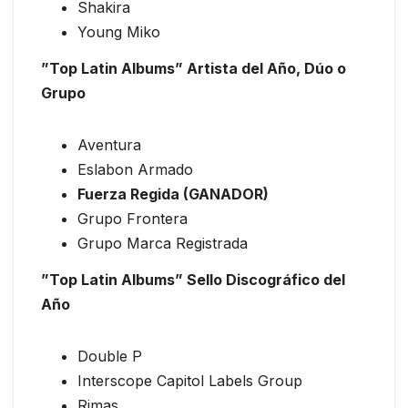
Shakira
Young Miko
”Top Latin Albums” Artista del Año, Dúo o
Grupo
Aventura
Eslabon Armado
Fuerza Regida (GANADOR)
Grupo Frontera
Grupo Marca Registrada
”Top Latin Albums” Sello Discográfico del
Año
Double P
Interscope Capitol Labels Group
Rimas