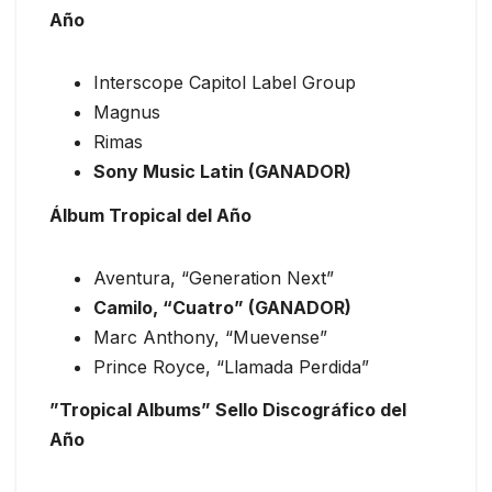
Año
Interscope Capitol Label Group
Magnus
Rimas
Sony Music Latin (GANADOR)
Álbum Tropical del Año
Aventura, “Generation Next”
Camilo, “Cuatro” (GANADOR)
Marc Anthony, “Muevense”
Prince Royce, “Llamada Perdida”
”Tropical Albums” Sello Discográfico del
Año