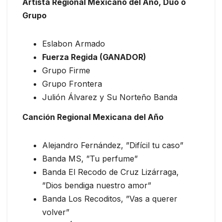
Artista Regional Mexicano del Año, Dúo o
Grupo
Eslabon Armado
Fuerza Regida (GANADOR)
Grupo Firme
Grupo Frontera
Julión Álvarez y Su Norteño Banda
Canción Regional Mexicana del Año
Alejandro Fernández, ”Difícil tu caso”
Banda MS, ”Tu perfume”
Banda El Recodo de Cruz Lizárraga,
”Dios bendiga nuestro amor”
Banda Los Recoditos, ”Vas a querer
volver”