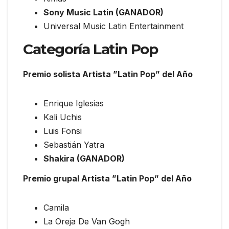
Sony Music Latin (GANADOR)
Universal Music Latin Entertainment
Categoría Latin Pop
Premio solista Artista ”Latin Pop” del Año
Enrique Iglesias
Kali Uchis
Luis Fonsi
Sebastián Yatra
Shakira (GANADOR)
Premio grupal Artista ”Latin Pop” del Año
Camila
La Oreja De Van Gogh