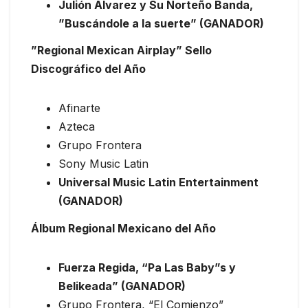
Julión Álvarez y Su Norteño Banda,
”Buscándole a la suerte” (GANADOR)
”Regional Mexican Airplay” Sello
Discográfico del Año
Afinarte
Azteca
Grupo Frontera
Sony Music Latin
Universal Music Latin Entertainment
(GANADOR)
Álbum Regional Mexicano del Año
Fuerza Regida, “Pa Las Baby”s y
Belikeada” (GANADOR)
Grupo Frontera, “El Comienzo”