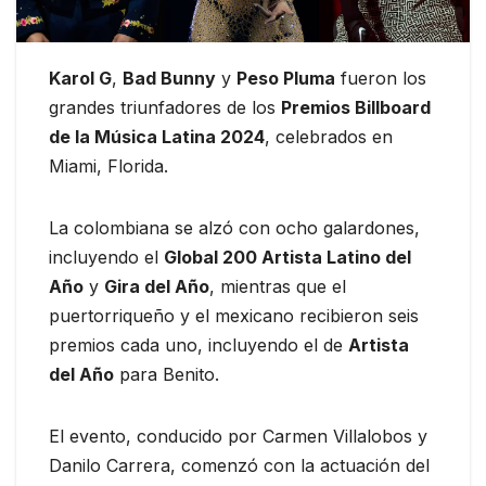
Karol G
,
Bad Bunny
y
Peso Pluma
fueron los
grandes triunfadores de los
Premios Billboard
de la Música Latina 2024
, celebrados en
Miami, Florida.
La colombiana se alzó con ocho galardones,
incluyendo el
Global 200 Artista Latino del
Año
y
Gira del Año
, mientras que el
puertorriqueño y el mexicano recibieron seis
premios cada uno, incluyendo el de
Artista
del Año
para Benito.
El evento, conducido por Carmen Villalobos y
Danilo Carrera, comenzó con la actuación del