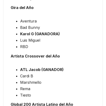
Gira del Año
Aventura
Bad Bunny
Karol G (GANADORA)
Luis Miguel
RBD
Artista Crossover del Año
ATL Jacob (GANADOR)
Cardi B
Marshmello
Rema
Tiesto
Global 200 Artista Latino del Año