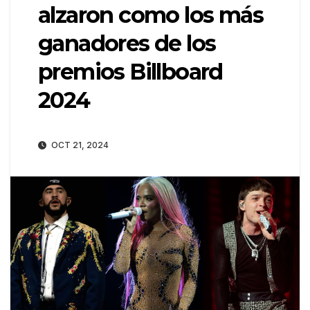
alzaron como los más
ganadores de los
premios Billboard
2024
OCT 21, 2024