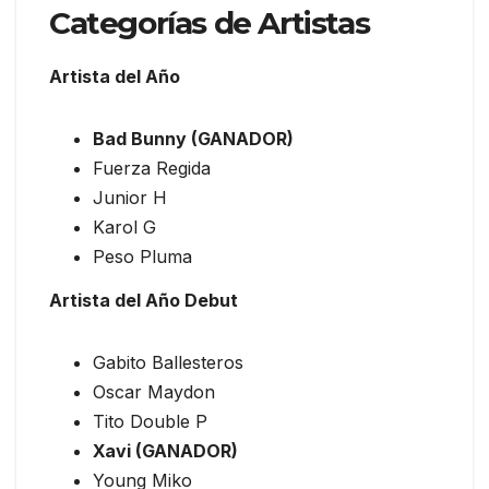
Categorías de Artistas
Artista del Año
Bad Bunny (GANADOR)
Fuerza Regida
Junior H
Karol G
Peso Pluma
Artista del Año Debut
Gabito Ballesteros
Oscar Maydon
Tito Double P
Xavi (GANADOR)
Young Miko