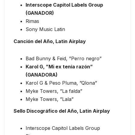
Interscope Capitol Labels Group
(GANADOR)
Rimas
Sony Music Latin
Canción del Año, Latin Airplay
Bad Bunny & Feid, ”Perro negro”
Karol G, ”Mi ex tenía razón”
(GANADORA)
Karol G & Peso Pluma, ”Qlona”
Myke Towers, ”La falda”
Myke Towers, ”Lala”
Sello Discográfico del Año, Latin Airplay
Interscope Capitol Labels Group