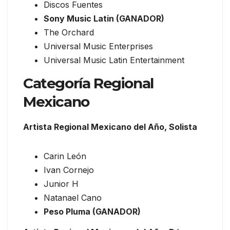
Discos Fuentes
Sony Music Latin (GANADOR)
The Orchard
Universal Music Enterprises
Universal Music Latin Entertainment
Categoría Regional
Mexicano
Artista Regional Mexicano del Año, Solista
Carin León
Ivan Cornejo
Junior H
Natanael Cano
Peso Pluma (GANADOR)