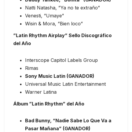
Natti Natasha, ”Ya no te extraño”
Venesti, ”Umaye”
Wisin & Mora, ”Bien loco”
”Latin Rhythm Airplay” Sello Discográfico
del Año
Interscope Capitol Labels Group
Rimas
Sony Music Latin (GANADOR)
Universal Music Latin Entertainment
Warner Latina
Álbum ”Latin Rhythm” del Año
Bad Bunny, “Nadie Sabe Lo Que Va a
Pasar Mañana” (GANADOR)