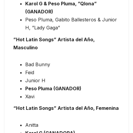
Karol G & Peso Pluma, ”Qlona”
(GANADOR)
Peso Pluma, Gabito Ballesteros & Junior
H, ”Lady Gaga”
”Hot Latin Songs” Artista del Año,
Masculino
Bad Bunny
Feid
Junior H
Peso Pluma (GANADOR)
Xavi
“Hot Latin Songs” Artista del Año, Femenina
Anitta