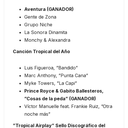
Aventura (GANADOR)
Gente de Zona
Grupo Niche
La Sonora Dinamita
Monchy & Alexandra
Canción Tropical del Año
Luis Figueroa, ”Bandido”
Marc Anthony, ”Punta Cana”
Myke Towers, ”La Capi”
Prince Royce & Gabito Ballesteros,
”Cosas de la peda” (GANADOR)
Víctor Manuelle feat. Frankie Ruiz, ”Otra
noche más”
”Tropical Airplay” Sello Discográfico del