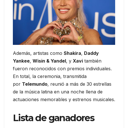
Además, artistas como
Shakira
,
Daddy
Yankee
,
Wisin & Yandel
, y
Xavi
también
fueron reconocidos con premios individuales.
En total, la ceremonia, transmitida
por
Telemundo
, reunió a más de 30 estrellas
de la música latina en una noche llena de
actuaciones memorables y estrenos musicales.
Lista de ganadores