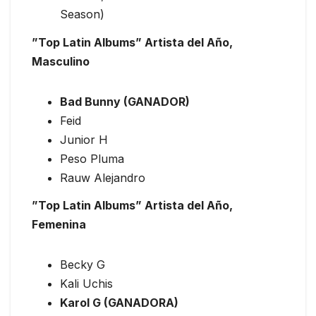
Season)
”Top Latin Albums” Artista del Año,
Masculino
Bad Bunny (GANADOR)
Feid
Junior H
Peso Pluma
Rauw Alejandro
”Top Latin Albums” Artista del Año,
Femenina
Becky G
Kali Uchis
Karol G (GANADORA)