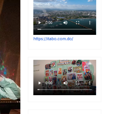
https://itabo.com.do/