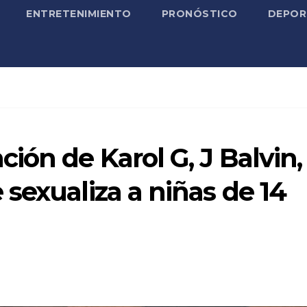
ENTRETENIMIENTO
PRONÓSTICO
DEPOR
ión de Karol G, J Balvin,
sexualiza a niñas de 14