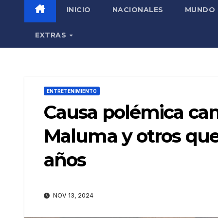
INICIO
NACIONALES
MUNDO
EXTRAS
ENTRETENIMIENTO
Causa polémica canc
Maluma y otros que 
años
NOV 13, 2024