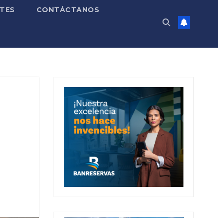
TES
CONTÁCTANOS