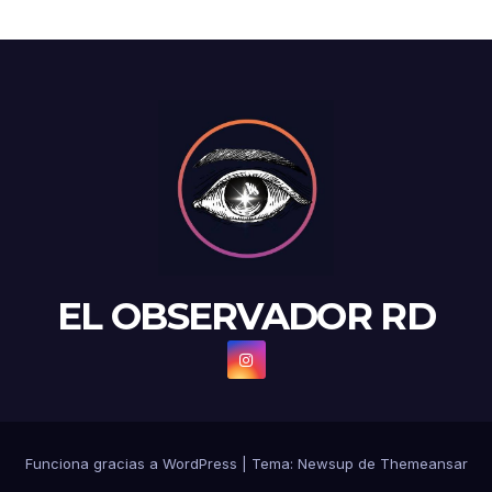
EL OBSERVADOR RD
Funciona gracias a WordPress
|
Tema: Newsup de
Themeansar