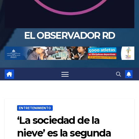
EL OBSERVADOR RD
ENTRETENIMIENTO
‘La sociedad de la
nieve’ es la segunda