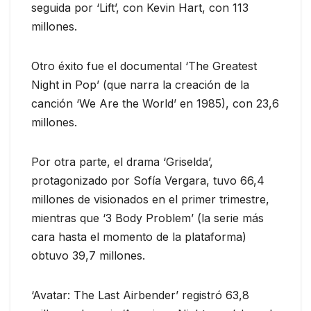
seguida por ‘Lift’, con Kevin Hart, con 113
millones.
Otro éxito fue el documental ‘The Greatest
Night in Pop’ (que narra la creación de la
canción ‘We Are the World’ en 1985), con 23,6
millones.
Por otra parte, el drama ‘Griselda’,
protagonizado por Sofía Vergara, tuvo 66,4
millones de visionados en el primer trimestre,
mientras que ‘3 Body Problem’ (la serie más
cara hasta el momento de la plataforma)
obtuvo 39,7 millones.
‘Avatar: The Last Airbender’ registró 63,8