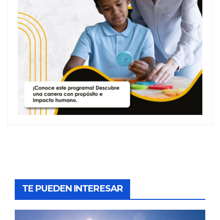
TE PUEDEN INTERESAR