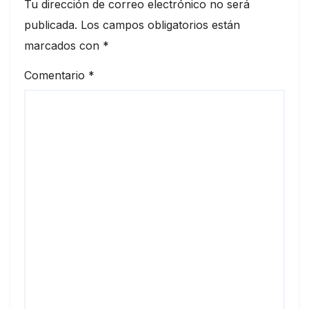
Tu dirección de correo electrónico no será
publicada.
Los campos obligatorios están
marcados con
*
Comentario
*