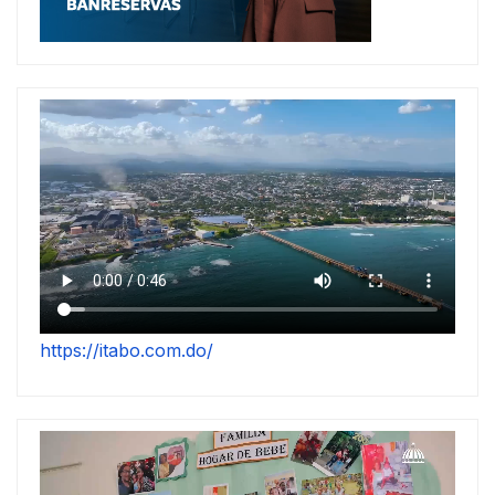
https://itabo.com.do/