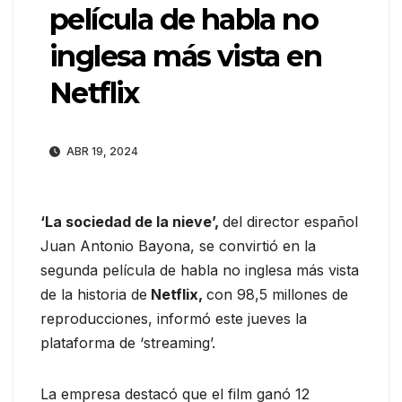
película de habla no
inglesa más vista en
Netflix
ABR 19, 2024
‘La sociedad de la nieve’,
del director español
Juan Antonio Bayona, se convirtió en la
segunda película de habla no inglesa más vista
de la historia de
Netflix,
con 98,5 millones de
reproducciones, informó este jueves la
plataforma de ‘streaming’.
La empresa destacó que el film ganó 12