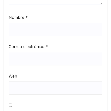
Nombre
*
Correo electrónico
*
Web