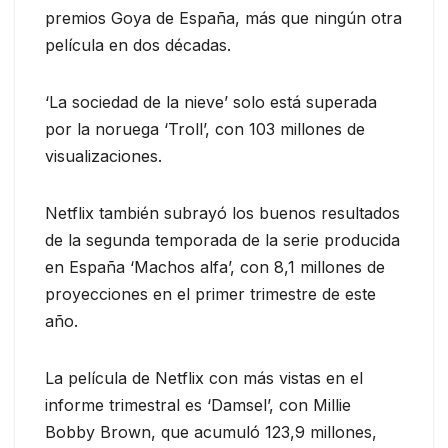
premios Goya de España, más que ningún otra
película en dos décadas.
‘La sociedad de la nieve’ solo está superada
por la noruega ‘Troll’, con 103 millones de
visualizaciones.
Netflix también subrayó los buenos resultados
de la segunda temporada de la serie producida
en España ‘Machos alfa’, con 8,1 millones de
proyecciones en el primer trimestre de este
año.
La película de Netflix con más vistas en el
informe trimestral es ‘Damsel’, con Millie
Bobby Brown, que acumuló 123,9 millones,