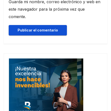
Guarda mi nombre, correo electrónico y web en
este navegador para la próxima vez que
comente.