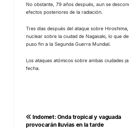
No obstante, 79 años después, aun se descono
efectos posteriores de la radiación.
Tres días después del ataque sobre Hiroshima
nuclear sobre la ciudad de Nagasaki, lo que d
puso fin a la Segunda Guerra Mundial.
Los ataques atómicos sobre ambas ciudades jap
fecha.
Navegación
Indomet: Onda tropical y vaguada
provocarán lluvias en la tarde