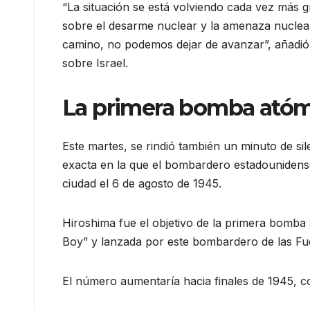
“La situación se está volviendo cada vez más gr
sobre el desarme nuclear y la amenaza nuclear 
camino, no podemos dejar de avanzar”, añadió
sobre Israel.
La primera bomba atóm
Este martes, se rindió también un minuto de sil
exacta en la que el bombardero estadounidens
ciudad el 6 de agosto de 1945.
Hiroshima fue el objetivo de la primera bomba 
Boy” y lanzada por este bombardero de las Fu
El número aumentaría hacia finales de 1945, 