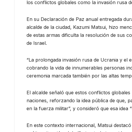
los conflictos globales como la invasión rusa 
En su Declaración de Paz anual entregada dur
alcalde de la ciudad, Kazumi Matsui, hizo menci
de estas armas dificulta la resolución de sus co
de Israel.
“La prolongada invasión rusa de Ucrania y el e
cobrando la vida de innumerables personas ino
ceremonia marcada también por las altas tempe
El alcalde señaló que estos conflictos globales
naciones, reforzando la idea pública de que, 
en la fuerza militar”, y consideró que esa idea 
En este contexto internacional, Matsui destacó 