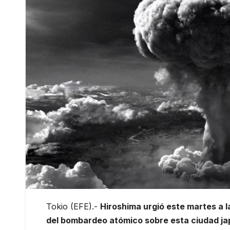
Tokio (EFE).-
Hiroshima urgió este martes a l
del bombardeo atómico sobre esta ciudad ja