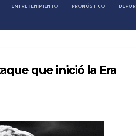
ENTRETENIMIENTO
PRONÓSTICO
DEPOR
taque que inició la Era