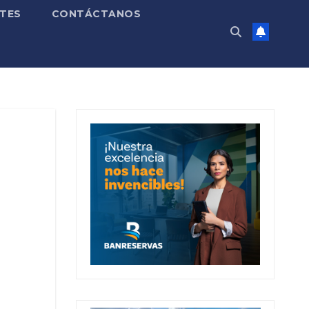
TES
CONTÁCTANOS