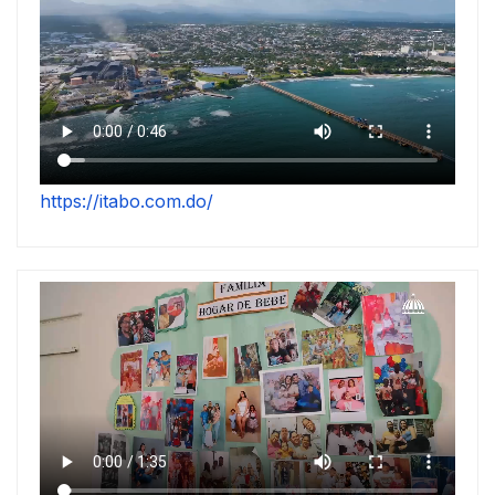
https://itabo.com.do/