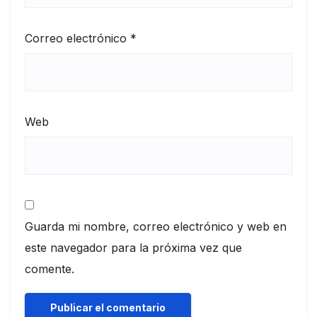
Correo electrónico
*
Web
Guarda mi nombre, correo electrónico y web en
este navegador para la próxima vez que
comente.