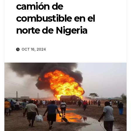
camión de
combustible en el
norte de Nigeria
OCT 16, 2024