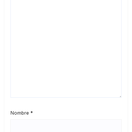
Nombre
*