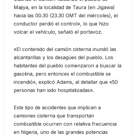
Majiya, en la localidad de Taura (en Jigawa)
hacia las 00.30 (23.30 GMT del miércoles), el
conductor perdió el control», lo que hizo
volcar el vehículo, señaló el portavoz.
«El contenido del camión cisterna inundó las
alcantarillas y los desagües del pueblo. Los
habitantes del pueblo comenzaron a buscar la
gasolina, pero entonces el combustible se
incendió», explicó Adams, al detallar que «50
personas han sido hospitalizadas».
Este tipo de accidentes que implican a
camiones cisterna que transportan
combustible ocurren con relativa frecuencia
en Nigeria, uno de las grandes potencias