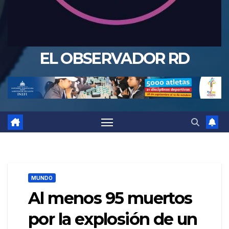
EL OBSERVADOR RD
MUNDO
Al menos 95 muertos
por la explosión de un