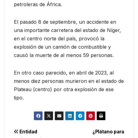
petroleras de África.
El pasado 8 de septiembre, un accidente en
una importante carretera del estado de Níger,
en el centro norte del país, provocó la
explosión de un camión de combustible y
causó la muerte de al menos 59 personas.
En otro caso parecido, en abril de 2023, al
menos diez personas murieron en el estado de
Plateau (centro) por otra explosión de ese
tipo.
Navegación
Entidad
¿Plátano para