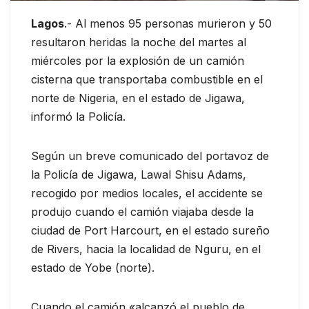
Lagos
.- Al menos 95 personas murieron y 50
resultaron heridas la noche del martes al
miércoles por la explosión de un camión
cisterna que transportaba combustible en el
norte de Nigeria, en el estado de Jigawa,
informó la Policía.
Según un breve comunicado del portavoz de
la Policía de Jigawa, Lawal Shisu Adams,
recogido por medios locales, el accidente se
produjo cuando el camión viajaba desde la
ciudad de Port Harcourt, en el estado sureño
de Rivers, hacia la localidad de Nguru, en el
estado de Yobe (norte).
Cuando el camión «alcanzó el pueblo de