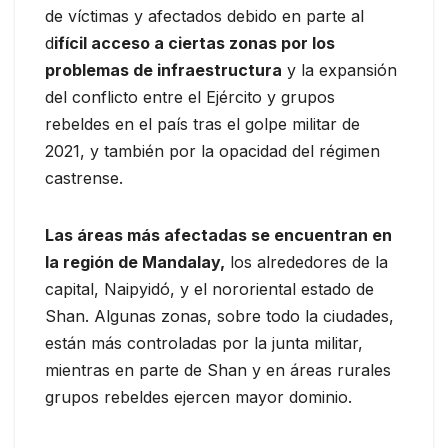
de víctimas y afectados debido en parte al
d
ifícil acceso a ciertas zonas por los
problemas de infraestructura
y la expansión
del conflicto entre el Ejército y grupos
rebeldes en el país tras el golpe militar de
2021, y también por la opacidad del régimen
castrense.
Las áreas más afectadas se encuentran en
la región de Mandalay,
los alrededores de la
capital, Naipyidó, y el nororiental estado de
Shan. Algunas zonas, sobre todo la ciudades,
están más controladas por la junta militar,
mientras en parte de Shan y en áreas rurales
grupos rebeldes ejercen mayor dominio.