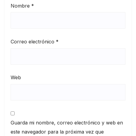
Nombre
*
Correo electrónico
*
Web
Guarda mi nombre, correo electrónico y web en
este navegador para la próxima vez que