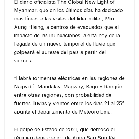
El diario oficialista The Global New Light of
Myanmar, que en los últimos días ha dedicado
más líneas a las visitas del líder militar, Min
Aung Hlaing, a centros de evacuados que al
impacto de las inundaciones, alerta hoy de la
llegada de un nuevo temporal de lluvia que
golpeará el sureste del país a partir del
viernes.
“Habrá tormentas eléctricas en las regiones de
Naipyidó, Mandalay, Magway, Bago y Rangún,
entre otras regiones, con probabilidad de
fuertes lluvias y vientos entre los días 21 al 25”,
apunta el departamento de Meteorología.
El golpe de Estado de 2021, que derrocó el
régimen democrático de Aung San Suu Kyi,