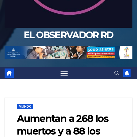
EL OBSERVADOR RD
MUNDO
Aumentan a 268 los
muertos y a 88 los