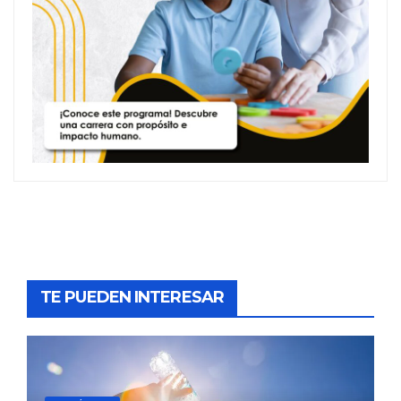
TE PUEDEN INTERESAR