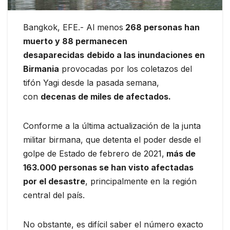
Bangkok, EFE.- Al menos
268 personas han
muerto y 88 permanecen
desaparecidas
debido a las inundaciones en
Birmania
provocadas por los coletazos del
tifón Yagi desde la pasada semana,
con
decenas de miles de afectados.
Conforme a la última actualización de la junta
militar birmana, que detenta el poder desde el
golpe de Estado de febrero de 2021,
más de
163.000 personas se han visto afectadas
por el desastre
, principalmente en la región
central del país.
No obstante, es difícil saber el número exacto