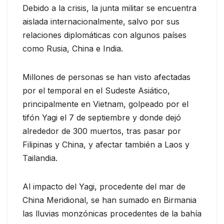
Debido a la crisis, la junta militar se encuentra
aislada internacionalmente, salvo por sus
relaciones diplomáticas con algunos países
como Rusia, China e India.
Millones de personas se han visto afectadas
por el temporal en el Sudeste Asiático,
principalmente en Vietnam, golpeado por el
tifón Yagi el 7 de septiembre y donde dejó
alrededor de 300 muertos, tras pasar por
Filipinas y China, y afectar también a Laos y
Tailandia.
Al impacto del Yagi, procedente del mar de
China Meridional, se han sumado en Birmania
las lluvias monzónicas procedentes de la bahía