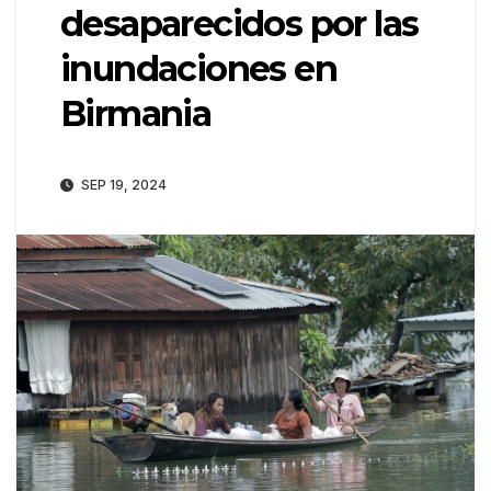
desaparecidos por las
inundaciones en
Birmania
SEP 19, 2024