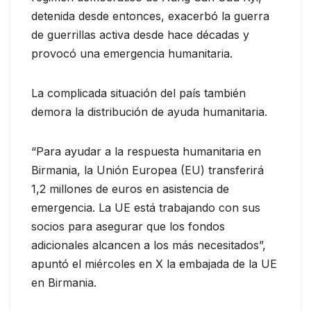
detenida desde entonces, exacerbó la guerra
de guerrillas activa desde hace décadas y
provocó una emergencia humanitaria.
La complicada situación del país también
demora la distribución de ayuda humanitaria.
“Para ayudar a la respuesta humanitaria en
Birmania, la Unión Europea (EU) transferirá
1,2 millones de euros en asistencia de
emergencia. La UE está trabajando con sus
socios para asegurar que los fondos
adicionales alcancen a los más necesitados”,
apuntó el miércoles en X la embajada de la UE
en Birmania.