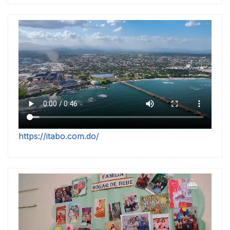
https://itabo.com.do/