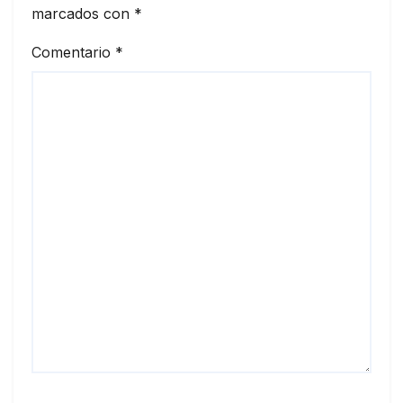
marcados con
*
Comentario
*