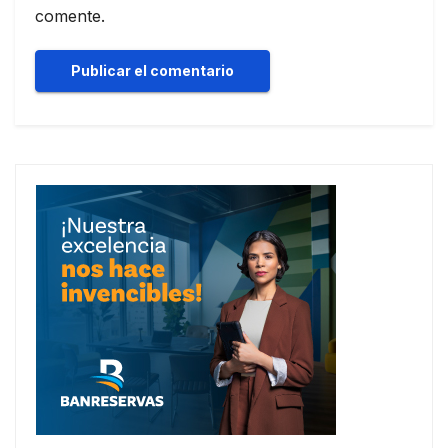
comente.