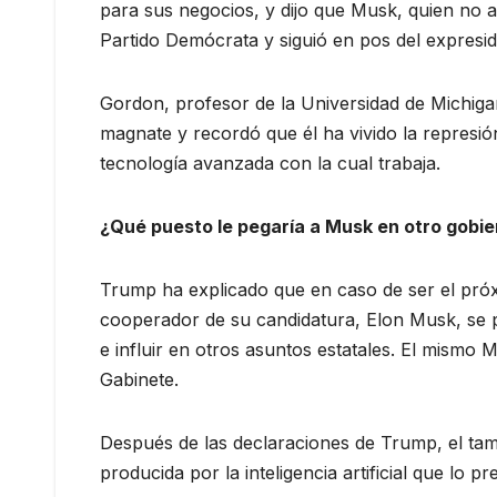
para sus negocios, y dijo que Musk, quien no at
Partido Demócrata y siguió en pos del expresid
Gordon, profesor de la Universidad de Michiga
magnate y recordó que él ha vivido la represió
tecnología avanzada con la cual trabaja.
¿Qué puesto le pegaría a Musk en otro gobi
Trump ha explicado que en caso de ser el pró
cooperador de su candidatura, Elon Musk, se p
e influir en otros asuntos estatales. El mismo M
Gabinete.
Después de las declaraciones de Trump, el tam
producida por la inteligencia artificial que lo 