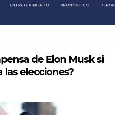
ENTRETENIMIENTO
PRONÓSTICO
DEPOR
mpensa de Elon Musk si
las elecciones?