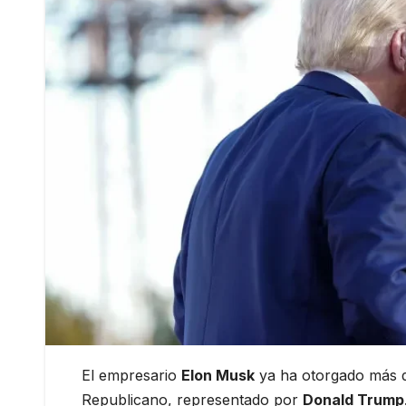
El empresario
Elon Musk
ya ha otorgado más d
Republicano, representado por
Donald Trump