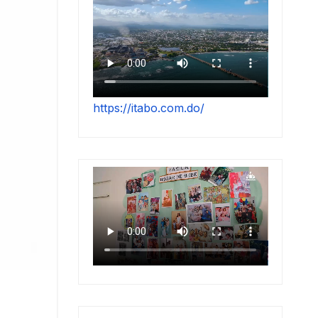
https://itabo.com.do/