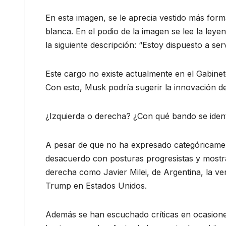
En esta imagen, se le aprecia vestido más for
blanca. En el podio de la imagen se lee la ley
la siguiente descripción: “Estoy dispuesto a serv
Este cargo no existe actualmente en el Gabinet
Con esto, Musk podría sugerir la innovación d
¿Izquierda o derecha? ¿Con qué bando se iden
A pesar de que no ha expresado categóricamente
desacuerdo con posturas progresistas y mostr
derecha como Javier Milei, de Argentina, la 
Trump en Estados Unidos.
Además se han escuchado críticas en ocasione