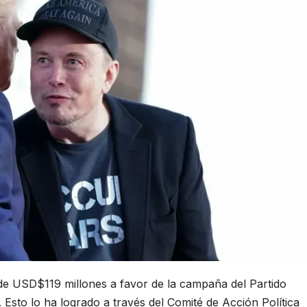
e USD$119 millones a favor de la campaña del Partido
. Esto lo ha logrado a través del Comité de Acción Política