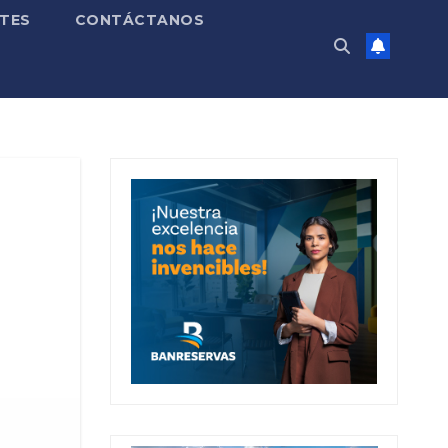
TES
CONTÁCTANOS