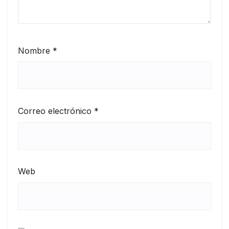
Nombre
*
Correo electrónico
*
Web