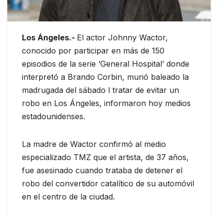
Los Ángeles.-
El actor Johnny Wactor,
conocido por participar en más de 150
episodios de la serie ‘General Hospital’ donde
interpretó a Brando Corbin, murió baleado la
madrugada del sábado l tratar de evitar un
robo en Los Ángeles, informaron hoy medios
estadounidenses.
La madre de Wactor confirmó al medio
especializado TMZ que el artista, de 37 años,
fue asesinado cuando trataba de detener el
robo del convertidor catalítico de su automóvil
en el centro de la ciudad.