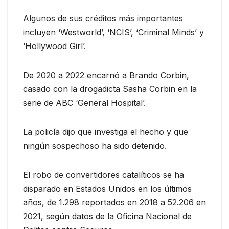
Algunos de sus créditos más importantes
incluyen ‘Westworld’, ‘NCIS’, ‘Criminal Minds’ y
‘Hollywood Girl’.
De 2020 a 2022 encarnó a Brando Corbin,
casado con la drogadicta Sasha Corbin en la
serie de ABC ‘General Hospital’.
La policía dijo que investiga el hecho y que
ningún sospechoso ha sido detenido.
El robo de convertidores catalíticos se ha
disparado en Estados Unidos en los últimos
años, de 1.298 reportados en 2018 a 52.206 en
2021, según datos de la Oficina Nacional de