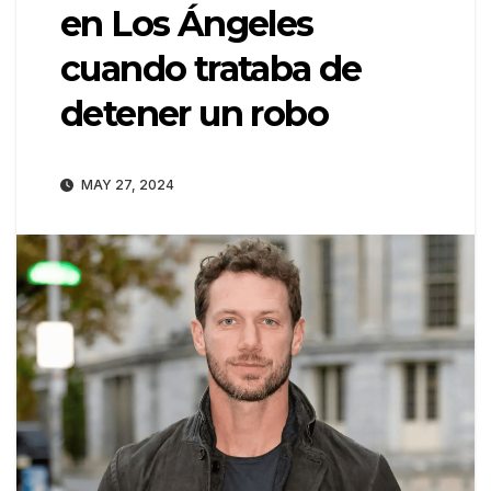
en Los Ángeles
cuando trataba de
detener un robo
MAY 27, 2024