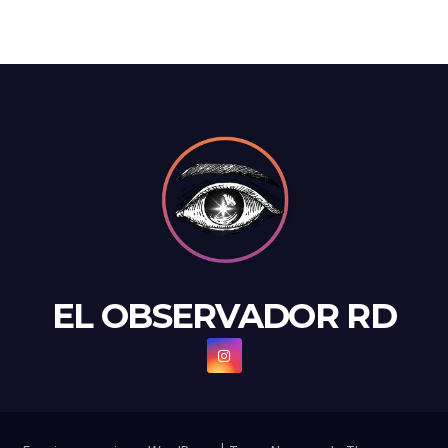
EL OBSERVADOR RD