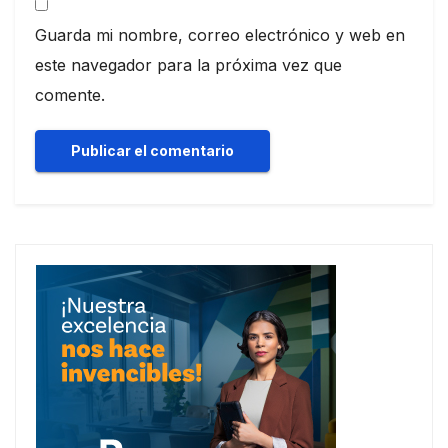
Guarda mi nombre, correo electrónico y web en
este navegador para la próxima vez que
comente.