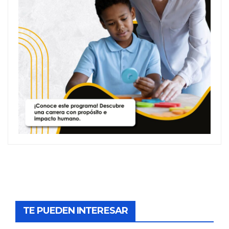
TE PUEDEN INTERESAR