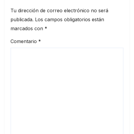
Tu dirección de correo electrónico no será
publicada.
Los campos obligatorios están
marcados con
*
Comentario
*