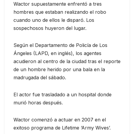
Wactor supuestamente enfrentó a tres
hombres que estaban realizando el robo
cuando uno de ellos le disparó. Los
sospechosos huyeron del lugar.
Según el Departamento de Policía de Los
Ángeles (LAPD, en inglés), los agentes
acudieron al centro de la ciudad tras el reporte
de un hombre herido por una bala en la
madrugada del sábado.
El actor fue trasladado a un hospital donde
murió horas después.
Wactor comenzó a actuar en 2007 en el
exitoso programa de Lifetime ‘Army Wives’.