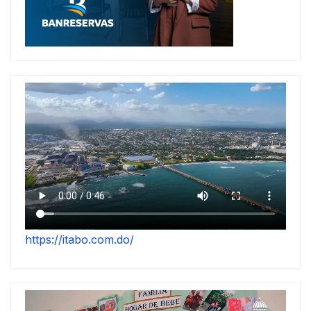
https://itabo.com.do/