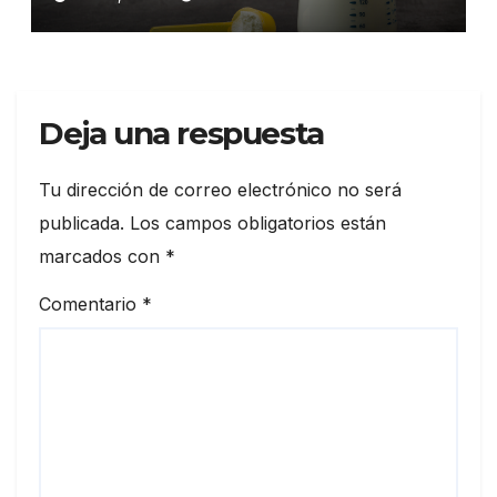
los bebés
Deja una respuesta
Tu dirección de correo electrónico no será
publicada.
Los campos obligatorios están
marcados con
*
Comentario
*