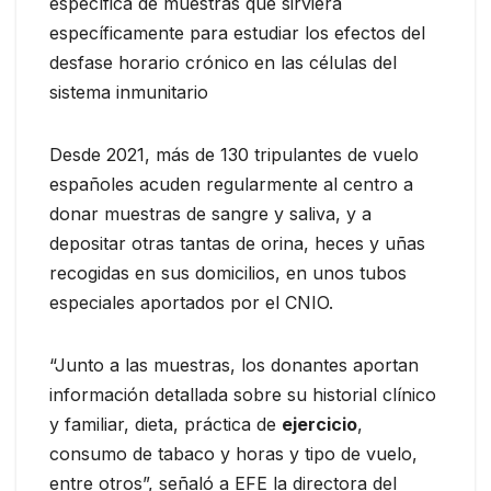
específica de muestras que sirviera
específicamente para estudiar los efectos del
desfase horario crónico en las células del
sistema inmunitario
Desde 2021, más de 130 tripulantes de vuelo
españoles acuden regularmente al centro a
donar muestras de sangre y saliva, y a
depositar otras tantas de orina, heces y uñas
recogidas en sus domicilios, en unos tubos
especiales aportados por el CNIO.
“Junto a las muestras, los donantes aportan
información detallada sobre su historial clínico
y familiar, dieta, práctica de
ejercicio
,
consumo de tabaco y horas y tipo de vuelo,
entre otros”, señaló a EFE la directora del