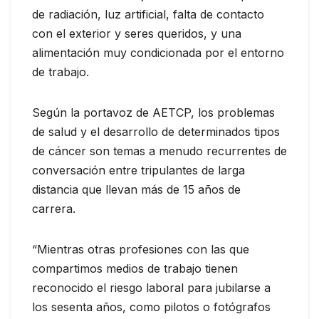
de radiación, luz artificial, falta de contacto
con el exterior y seres queridos, y una
alimentación muy condicionada por el entorno
de trabajo.
Según la portavoz de AETCP, los problemas
de salud y el desarrollo de determinados tipos
de cáncer son temas a menudo recurrentes de
conversación entre tripulantes de larga
distancia que llevan más de 15 años de
carrera.
“Mientras otras profesiones con las que
compartimos medios de trabajo tienen
reconocido el riesgo laboral para jubilarse a
los sesenta años, como pilotos o fotógrafos