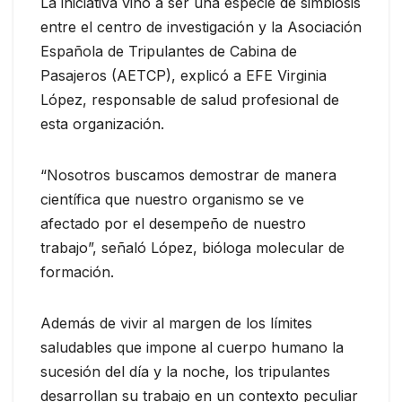
La iniciativa vino a ser una especie de simbiosis
entre el centro de investigación y la Asociación
Española de Tripulantes de Cabina de
Pasajeros (AETCP), explicó a EFE Virginia
López, responsable de salud profesional de
esta organización.
“Nosotros buscamos demostrar de manera
científica que nuestro organismo se ve
afectado por el desempeño de nuestro
trabajo”, señaló López, bióloga molecular de
formación.
Además de vivir al margen de los límites
saludables que impone al cuerpo humano la
sucesión del día y la noche, los tripulantes
desarrollan su trabajo en un contexto peculiar