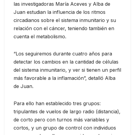
las investigadoras María Aceves y Alba de
Juan estudian la influencia de los ritmos
circadianos sobre el sistema inmunitario y su
relación con el cáncer, teniendo también en
cuenta el metabolismo.
“Los seguiremos durante cuatro años para
detectar los cambios en la cantidad de células
del sistema inmunitario, y ver si tienen un perfil
más favorable a la inflamación”, detalló Alba
de Juan.
Para ello han establecido tres grupos:
tripulantes de vuelos de largo radio (distancia),
de corto pero con turnos más variables y
cortos, y un grupo de control con individuos