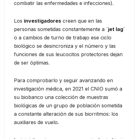
combatir las enfermedades e infecciones).
Los
investigadores
creen que en las
personas sometidas constantemente a
´jet lag
´
o a cambios de turno de trabajo ese ciclo
biológico se desincroniza y el número y las
funciones de sus leucocitos protectores dejan
de ser óptimas.
Para comprobarlo y seguir avanzando en
investigación médica, en 2021 el CNIO sumó a
su biobanco una colección de muestras
biológicas de un grupo de población sometida
a constante alteración de sus biorritmos: los
auxiliares de vuelo.