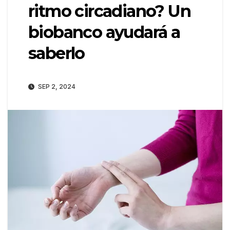
ritmo circadiano? Un
biobanco ayudará a
saberlo
SEP 2, 2024