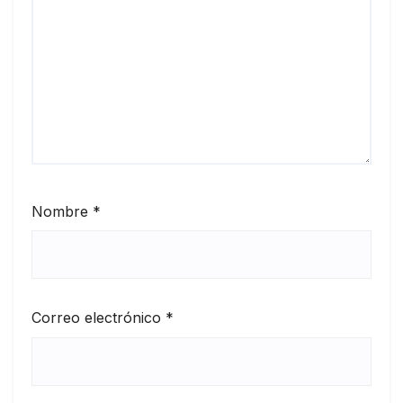
Nombre
*
Correo electrónico
*