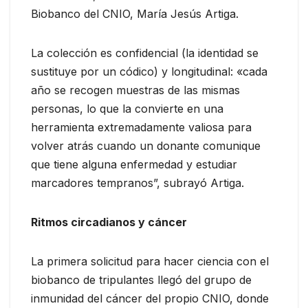
Biobanco del CNIO, María Jesús Artiga.
La colección es confidencial (la identidad se
sustituye por un códico) y longitudinal: «cada
año se recogen muestras de las mismas
personas, lo que la convierte en una
herramienta extremadamente valiosa para
volver atrás cuando un donante comunique
que tiene alguna enfermedad y estudiar
marcadores tempranos”, subrayó Artiga.
Ritmos circadianos y cáncer
La primera solicitud para hacer ciencia con el
biobanco de tripulantes llegó del grupo de
inmunidad del cáncer del propio CNIO, donde