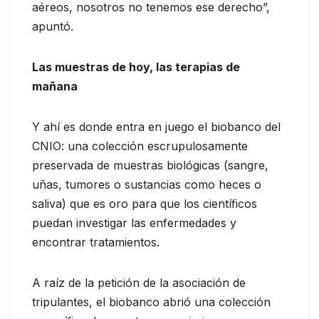
aéreos, nosotros no tenemos ese derecho”,
apuntó.
Las muestras de hoy, las terapias de
mañana
Y ahí es donde entra en juego el biobanco del
CNIO: una colección escrupulosamente
preservada de muestras biológicas (sangre,
uñas, tumores o sustancias como heces o
saliva) que es oro para que los científicos
puedan investigar las enfermedades y
encontrar tratamientos.
A raíz de la petición de la asociación de
tripulantes, el biobanco abrió una colección