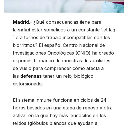
Madrid
.- ¿Qué consecuencias tiene para
la
salud
estar sometidos a un constante ´jet lag
´ o a turnos de trabajo incompatibles con los
biorritmos? El español Centro Nacional de
Investigaciones Oncológicas (CNIO) ha creado
el primer biobanco de muestras de auxiliares
de vuelo para comprender cómo afecta a
las
defensas
tener un reloj biológico
distorsionado.
El sistema inmune funciona en ciclos de 24
horas basados en una etapa de reposo y otra
activa, en la que hay más leucocitos en los
tejidos (glóbulos blancos que ayudan a