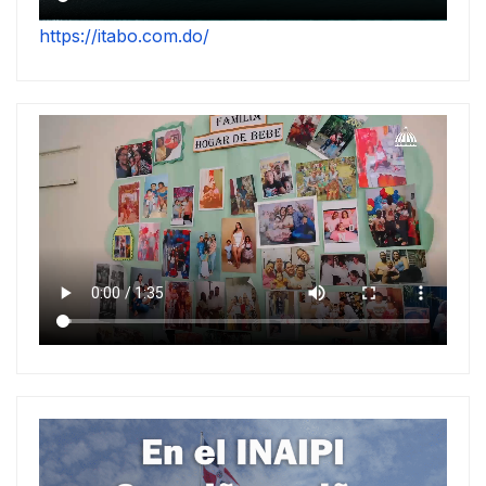
https://itabo.com.do/