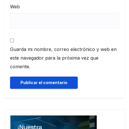
Web
Guarda mi nombre, correo electrónico y web en
este navegador para la próxima vez que
comente.