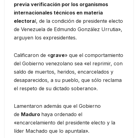
previa verificación por los organismos
internacionales técnicos en materia
electora
l, de la condición de presidente electo
de Venezuela de Edmundo González Urrutia»,
arguyen los expresidentes.
Calificaron de «
grave
» que el comportamiento
del Gobierno venezolano sea «el reprimir, con
saldo de muertos, heridos, encarcelados y
desaparecidos, a su pueblo, que sólo reclama
el respeto de su dictado soberano».
Lamentaron además que el Gobierno
de
Maduro
haya ordenado el
«encarcelamiento del presidente electo y la
líder Machado que lo apuntala».