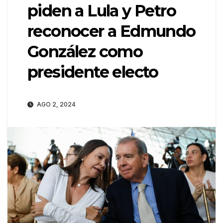
piden a Lula y Petro
reconocer a Edmundo
González como
presidente electo
AGO 2, 2024