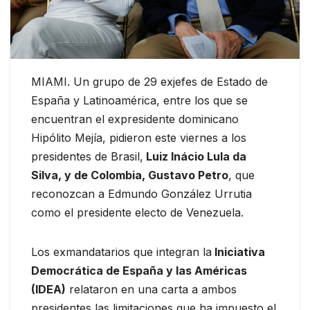
MIAMI. Un grupo de 29 exjefes de Estado de
España y Latinoamérica, entre los que se
encuentran el expresidente dominicano
Hipólito Mejía, pidieron este viernes a los
presidentes de Brasil,
Luiz Inácio Lula da
Silva, y de Colombia, Gustavo Petro
, que
reconozcan a Edmundo González Urrutia
como el presidente electo de Venezuela.
Los exmandatarios que integran la
Iniciativa
Democrática de España y las Américas
(IDEA)
relataron en una carta a ambos
presidentes las limitaciones que ha impuesto el