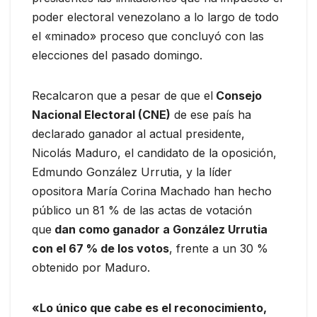
poder electoral venezolano a lo largo de todo
el «minado» proceso que concluyó con las
elecciones del pasado domingo.
Recalcaron que a pesar de que el
Consejo
Nacional Electoral (CNE)
de ese país ha
declarado ganador al actual presidente,
Nicolás Maduro, el candidato de la oposición,
Edmundo González Urrutia, y la líder
opositora María Corina Machado han hecho
público un 81 % de las actas de votación
que
dan como ganador a González Urrutia
con el 67 % de los votos
, frente a un 30 %
obtenido por Maduro.
«Lo único que cabe es el reconocimiento,