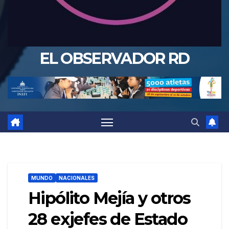
EL OBSERVADOR RD
MUNDO
NACIONALES
Hipólito Mejía y otros
28 exjefes de Estado