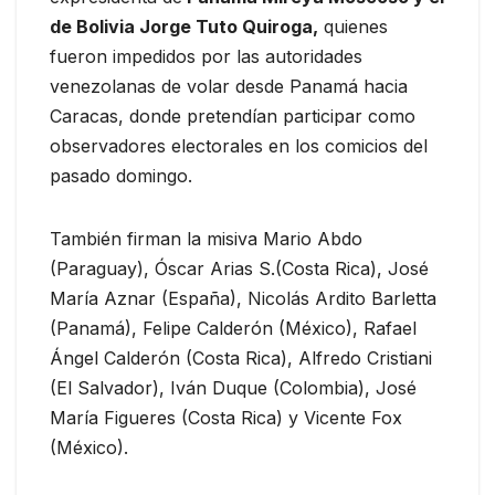
de Bolivia Jorge Tuto Quiroga,
quienes
fueron impedidos por las autoridades
venezolanas de volar desde Panamá hacia
Caracas, donde pretendían participar como
observadores electorales en los comicios del
pasado domingo.
También firman la misiva Mario Abdo
(Paraguay), Óscar Arias S.(Costa Rica), José
María Aznar (España), Nicolás Ardito Barletta
(Panamá), Felipe Calderón (México), Rafael
Ángel Calderón (Costa Rica), Alfredo Cristiani
(El Salvador), Iván Duque (Colombia), José
María Figueres (Costa Rica) y Vicente Fox
(México).