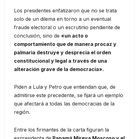
Los presidentes enfatizaron que no se trata
solo de un dilema en torno a un eventual
fraude electoral o un escrutinio pendiente de
conclusión, sino de
«un acto o
comportamiento que de manera procaz y
palmaria destruye y desprecia el orden
constitucional y legal a través de una
alteración grave de la democracia».
Piden a Lula y Petro que entiendan que, de
admitirse este precedente, se fijará un ejemplo
que afectará a todas las democracias de la
región.
Entre los firmantes de la carta figuran la
expresidenta de
Panamá Mireya Moscoso y el