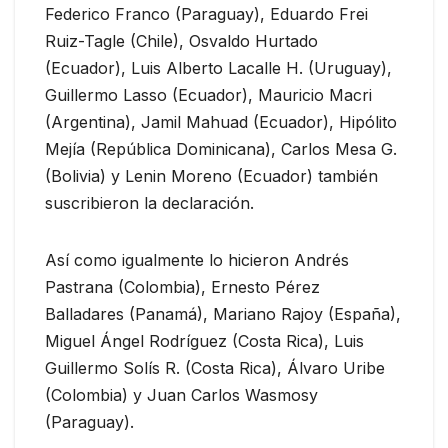
Federico Franco (Paraguay), Eduardo Frei
Ruiz-Tagle (Chile), Osvaldo Hurtado
(Ecuador), Luis Alberto Lacalle H. (Uruguay),
Guillermo Lasso (Ecuador), Mauricio Macri
(Argentina), Jamil Mahuad (Ecuador), Hipólito
Mejía (República Dominicana), Carlos Mesa G.
(Bolivia) y Lenin Moreno (Ecuador) también
suscribieron la declaración.
Así como igualmente lo hicieron Andrés
Pastrana (Colombia), Ernesto Pérez
Balladares (Panamá), Mariano Rajoy (España),
Miguel Ángel Rodríguez (Costa Rica), Luis
Guillermo Solís R. (Costa Rica), Álvaro Uribe
(Colombia) y Juan Carlos Wasmosy
(Paraguay).