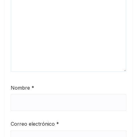
Nombre
*
Correo electrónico
*