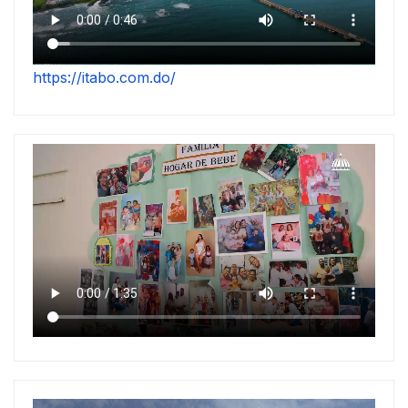
https://itabo.com.do/