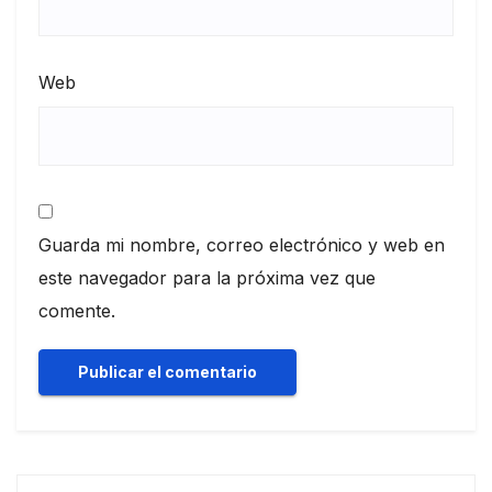
Web
Guarda mi nombre, correo electrónico y web en
este navegador para la próxima vez que
comente.