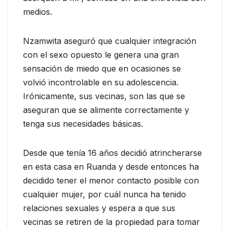
medios.
Nzamwita aseguró que cualquier integración
con el sexo opuesto le genera una gran
sensación de miedo que en ocasiones se
volvió incontrolable en su adolescencia.
Irónicamente, sus vecinas, son las que se
aseguran que se alimente correctamente y
tenga sus necesidades básicas.
Desde que tenía 16 años decidió atrincherarse
en esta casa en Ruanda y desde entonces ha
decidido tener el menor contacto posible con
cualquier mujer, por cuál nunca ha tenido
relaciones sexuales y espera a que sus
vecinas se retiren de la propiedad para tomar