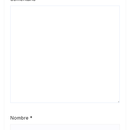
Nombre
*