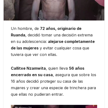
Un hombre, de
72 años, originario de
Ruanda
, decidió tomar una decisión extrema
en su adolescencia:
alejarse completamente
de las mujeres
y evitar cualquier cosa que
tuviera que ver con ellas.
Callitxe Nzamwita
, quien lleva
56 años
encerrado en su casa
, asegura que sobre los
16 años decidió proteger su casa de las
mujeres y crear una especie de trinchera para
que ellas no pudieran entrar.