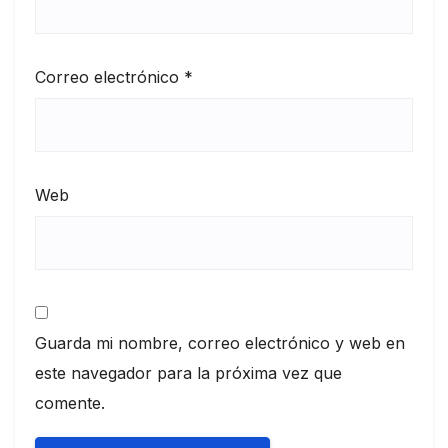
Correo electrónico
*
Web
Guarda mi nombre, correo electrónico y web en
este navegador para la próxima vez que
comente.