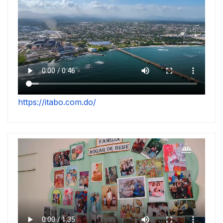
https://itabo.com.do/