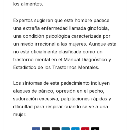
los alimentos.
Expertos sugieren que este hombre padece
una extraña enfermedad llamada ginofobia,
una condición psicológica caracterizada por
un miedo irracional a las mujeres. Aunque esta
no está oficialmente clasificada como un
trastorno mental en el Manual Diagnóstico y
Estadístico de los Trastornos Mentales.
​Los síntomas de este padecimiento incluyen
ataques de pánico, opresión en el pecho,
sudoración excesiva, palpitaciones rápidas y
dificultad para respirar cuando se ve a una
mujer.