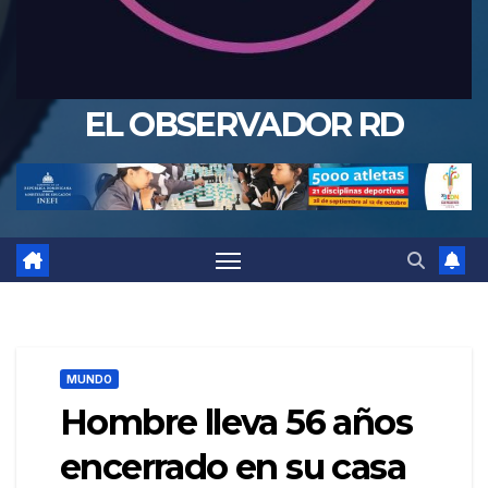
EL OBSERVADOR RD
MUNDO
Hombre lleva 56 años
encerrado en su casa