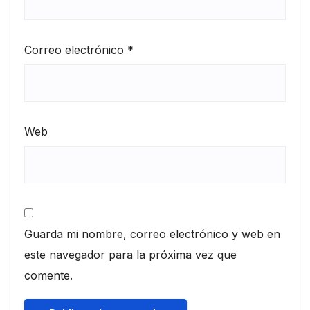
Correo electrónico
*
Web
Guarda mi nombre, correo electrónico y web en
este navegador para la próxima vez que
comente.