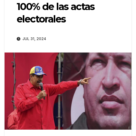
100% de las actas
electorales
JUL 31, 2024