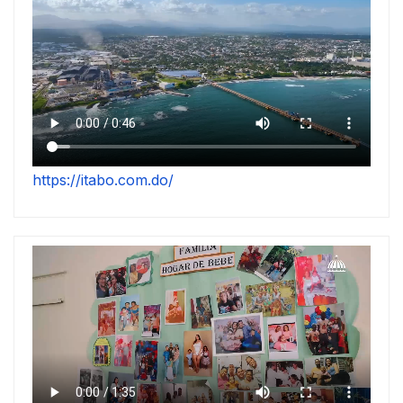
https://itabo.com.do/