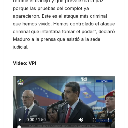
retome el trabajo y que prevalezca la paz,
porque las pruebas del complot ya
aparecieron. Este es el ataque más criminal
que hemos vivido. Hemos controlado el ataque
criminal que intentaba tomar el poder”, declaró
Maduro a la prensa que asistió a la sede
judicial.
Video: VPI