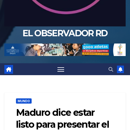
EL OBSERVADOR RD
MUNDO
Maduro dice estar
listo para presentar el