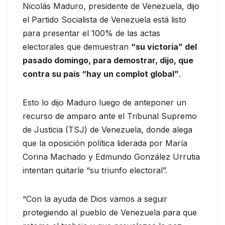
Nicolás Maduro, presidente de Venezuela, dijo
el Partido Socialista de Venezuela está listo
para presentar el 100% de las actas
electorales que demuestran
“su victoria” del
pasado domingo, para demostrar, dijo, que
contra su país “hay un complot global”
.
Esto lo dijo Maduro luego de anteponer un
recurso de amparo ante el Tribunal Supremo
de Justicia (TSJ) de Venezuela, donde alega
que la oposición política liderada por María
Corina Machado y Edmundo González Urrutia
intentan quitarle “su triunfo electoral”.
“Con la ayuda de Dios vamos a seguir
protegiendo al pueblo de Venezuela para que