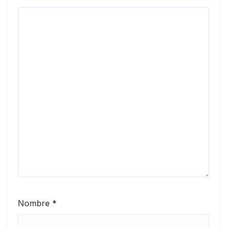
Nombre
*