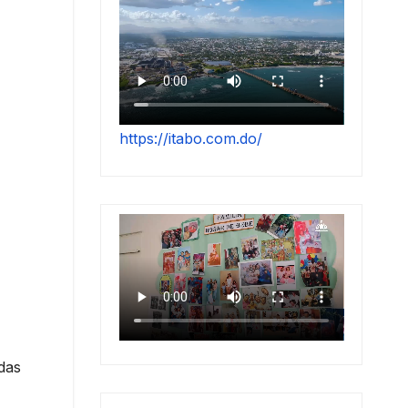
https://itabo.com.do/
das