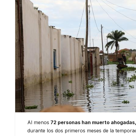
Al menos
72 personas han muerto ahogadas, 
durante los dos primeros meses de la temporada