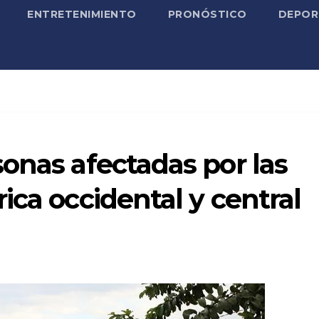
ENTRETENIMIENTO
PRONÓSTICO
DEPOR
onas afectadas por las
ica occidental y central