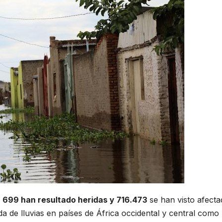
699 han resultado heridas y 716.473
se han visto afecta
 de lluvias en países de África occidental y central como