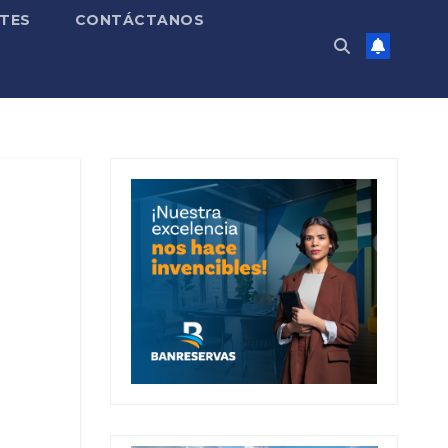
TES
CONTÁCTANOS