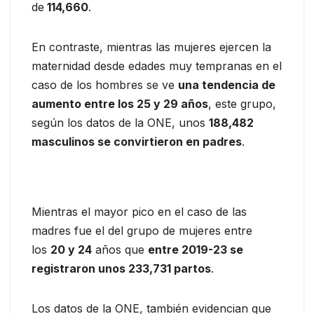
de
114,660
.
En contraste, mientras las mujeres ejercen la
maternidad desde edades muy tempranas en el
caso de los hombres se ve
una tendencia de
aumento entre los 25 y 29 años
, este grupo,
según los datos de la ONE, unos
188,482
masculinos se convirtieron en padres
.
Mientras el mayor pico en el caso de las
madres fue el del grupo de mujeres entre
los
20 y 24
años que
entre 2019-23 se
registraron unos 233,731 partos
.
Los datos de la ONE, también evidencian que