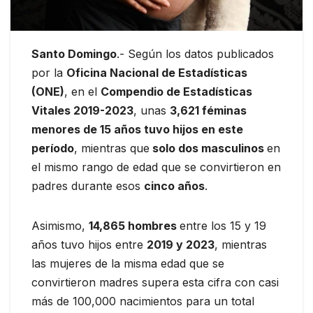
Santo Domingo
.- Según los datos publicados
por la
Oficina Nacional de Estadísticas
(ONE)
, en el
Compendio de Estadísticas
Vitales 2019-2023
, unas
3,621 féminas
menores de 15 años tuvo hijos en este
período
, mientras que
solo dos masculinos
en
el mismo rango de edad que se convirtieron en
padres durante esos
cinco años
.
Asimismo,
14,865 hombres
entre los 15 y 19
años tuvo hijos entre
2019 y 2023
, mientras
las mujeres de la misma edad que se
convirtieron madres supera esta cifra con casi
más de 100,000 nacimientos para un total