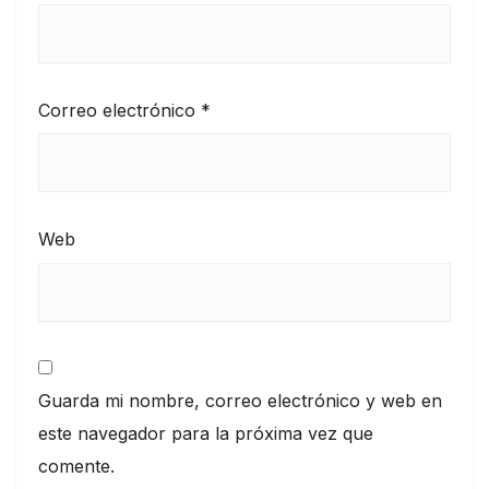
Correo electrónico
*
Web
Guarda mi nombre, correo electrónico y web en
este navegador para la próxima vez que
comente.