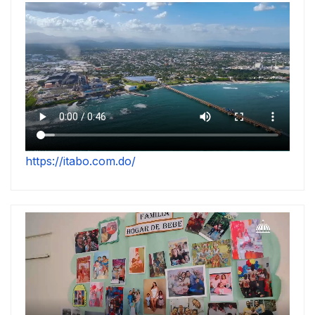
https://itabo.com.do/