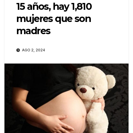
15 años, hay 1,810
mujeres que son
madres
AGO 2, 2024