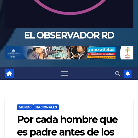
EL OBSERVADOR RD
MUNDO
NACIONALES
Por cada hombre que
es padre antes de los