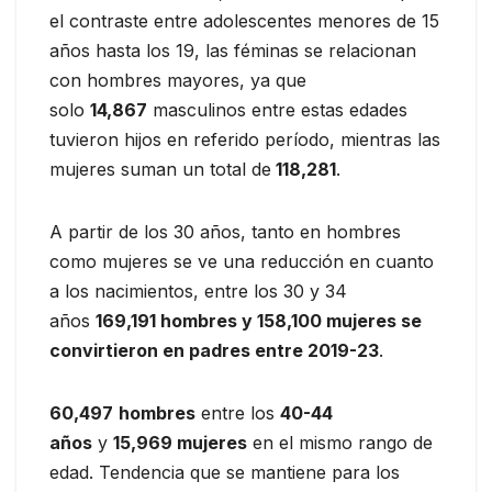
el contraste entre adolescentes menores de 15
años hasta los 19, las féminas se relacionan
con hombres mayores, ya que
solo
14,867
masculinos entre estas edades
tuvieron hijos en referido período, mientras las
mujeres suman un total de
118,281
.
A partir de los 30 años, tanto en hombres
como mujeres se ve una reducción en cuanto
a los nacimientos, entre los 30 y 34
años
169,191 hombres y 158,100 mujeres se
convirtieron en padres entre 2019-23
.
60,497
hombres
entre los
40-44
años
y
15,969 mujeres
en el mismo rango de
edad. Tendencia que se mantiene para los