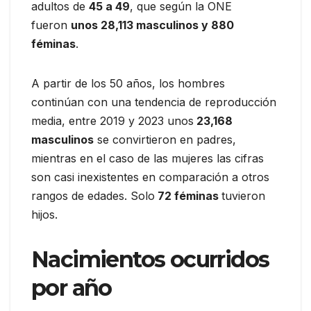
adultos de
45 a 49
, que según la ONE
fueron
unos 28,113 masculinos y 880
féminas
.
A partir de los 50 años, los hombres
continúan con una tendencia de reproducción
media, entre 2019 y 2023 unos
23,168
masculinos
se convirtieron en padres,
mientras en el caso de las mujeres las cifras
son casi inexistentes en comparación a otros
rangos de edades. Solo
72 féminas
tuvieron
hijos.
Nacimientos ocurridos
por año