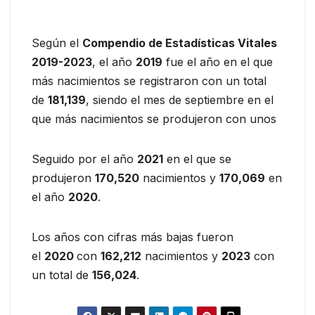
Según el
Compendio de Estadísticas Vitales
2019-2023
, el año
2019
fue el año en el que
más nacimientos se registraron con un total
de
181,139
, siendo el mes de septiembre en el
que más nacimientos se produjeron con unos
Seguido por el año
2021
en el que se
produjeron
170,520
nacimientos y
170,069
en
el año
2020
.
Los años con cifras más bajas fueron
el
2020
con
162,212
nacimientos y
2023
con
un total de
156,024
.