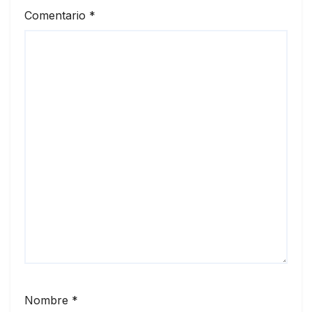
Comentario
*
Nombre
*