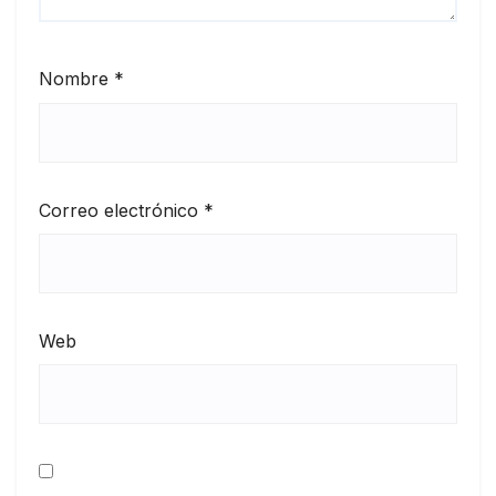
Nombre
*
Correo electrónico
*
Web