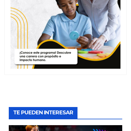
TE PUEDEN INTERESAR