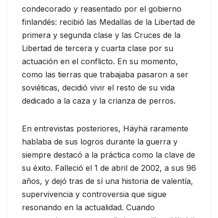
condecorado y reasentado por el gobierno
finlandés: recibió las Medallas de la Libertad de
primera y segunda clase y las Cruces de la
Libertad de tercera y cuarta clase por su
actuación en el conflicto. En su momento,
como las tierras que trabajaba pasaron a ser
soviéticas, decidió vivir el resto de su vida
dedicado a la caza y la crianza de perros.
En entrevistas posteriores, Häyhä raramente
hablaba de sus logros durante la guerra y
siempre destacó a la práctica como la clave de
su éxito. Falleció el 1 de abril de 2002, a sus 96
años, y dejó tras de sí una historia de valentía,
supervivencia y controversia que sigue
resonando en la actualidad. Cuando