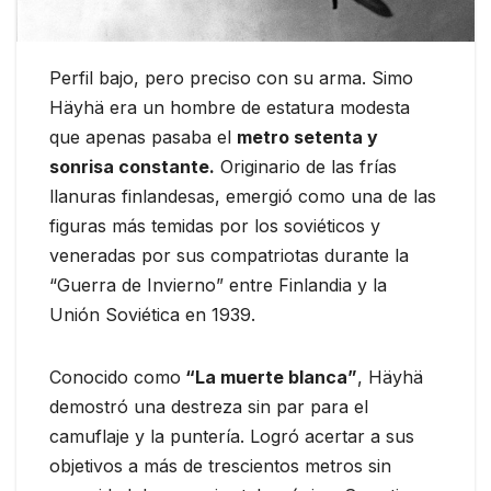
Perfil bajo, pero preciso con su arma. Simo
Häyhä era un hombre de estatura modesta
que apenas pasaba el
metro setenta y
sonrisa constante.
Originario de las frías
llanuras finlandesas, emergió como una de las
figuras más temidas por los soviéticos y
veneradas por sus compatriotas durante la
“Guerra de Invierno” entre Finlandia y la
Unión Soviética en 1939.
Conocido como
“La muerte blanca”
, Häyhä
demostró una destreza sin par para el
camuflaje y la puntería. Logró acertar a sus
objetivos a más de trescientos metros sin