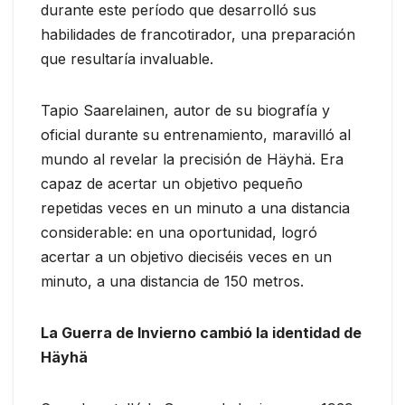
durante este período que desarrolló sus
habilidades de francotirador, una preparación
que resultaría invaluable.
Tapio Saarelainen, autor de su biografía y
oficial durante su entrenamiento, maravilló al
mundo al revelar la precisión de Häyhä. Era
capaz de acertar un objetivo pequeño
repetidas veces en un minuto a una distancia
considerable: en una oportunidad, logró
acertar a un objetivo dieciséis veces en un
minuto, a una distancia de 150 metros.
La Guerra de Invierno cambió la identidad de
Häyhä