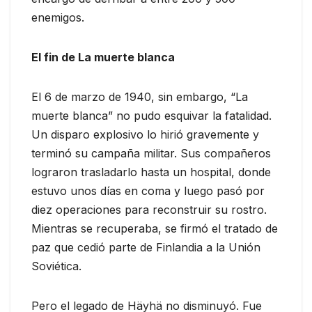
enemigos.
El fin de La muerte blanca
El 6 de marzo de 1940, sin embargo, “La
muerte blanca” no pudo esquivar la fatalidad.
Un disparo explosivo lo hirió gravemente y
terminó su campaña militar. Sus compañeros
lograron trasladarlo hasta un hospital, donde
estuvo unos días en coma y luego pasó por
diez operaciones para reconstruir su rostro.
Mientras se recuperaba, se firmó el tratado de
paz que cedió parte de Finlandia a la Unión
Soviética.
Pero el legado de Häyhä no disminuyó. Fue