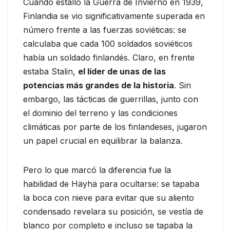
Cuando estalló la Guerra de Invierno en 1939,
Finlandia se vio significativamente superada en
número frente a las fuerzas soviéticas: se
calculaba que cada 100 soldados soviéticos
había un soldado finlandés. Claro, en frente
estaba Stalin,
el líder de unas de las
potencias más grandes de la historia
. Sin
embargo, las tácticas de guerrillas, junto con
el dominio del terreno y las condiciones
climáticas por parte de los finlandeses, jugaron
un papel crucial en equilibrar la balanza.
Pero lo que marcó la diferencia fue la
habilidad de Häyhä para ocultarse: se tapaba
la boca con nieve para evitar que su aliento
condensado revelara su posición, se vestía de
blanco por completo e incluso se tapaba la