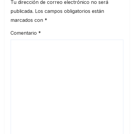
Tu dirección de correo electrónico no será
publicada.
Los campos obligatorios están
marcados con
*
Comentario
*