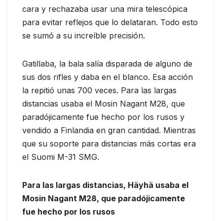
cara y rechazaba usar una mira telescópica
para evitar reflejos que lo delataran. Todo esto
se sumó a su increíble precisión.
Gatillaba, la bala salía disparada de alguno de
sus dos rifles y daba en el blanco. Esa acción
la repitió unas 700 veces. Para las largas
distancias usaba el Mosin Nagant M28, que
paradójicamente fue hecho por los rusos y
vendido a Finlandia en gran cantidad. Mientras
que su soporte para distancias más cortas era
el Suomi M-31 SMG.
Para las largas distancias, Häyhä usaba el
Mosin Nagant M28, que paradójicamente
fue hecho por los rusos