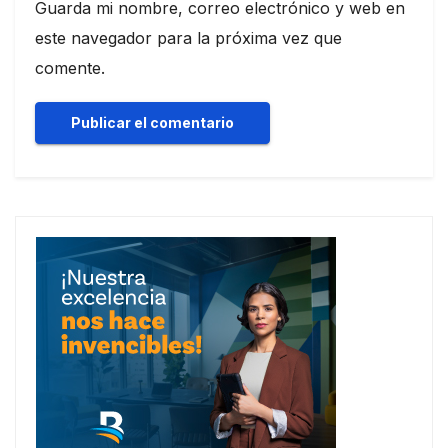
Guarda mi nombre, correo electrónico y web en
este navegador para la próxima vez que
comente.