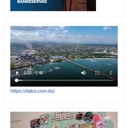
https://itabo.com.do/