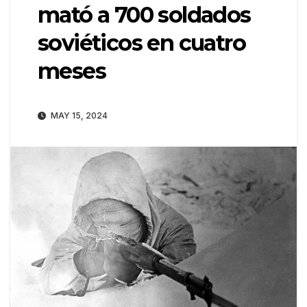
mató a 700 soldados
soviéticos en cuatro
meses
MAY 15, 2024