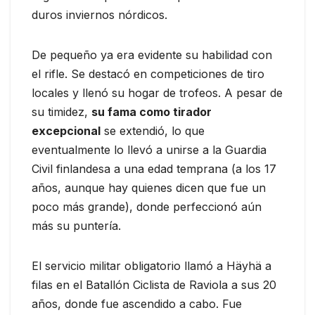
duros inviernos nórdicos.
De pequeño ya era evidente su habilidad con
el rifle. Se destacó en competiciones de tiro
locales y llenó su hogar de trofeos. A pesar de
su timidez,
su fama como tirador
excepcional
se extendió, lo que
eventualmente lo llevó a unirse a la Guardia
Civil finlandesa a una edad temprana (a los 17
años, aunque hay quienes dicen que fue un
poco más grande), donde perfeccionó aún
más su puntería.
El servicio militar obligatorio llamó a Häyhä a
filas en el Batallón Ciclista de Raviola a sus 20
años, donde fue ascendido a cabo. Fue