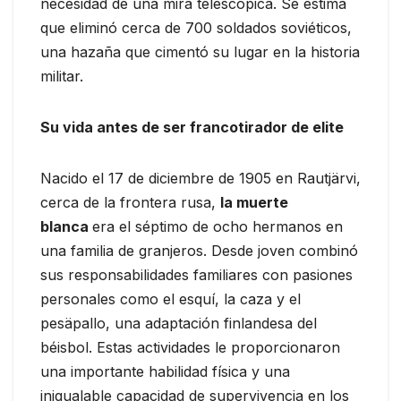
necesidad de una mira telescópica. Se estima
que eliminó cerca de 700 soldados soviéticos,
una hazaña que cimentó su lugar en la historia
militar.
Su vida antes de ser francotirador de elite
Nacido el 17 de diciembre de 1905 en Rautjärvi,
cerca de la frontera rusa,
la muerte
blanca
era el séptimo de ocho hermanos en
una familia de granjeros. Desde joven combinó
sus responsabilidades familiares con pasiones
personales como el esquí, la caza y el
pesäpallo, una adaptación finlandesa del
béisbol. Estas actividades le proporcionaron
una importante habilidad física y una
inigualable capacidad de supervivencia en los