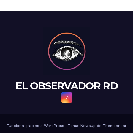
EL OBSERVADOR RD
Funciona gracias a WordPress
|
Tema: Newsup de
Themeansar