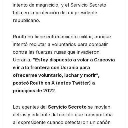
intento de magnicidio, y el Servicio Secreto
falla en la protección del ex presidente
republicano.
Routh no tiene entrenamiento militar, aunque
intentó reclutar a voluntarios para combatir
contra las fuerzas rusas que invadieron
Ucrania.
“Estoy dispuesto a volar a Cracovia
e ir a la frontera con Ucrania para
ofrecerme voluntario, luchar y morir”,
posteó Routh en X (antes Twitter) a
principios de 2022
.
Los agentes del
Servicio Secreto
se movían
detrás y adelante del carrito que transportaba
al expresidente cuando detectaron un cañón