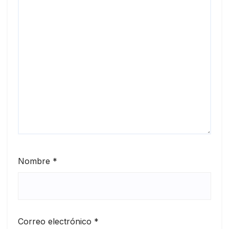
Nombre
*
Correo electrónico
*