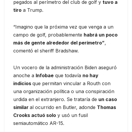
pegados al perímetro del club de golf y
tuvo a
tiro
a Trump.
“Imagino que la próxima vez que venga a un
campo de golf, probablemente
habrá un poco
más de gente alrededor del perímetro”
,
comentó el sheriff Bradshaw.
Un vocero de la administración Biden aseguró
anoche a
Infobae
que todavía
no hay
indicios
que permitan vincular a Routh con
una organización política o una conspiración
urdida en el extranjero. Se trataría de
un caso
similar
al ocurrido en Butler, adonde
Thomas
Crooks actuó solo
y usó un fusil
semiautomático AR-15.