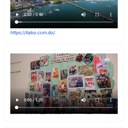
https://itabo.com.do/