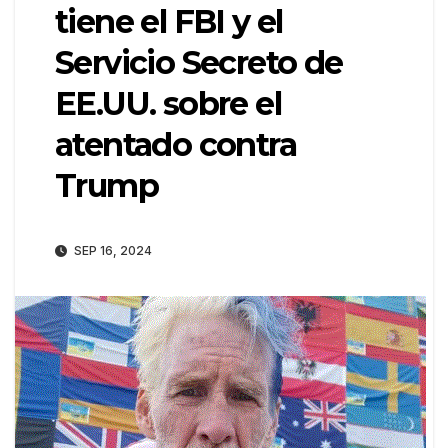
tiene el FBI y el
Servicio Secreto de
EE.UU. sobre el
atentado contra
Trump
SEP 16, 2024