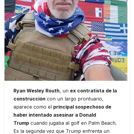
Ryan Wesley Routh
, un
ex contratista de la
construcción
con un largo prontuario,
aparece como el
principal sospechoso de
haber intentado asesinar a Donald
Trump
cuando jugaba al golf en Palm Beach.
Es la segunda vez que Trump enfrenta un