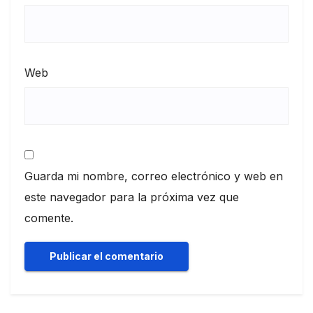
Web
Guarda mi nombre, correo electrónico y web en
este navegador para la próxima vez que
comente.