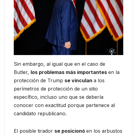
Sin embargo, al igual que en el caso de
Butler,
los problemas más importantes
en la
protección de Trump
se vinculan
a los
perímetros de protección de un sitio
específico, incluso uno que se debería
conocer con exactitud porque pertenece al
candidato republicano.
El posible tirador
se posicionó
en los arbustos