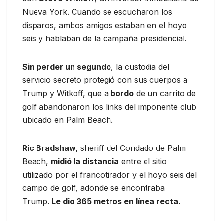
Nueva York. Cuando se escucharon los
disparos, ambos amigos estaban en el hoyo
seis y hablaban de la campaña presidencial.
Sin perder un segundo
, la custodia del
servicio secreto protegió con sus cuerpos a
Trump y Witkoff, que a
bordo
de un carrito de
golf abandonaron los links del imponente club
ubicado en Palm Beach.
Ric Bradshaw,
sheriff del Condado de Palm
Beach,
midió la distancia
entre el sitio
utilizado por el francotirador y el hoyo seis del
campo de golf, adonde se encontraba
Trump.
Le dio 365 metros en línea recta.