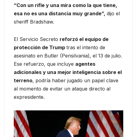
“Con un rifle y una mira como la que tiene,
esa no es una distancia muy grande”,
dijo el
sheriff Bradshaw.
El Servicio Secreto
reforzó el equipo de
protección de Trump
tras el intento de
asesinato en Butler (Pensilvania), el 13 de julio.
Ese refuerzo, que incluye
agentes
adicionales y una mejor inteligencia sobre el
terreno
, podría haber jugado un papel clave
al momento de evitar un ataque directo al
expresidente.