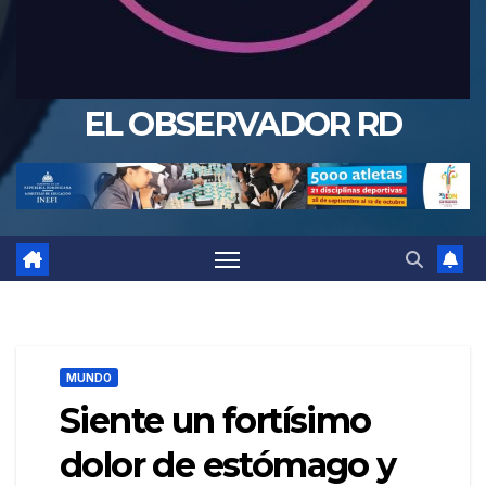
EL OBSERVADOR RD
MUNDO
Siente un fortísimo
dolor de estómago y