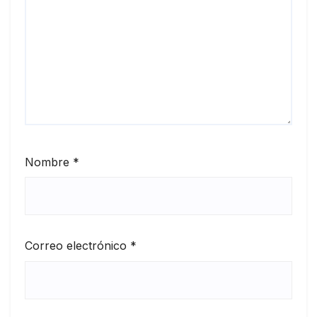
Nombre
*
Correo electrónico
*