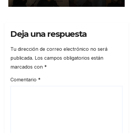
personal»
Deja una respuesta
Tu dirección de correo electrónico no será
publicada.
Los campos obligatorios están
marcados con
*
Comentario
*