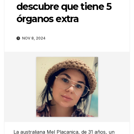
descubre que tiene 5
órganos extra
NOV 8, 2024
La australiana Mel Placanica, de 31 años, un