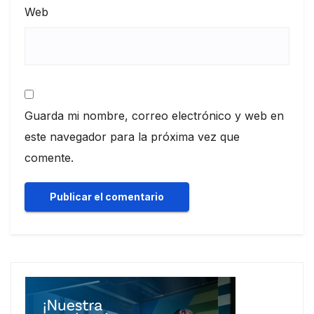
Web
Guarda mi nombre, correo electrónico y web en
este navegador para la próxima vez que
comente.