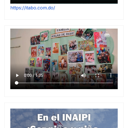
https://itabo.com.do/