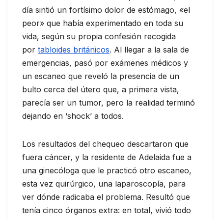
día sintió un fortísimo dolor de estómago, «el
peor» que había experimentado en toda su
vida, según su propia confesión recogida
por
tabloides británicos
. Al llegar a la sala de
emergencias, pasó por exámenes médicos y
un escaneo que reveló la presencia de un
bulto cerca del útero que, a primera vista,
parecía ser un tumor, pero la realidad terminó
dejando en ‘shock’ a todos.
Los resultados del chequeo descartaron que
fuera cáncer, y la residente de Adelaida fue a
una ginecóloga que le practicó otro escaneo,
esta vez quirúrgico, una laparoscopía, para
ver dónde radicaba el problema. Resultó que
tenía cinco órganos extra: en total, vivió todo