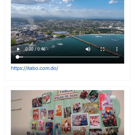
https://itabo.com.do/