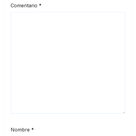
Comentario
*
Nombre
*