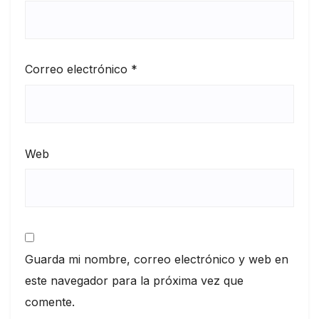
Correo electrónico
*
Web
Guarda mi nombre, correo electrónico y web en
este navegador para la próxima vez que
comente.