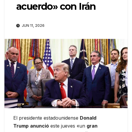
acuerdo» con Irán
JUN 11, 2026
El presidente estadounidense
Donald
Trump
anunció
este jueves «un
gran