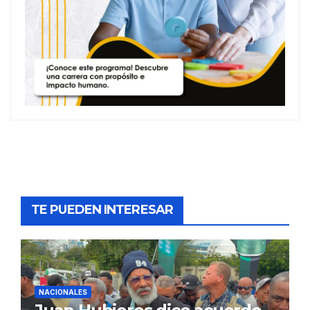
TE PUEDEN INTERESAR
NACIONALES