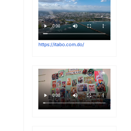
https://itabo.com.do/