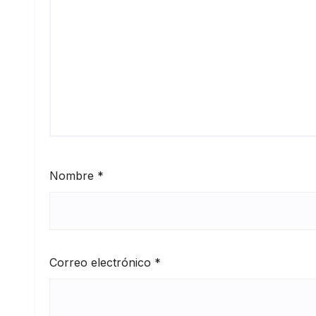
Nombre
*
Correo electrónico
*