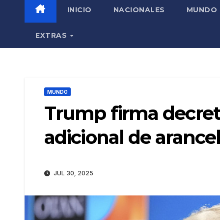
INICIO
NACIONALES
MUNDO
EXTRAS
MUNDO
Trump firma decre
adicional de arancel
JUL 30, 2025