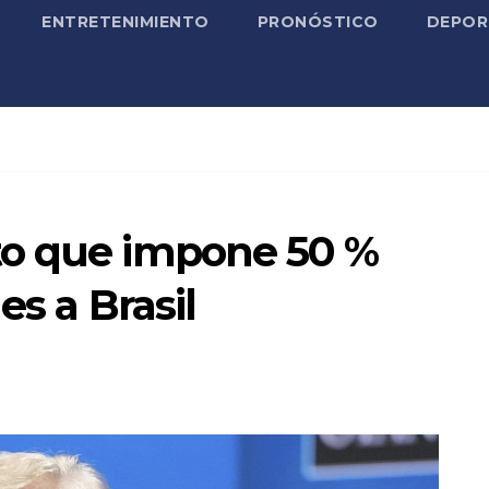
ENTRETENIMIENTO
PRONÓSTICO
DEPOR
to que impone 50 %
es a Brasil