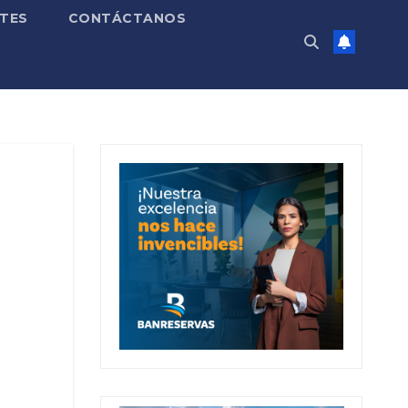
TES
CONTÁCTANOS