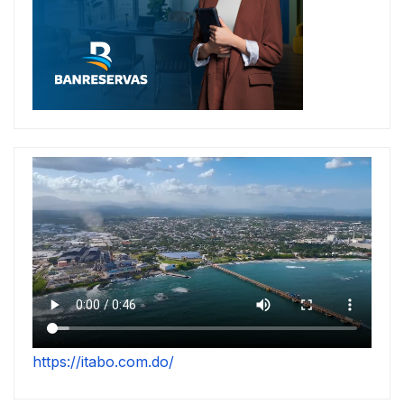
https://itabo.com.do/