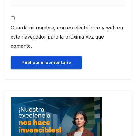
Guarda mi nombre, correo electrónico y web en
este navegador para la próxima vez que
comente.