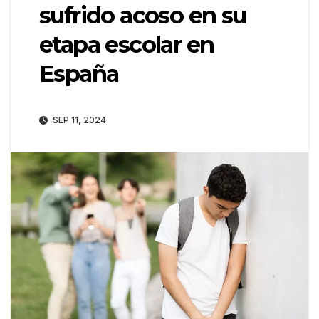
sufrido acoso en su
etapa escolar en
España
SEP 11, 2024