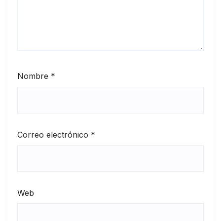
Nombre
*
Correo electrónico
*
Web