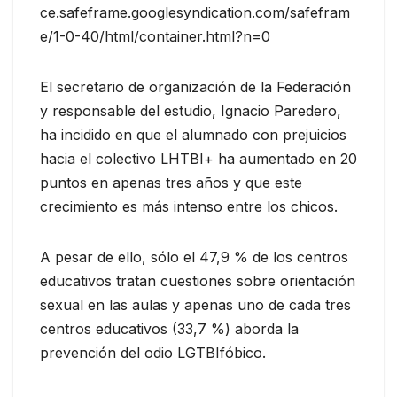
ce.safeframe.googlesyndication.com/safefram
e/1-0-40/html/container.html?n=0
El secretario de organización de la Federación
y responsable del estudio, Ignacio Paredero,
ha incidido en que el alumnado con prejuicios
hacia el colectivo LHTBI+ ha aumentado en 20
puntos en apenas tres años y que este
crecimiento es más intenso entre los chicos.
A pesar de ello, sólo el 47,9 % de los centros
educativos tratan cuestiones sobre orientación
sexual en las aulas y apenas uno de cada tres
centros educativos (33,7 %) aborda la
prevención del odio LGTBIfóbico.