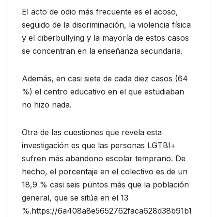
El acto de odio más frecuente es el acoso,
seguido de la discriminación, la violencia física
y el ciberbullying y la mayoría de estos casos
se concentran en la enseñanza secundaria.
Además, en casi siete de cada diez casos (64
%) el centro educativo en el que estudiaban
no hizo nada.
Otra de las cuestiones que revela esta
investigación es que las personas LGTBI+
sufren más abandono escolar temprano. De
hecho, el porcentaje en el colectivo es de un
18,9 % casi seis puntos más que la población
general, que se sitúa en el 13
%.https://6a408a8e5652762faca628d38b91b1