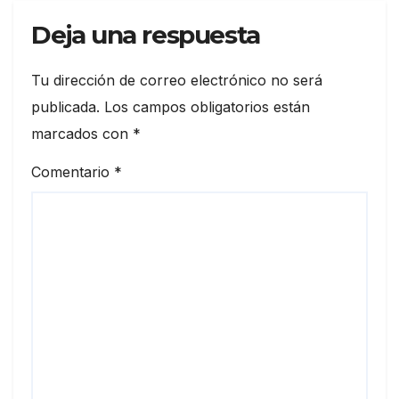
Deja una respuesta
Tu dirección de correo electrónico no será
publicada.
Los campos obligatorios están
marcados con
*
Comentario
*