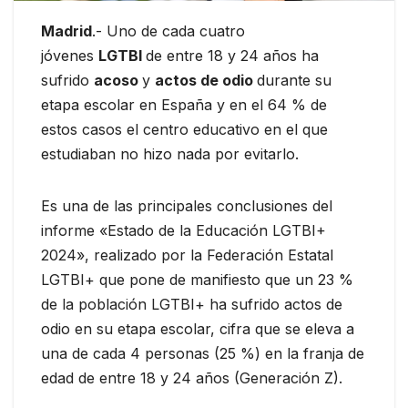
Madrid
.- Uno de cada cuatro
jóvenes
LGTBI
de entre 18 y 24 años ha
sufrido
acoso
y
actos de odio
durante su
etapa escolar en España y en el 64 % de
estos casos el centro educativo en el que
estudiaban no hizo nada por evitarlo.
Es una de las principales conclusiones del
informe «Estado de la Educación LGTBI+
2024», realizado por la Federación Estatal
LGTBI+ que pone de manifiesto que un 23 %
de la población LGTBI+ ha sufrido actos de
odio en su etapa escolar, cifra que se eleva a
una de cada 4 personas (25 %) en la franja de
edad de entre 18 y 24 años (Generación Z).