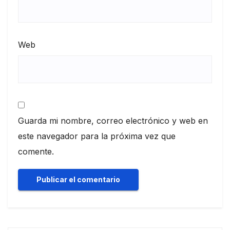
Web
Guarda mi nombre, correo electrónico y web en
este navegador para la próxima vez que
comente.