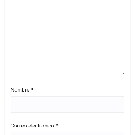
Nombre
*
Correo electrónico
*