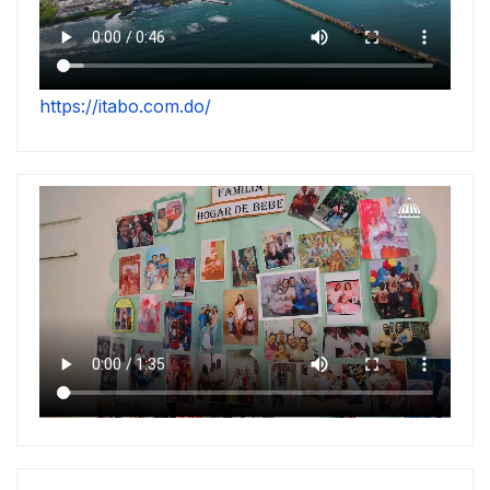
https://itabo.com.do/