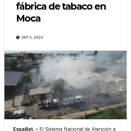
fábrica de tabaco en
Moca
SEP 2, 2024
Espaillat. –
El Sistema Nacional de Atención a