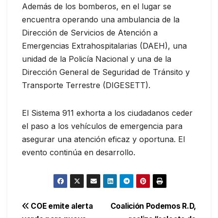
Además de los bomberos, en el lugar se
encuentra operando una ambulancia de la
Dirección de Servicios de Atención a
Emergencias Extrahospitalarias (DAEH), una
unidad de la Policía Nacional y una de la
Dirección General de Seguridad de Tránsito y
Transporte Terrestre (DIGESETT).
El Sistema 911 exhorta a los ciudadanos ceder
el paso a los vehículos de emergencia para
asegurar una atención eficaz y oportuna. El
evento continúa en desarrollo.
Navegación
COE emite alerta
Coalición Podemos R.D,