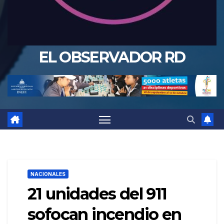
EL OBSERVADOR RD
NACIONALES
21 unidades del 911
sofocan incendio en