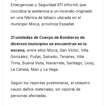
Emergencias y Seguridad 911 informó que
coordina la asistencia a un incendio originado
en una fábrica de tabaco ubicada en el
municipio Moca, provincia Espaillat.
21 unidades de Cuerpo de Bomberos de
diversos municipios se encuentran en la
escena
, entre ellos Moca, San Víctor, Villa
González, Puñal, Salcedo, Tenares, Villa
Trina, Buena Vista, Navarrete, Santiago, Licey,
La Canela, Mao y La Vega.
Según los reportes preliminares, el siniestro
causó daños materiales, sin reporte de
personas afectadas.