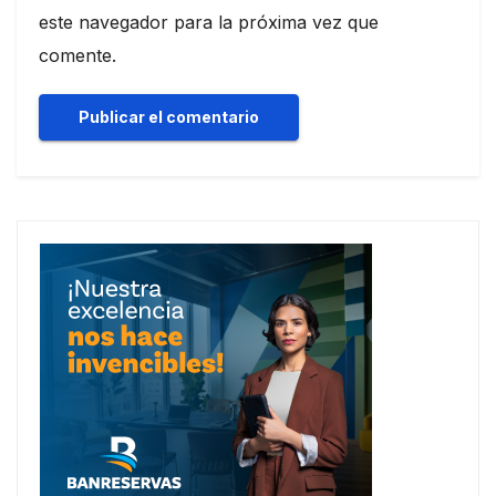
este navegador para la próxima vez que
comente.