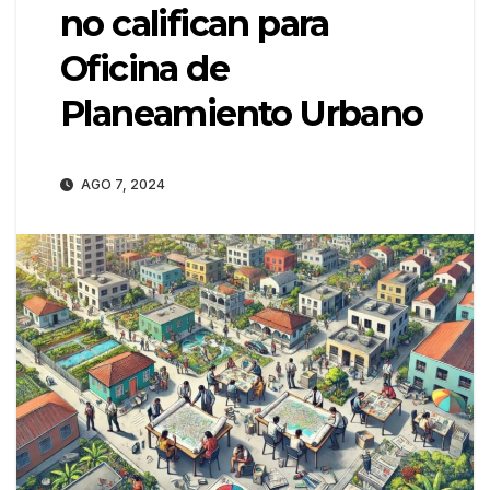
no califican para
Oficina de
Planeamiento Urbano
AGO 7, 2024