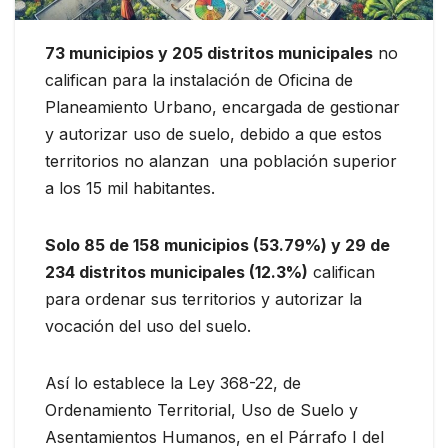
73 municipios y 205 distritos municipales
no
califican para la instalación de Oficina de
Planeamiento Urbano, encargada de gestionar
y autorizar uso de suelo, debido a que estos
territorios no alanzan una población superior
a los 15 mil habitantes.
Solo 85 de 158 municipios (53.79%) y 29 de
234 distritos municipales (12.3%)
califican
para ordenar sus territorios y autorizar la
vocación del uso del suelo.
Así lo establece la Ley 368-22, de
Ordenamiento Territorial, Uso de Suelo y
Asentamientos Humanos, en el Párrafo I del