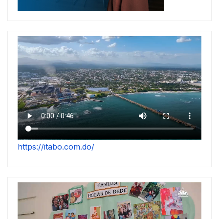
https://itabo.com.do/