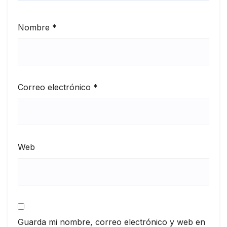
Nombre
*
Correo electrónico
*
Web
Guarda mi nombre, correo electrónico y web en