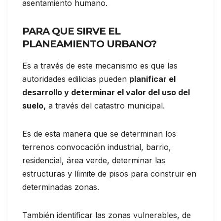
asentamiento humano.
PARA QUE SIRVE EL
PLANEAMIENTO URBANO?
Es a través de este mecanismo es que las
autoridades edilicias pueden
planificar el
desarrollo y determinar el valor del uso del
suelo,
a través del catastro municipal.
Es de esta manera que se determinan los
terrenos convocación industrial, barrio,
residencial, área verde, determinar las
estructuras y líimite de pisos para construir en
determinadas zonas.
También identificar las zonas vulnerables, de