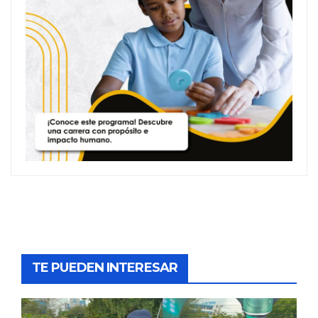
TE PUEDEN INTERESAR