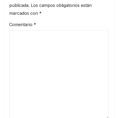
publicada.
Los campos obligatorios están
marcados con
*
Comentario
*