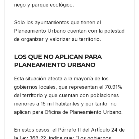
riego y parque ecológico.
Solo los ayuntamientos que tienen el
Planeamiento Urbano cuentan con la potestad
de organizar y valorizar su territorio.
LOS QUE NO APLICAN PARA
PLANEAMIENTO URBANO
Esta situación afecta a la mayoría de los
gobiernos locales, que representan el 70.91%
del territorio y que cuentan con poblaciones
menores a 15 mil habitantes y por tanto, no
aplican para Oficina de Planeamiento Urbano.
En estos casos, el Párrafo II del Artículo 24 de
la Ley 368-22, indica que: “Los gobiernos