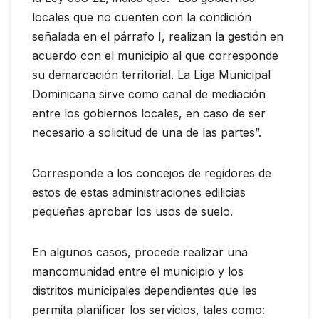
locales que no cuenten con la condición
señalada en el párrafo I, realizan la gestión en
acuerdo con el municipio al que corresponde
su demarcación territorial. La Liga Municipal
Dominicana sirve como canal de mediación
entre los gobiernos locales, en caso de ser
necesario a solicitud de una de las partes”.
Corresponde a los concejos de regidores de
estos de estas administraciones edilicias
pequeñas aprobar los usos de suelo.
En algunos casos, procede realizar una
mancomunidad entre el municipio y los
distritos municipales dependientes que les
permita planificar los servicios, tales como: