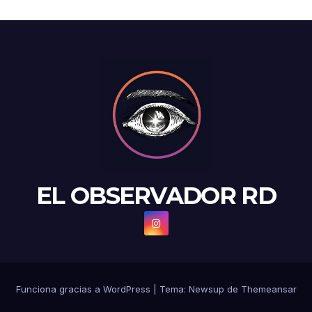
EL OBSERVADOR RD
Funciona gracias a WordPress
|
Tema: Newsup de
Themeansar