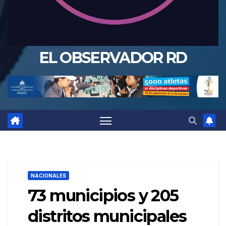
EL OBSERVADOR RD
NACIONALES
73 municipios y 205
distritos municipales