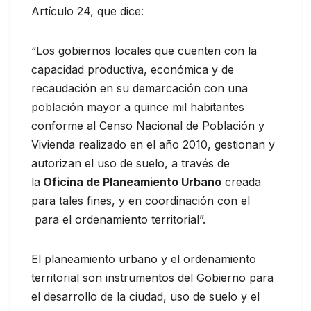
Artículo 24, que dice:
“Los gobiernos locales que cuenten con la
capacidad productiva, económica y de
recaudación en su demarcación con una
población mayor a quince mil habitantes
conforme al Censo Nacional de Población y
Vivienda realizado en el año 2010, gestionan y
autorizan el uso de suelo, a través de
la
Oficina de Planeamiento Urbano
creada
para tales fines, y en coordinación con el
para el ordenamiento territorial”.
El planeamiento urbano y el ordenamiento
territorial son instrumentos del Gobierno para
el desarrollo de la ciudad, uso de suelo y el