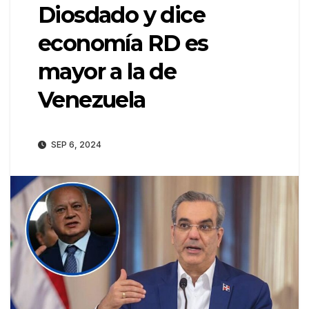
Diosdado y dice
economía RD es
mayor a la de
Venezuela
SEP 6, 2024