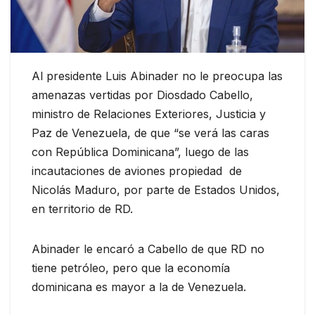
Al presidente Luis Abinader no le preocupa las
amenazas vertidas por Diosdado Cabello,
ministro de Relaciones Exteriores, Justicia y
Paz de Venezuela, de que “se verá las caras
con República Dominicana”, luego de las
incautaciones de aviones propiedad de
Nicolás Maduro, por parte de Estados Unidos,
en territorio de RD.
Abinader le encaró a Cabello de que RD no
tiene petróleo, pero que la economía
dominicana es mayor a la de Venezuela.