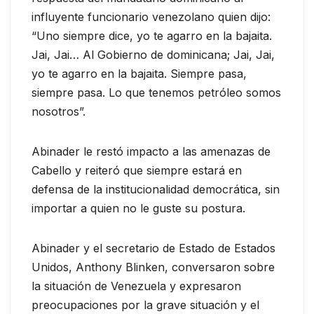
influyente funcionario venezolano quien dijo:
“Uno siempre dice, yo te agarro en la bajaita.
Jai, Jai… Al Gobierno de dominicana; Jai, Jai,
yo te agarro en la bajaita. Siempre pasa,
siempre pasa. Lo que tenemos petróleo somos
nosotros”.
Abinader le restó impacto a las amenazas de
Cabello y reiteró que siempre estará en
defensa de la institucionalidad democrática, sin
importar a quien no le guste su postura.
Abinader y el secretario de Estado de Estados
Unidos, Anthony Blinken, conversaron sobre
la situación de Venezuela y expresaron
preocupaciones por la grave situación y el