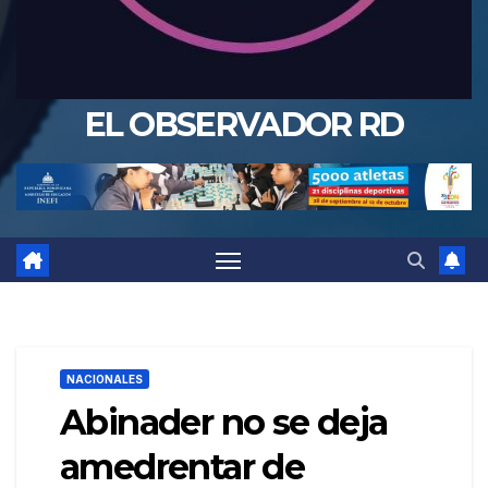
EL OBSERVADOR RD
NACIONALES
Abinader no se deja
amedrentar de