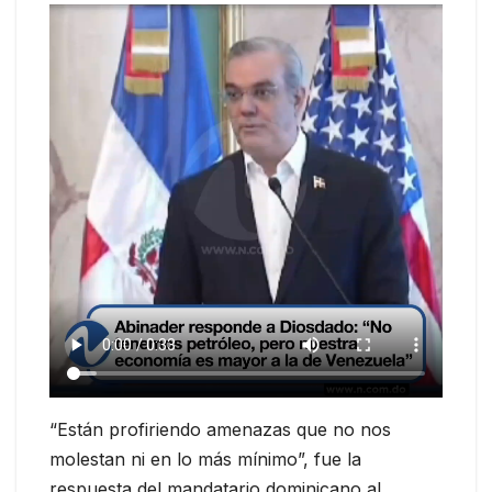
“Están profiriendo amenazas que no nos
molestan ni en lo más mínimo”, fue la
respuesta del mandatario dominicano al