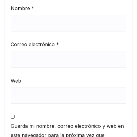
Nombre
*
Correo electrónico
*
Web
Guarda mi nombre, correo electrónico y web en
este navegador para la próxima vez que