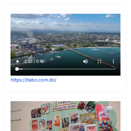
https://itabo.com.do/