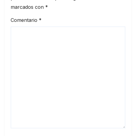
marcados con
*
Comentario
*