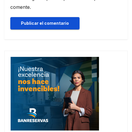
comente.