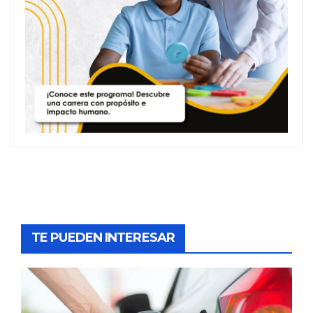
TE PUEDEN INTERESAR