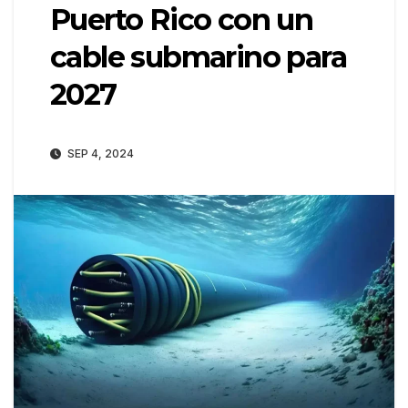
Puerto Rico con un
cable submarino para
2027
SEP 4, 2024