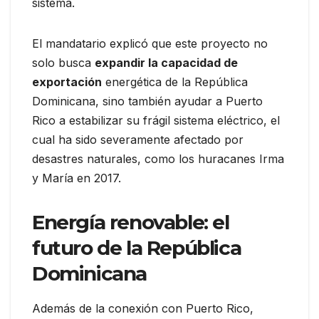
sistema.
El mandatario explicó que este proyecto no
solo busca
expandir la capacidad de
exportación
energética de la República
Dominicana, sino también ayudar a Puerto
Rico a estabilizar su frágil sistema eléctrico, el
cual ha sido severamente afectado por
desastres naturales, como los huracanes Irma
y María en 2017.
Energía renovable: el
futuro de la República
Dominicana
Además de la conexión con Puerto Rico,