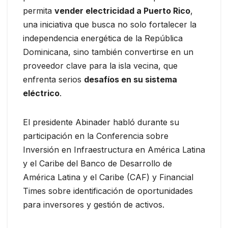
permita
vender electricidad a Puerto Rico
,
una iniciativa que busca no solo fortalecer la
independencia energética de la República
Dominicana, sino también convertirse en un
proveedor clave para la isla vecina, que
enfrenta serios
desafíos en su sistema
eléctrico
.
El presidente Abinader habló durante su
participación en la Conferencia sobre
Inversión en Infraestructura en América Latina
y el Caribe del Banco de Desarrollo de
América Latina y el Caribe (CAF) y Financial
Times sobre identificación de oportunidades
para inversores y gestión de activos.