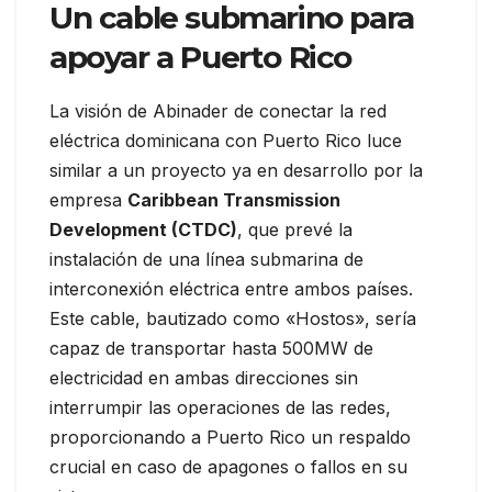
Un cable submarino para
apoyar a Puerto Rico
La visión de Abinader de conectar la red
eléctrica dominicana con Puerto Rico luce
similar a un proyecto ya en desarrollo por la
empresa
Caribbean Transmission
Development (CTDC)
, que prevé la
instalación de una línea submarina de
interconexión eléctrica entre ambos países.
Este cable, bautizado como «Hostos», sería
capaz de transportar hasta 500MW de
electricidad en ambas direcciones sin
interrumpir las operaciones de las redes,
proporcionando a Puerto Rico un respaldo
crucial en caso de apagones o fallos en su