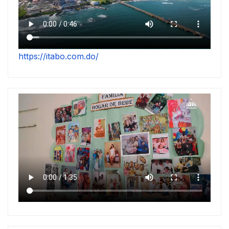
https://itabo.com.do/