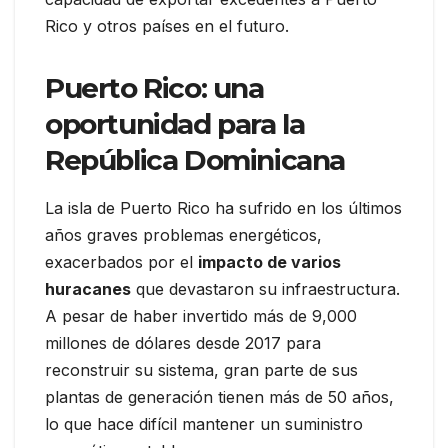
Rico y otros países en el futuro.
Puerto Rico: una
oportunidad para la
República Dominicana
La isla de Puerto Rico ha sufrido en los últimos
años graves problemas energéticos,
exacerbados por el
impacto de varios
huracanes
que devastaron su infraestructura.
A pesar de haber invertido más de 9,000
millones de dólares desde 2017 para
reconstruir su sistema, gran parte de sus
plantas de generación tienen más de 50 años,
lo que hace difícil mantener un suministro