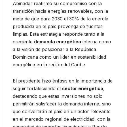
Abinader reafirmó su compromiso con la
transición hacia energías renovables, con la
meta de que para 2030 el 30% de la energía
producida en el país provenga de fuentes
limpias. Esta estrategia responde tanto a la
creciente
demanda energética
interna como
a la visión de posicionar a la República
Dominicana como un líder en sostenibilidad
energética en la región del Caribe.
El presidente hizo énfasis en la importancia de
seguir fortaleciendo el
sector energético
,
destacando que estas inversiones no solo
permitirán satisfacer la demanda interna, sino
que convertirán al país en un actor relevante
en el mercado regional de electricidad, con la
capacidad de exportar excedentes a Puerto