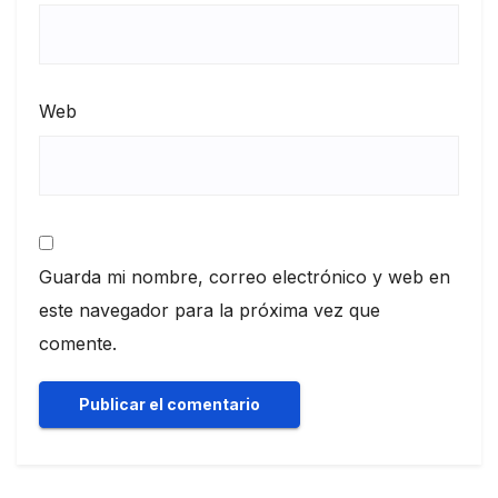
Web
Guarda mi nombre, correo electrónico y web en
este navegador para la próxima vez que
comente.