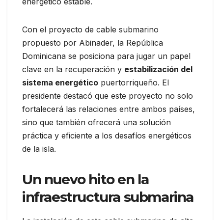
energético estable.
Con el proyecto de cable submarino
propuesto por Abinader, la República
Dominicana se posiciona para jugar un papel
clave en la recuperación y
estabilización del
sistema energético
puertorriqueño. El
presidente destacó que este proyecto no solo
fortalecerá las relaciones entre ambos países,
sino que también ofrecerá una solución
práctica y eficiente a los desafíos energéticos
de la isla.
Un nuevo hito en la
infraestructura submarina