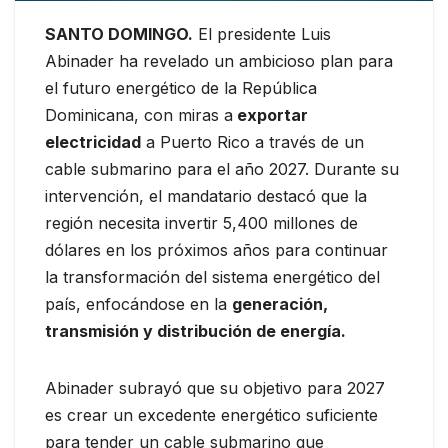
SANTO DOMINGO.
El presidente Luis
Abinader ha revelado un ambicioso plan para
el futuro energético de la República
Dominicana, con miras a
exportar
electricidad
a Puerto Rico a través de un
cable submarino para el año 2027. Durante su
intervención, el mandatario destacó que la
región necesita invertir 5,400 millones de
dólares en los próximos años para continuar
la transformación del sistema energético del
país, enfocándose en la
generación,
transmisión y distribución de energía.
Abinader subrayó que su objetivo para 2027
es crear un excedente energético suficiente
para tender un cable submarino que