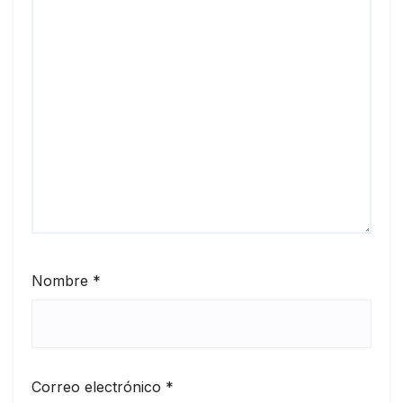
Nombre
*
Correo electrónico
*