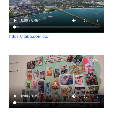
https://itabo.com.do/