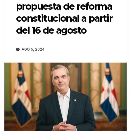
propuesta de reforma
constitucional a partir
del 16 de agosto
AGO 5, 2024