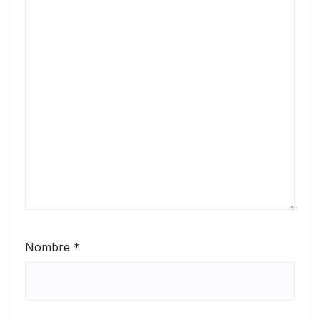
Nombre
*