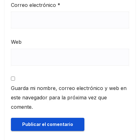
Correo electrónico
*
Web
Guarda mi nombre, correo electrónico y web en
este navegador para la próxima vez que
comente.