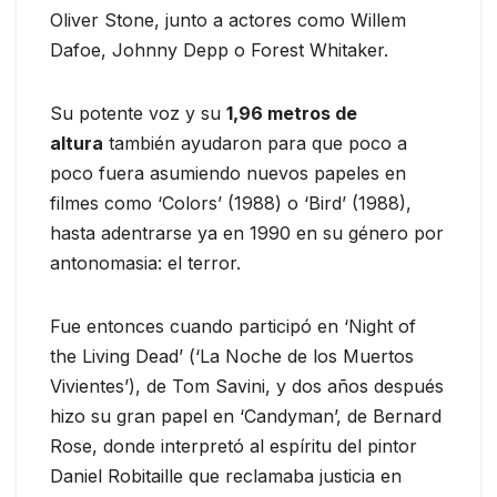
Oliver Stone, junto a actores como Willem
Dafoe, Johnny Depp o Forest Whitaker.
Su potente voz y su
1,96 metros de
altura
también ayudaron para que poco a
poco fuera asumiendo nuevos papeles en
filmes como ‘Colors’ (1988) o ‘Bird’ (1988),
hasta adentrarse ya en 1990 en su género por
antonomasia: el terror.
Fue entonces cuando participó en ‘Night of
the Living Dead’ (‘La Noche de los Muertos
Vivientes’), de Tom Savini, y dos años después
hizo su gran papel en ‘Candyman’, de Bernard
Rose, donde interpretó al espíritu del pintor
Daniel Robitaille que reclamaba justicia en