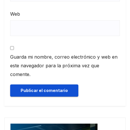
Web
Guarda mi nombre, correo electrónico y web en
este navegador para la próxima vez que
comente.