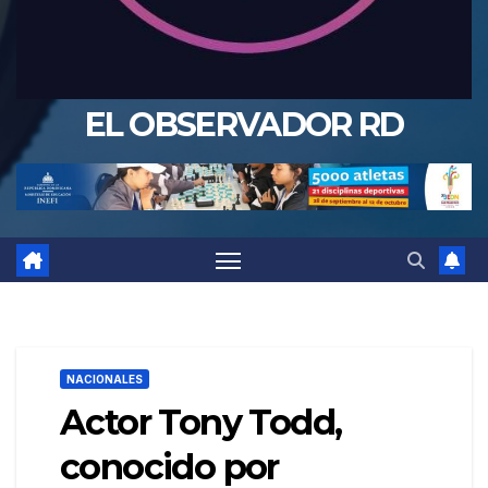
EL OBSERVADOR RD
NACIONALES
Actor Tony Todd,
conocido por