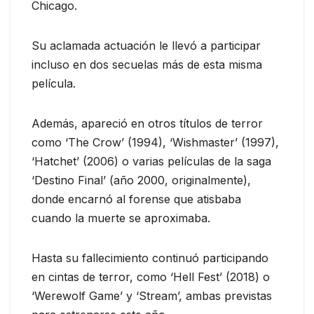
Chicago.
Su aclamada actuación le llevó a participar
incluso en dos secuelas más de esta misma
película.
Además, apareció en otros títulos de terror
como ‘The Crow’ (1994), ‘Wishmaster’ (1997),
‘Hatchet’ (2006) o varias películas de la saga
‘Destino Final’ (año 2000, originalmente),
donde encarnó al forense que atisbaba
cuando la muerte se aproximaba.
Hasta su fallecimiento continuó participando
en cintas de terror, como ‘Hell Fest’ (2018) o
‘Werewolf Game’ y ‘Stream’, ambas previstas