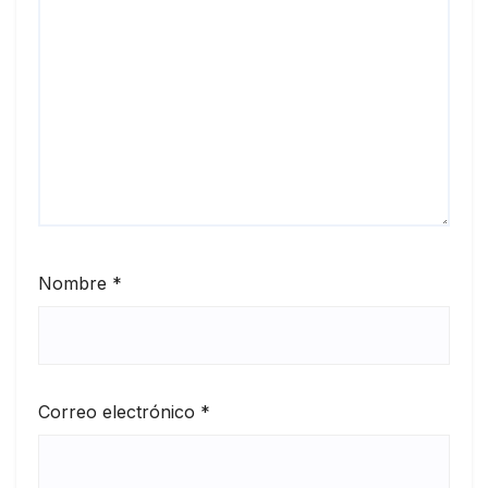
Nombre
*
Correo electrónico
*