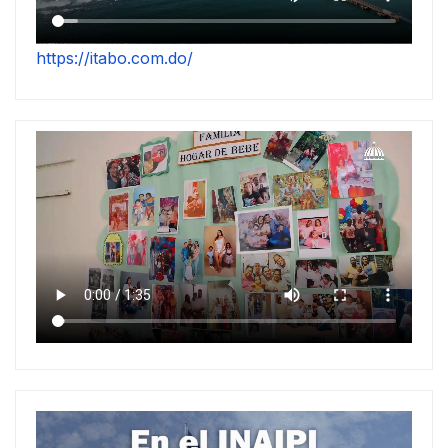
https://itabo.com.do/