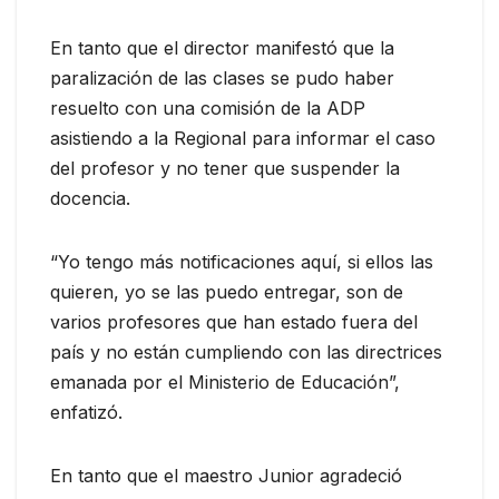
En tanto que el director manifestó que la
paralización de las clases se pudo haber
resuelto con una comisión de la ADP
asistiendo a la Regional para informar el caso
del profesor y no tener que suspender la
docencia.
“Yo tengo más notificaciones aquí, si ellos las
quieren, yo se las puedo entregar, son de
varios profesores que han estado fuera del
país y no están cumpliendo con las directrices
emanada por el Ministerio de Educación”,
enfatizó.
En tanto que el maestro Junior agradeció