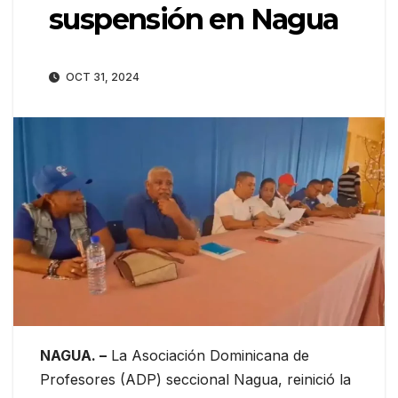
suspensión en Nagua
OCT 31, 2024
NAGUA. –
La Asociación Dominicana de
Profesores (ADP) seccional Nagua, reinició la