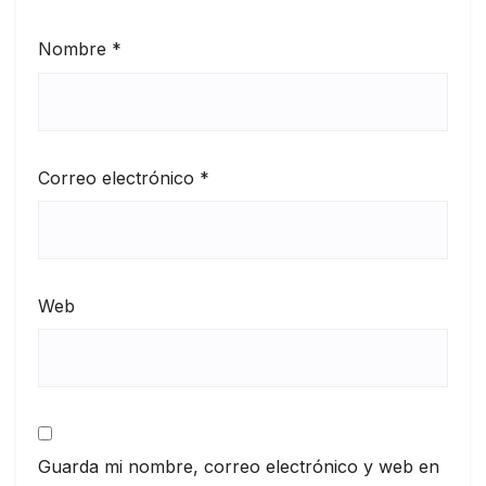
Nombre
*
Correo electrónico
*
Web
Guarda mi nombre, correo electrónico y web en