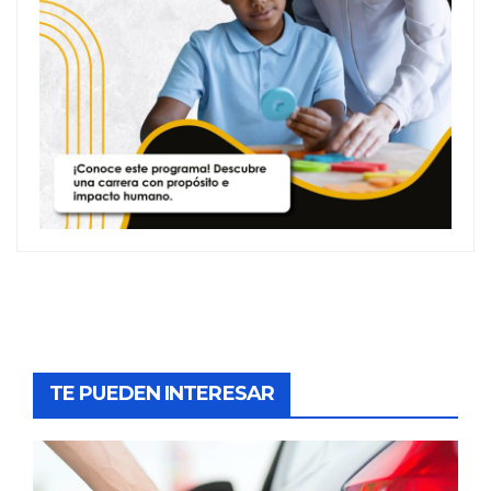
TE PUEDEN INTERESAR