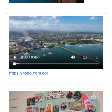
https://itabo.com.do/