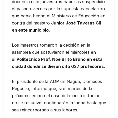
docencia este jueves tras haberlas suspendido
el pasado viernes por la supuesta cancelación
que había hecho el Ministerio de Educación en
contra del maestro
Junior José Taveras Gil
en este municipio.
Los maestros tomaron la decisión en la
asamblea que sostuvieron el miércoles en
el
Politécnico Prof. Noé Brito Bruno en esta
ciudad donde se dieron cita 627 profesores.
El presidente de la ADP en Nagua, Diomedes
Peguero, informó que, si el martes de la
próxima semana el caso del maestro Junior
no se resuelve, continuarán la lucha hasta que
sea reincorporado a sus labores.