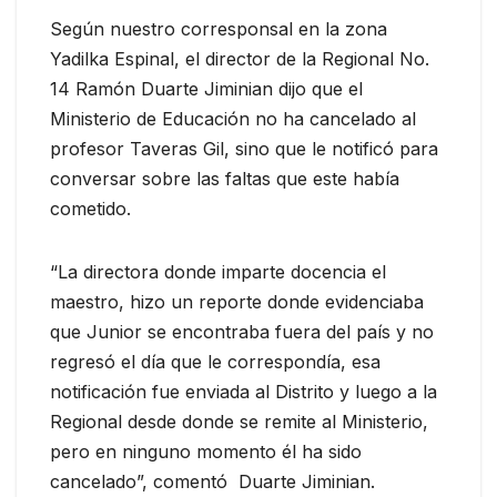
Según nuestro corresponsal en la zona
Yadilka Espinal, el director de la Regional No.
14 Ramón Duarte Jiminian dijo que el
Ministerio de Educación no ha cancelado al
profesor Taveras Gil, sino que le notificó para
conversar sobre las faltas que este había
cometido.
“La directora donde imparte docencia el
maestro, hizo un reporte donde evidenciaba
que Junior se encontraba fuera del país y no
regresó el día que le correspondía, esa
notificación fue enviada al Distrito y luego a la
Regional desde donde se remite al Ministerio,
pero en ninguno momento él ha sido
cancelado”, comentó Duarte Jiminian.