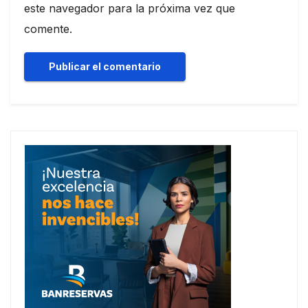
este navegador para la próxima vez que
comente.