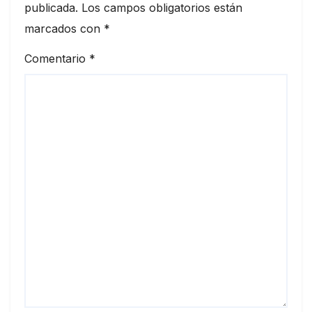
publicada.
Los campos obligatorios están
marcados con
*
Comentario
*