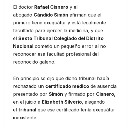
El doctor
Rafael Cisnero
y el
abogado
Cándido Simón
afirman que el
primero tiene exequátur y está legalmente
facultado para ejercer la medicina, y que
el
Sexto Tribunal Colegiado del Distrito
Nacional
cometió un pequeño error al no
reconocer esa facultad profesional del
reconocido galeno.
En principio se dijo que dicho tribunal había
rechazado un
certificado médico
de ausencia
presentado por
Simón
y firmado por
Cisnero
,
en el juicio a
Elizabeth Silverio
, alegando
el
tribunal
que ese certificado tenía exequátur
inexistente.