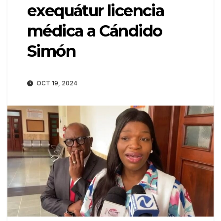
exequátur licencia
médica a Cándido
Simón
OCT 19, 2024