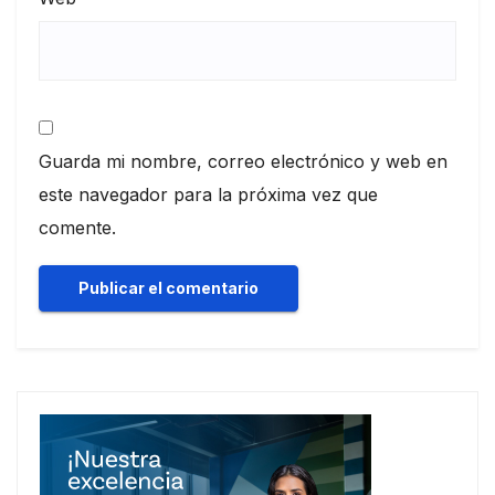
Guarda mi nombre, correo electrónico y web en
este navegador para la próxima vez que
comente.