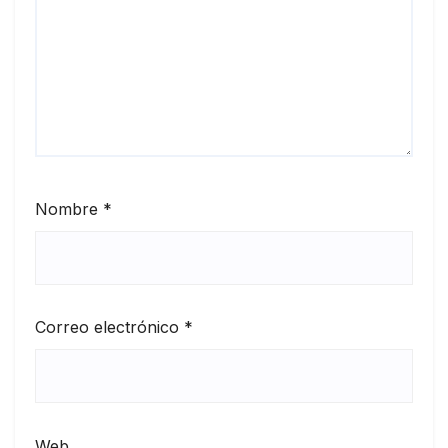
Nombre
*
Correo electrónico
*
Web