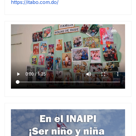
https://itabo.com.do/