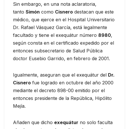
Sin embargo, en una nota aclaratoria,
tanto
Simón
como
Cisnero
destacan que este
médico, que ejerce en el Hospital Universitario
Dr. Rafael Vásquez García, está legalmente
facultado y tiene el exequátur número
8980
,
según consta en el certificado expedido por el
entonces subsecretario de Salud Pública
doctor Eusebio Garrido, en febrero de 2001.
Igualmente, aseguran que el exequátur del
Dr.
Cisnero
fue logrado en octubre del año 2000
mediante el decreto 898-00 emitido por el
entonces presidente de la República, Hipólito
Mejía.
Añaden que dicho
exequátur
no solo faculta