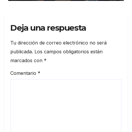
Deja una respuesta
Tu dirección de correo electrónico no será
publicada.
Los campos obligatorios están
marcados con
*
Comentario
*