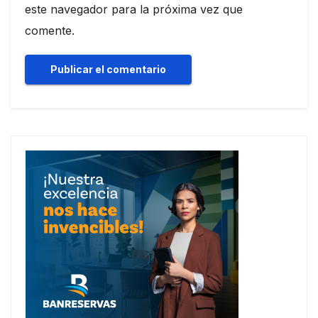
este navegador para la próxima vez que
comente.