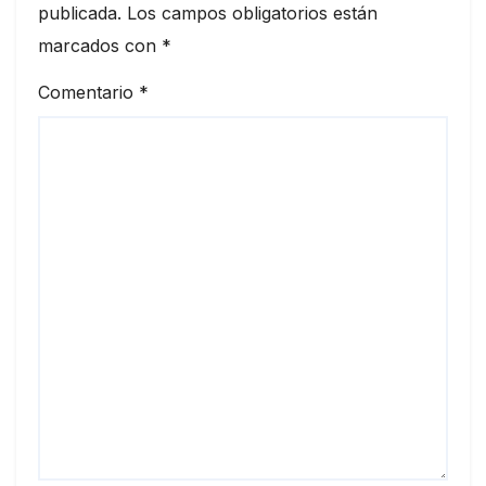
publicada.
Los campos obligatorios están
marcados con
*
Comentario
*