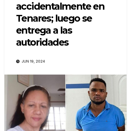
accidentalmente en
Tenares; luego se
entrega a las
autoridades
JUN 19, 2024