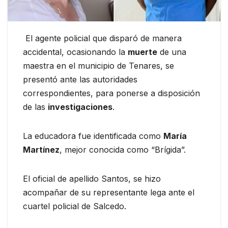
El agente policial que disparó de manera
accidental, ocasionando la
muerte
de una
maestra en el municipio de Tenares, se
presentó ante las autoridades
correspondientes, para ponerse a disposición
de las
investigaciones
.
La educadora fue identificada como
María
Martínez
, mejor conocida como “Brígida”.
El oficial de apellido Santos, se hizo
acompañar de su representante lega ante el
cuartel policial de Salcedo.