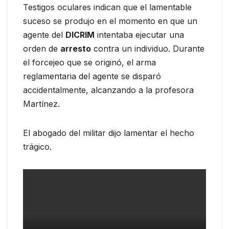
Testigos oculares indican que el lamentable
suceso se produjo en el momento en que un
agente del
DICRIM
intentaba ejecutar una
orden de
arresto
contra un individuo. Durante
el forcejeo que se originó, el arma
reglamentaria del agente se disparó
accidentalmente, alcanzando a la profesora
Martínez.
El abogado del militar dijo lamentar el hecho
trágico.