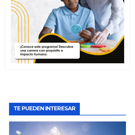
TE PUEDEN INTERESAR