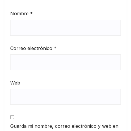
Nombre
*
Correo electrónico
*
Web
Guarda mi nombre, correo electrónico y web en