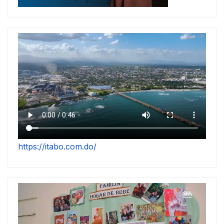
https://itabo.com.do/