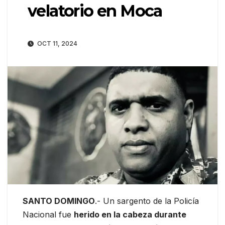
velatorio en Moca
OCT 11, 2024
SANTO DOMINGO
.- Un sargento de la Policía
Nacional fue
herido en la cabeza durante