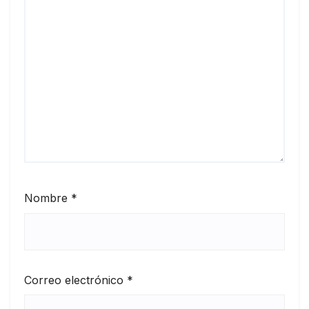
Nombre
*
Correo electrónico
*