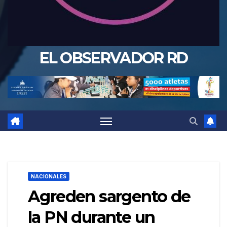
EL OBSERVADOR RD
NACIONALES
Agreden sargento de
la PN durante un