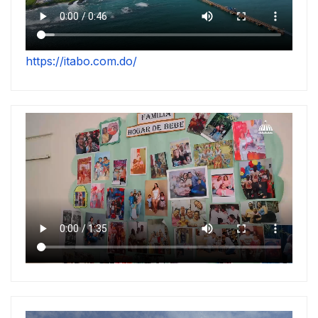
https://itabo.com.do/