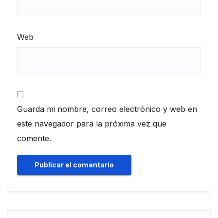
Web
Guarda mi nombre, correo electrónico y web en
este navegador para la próxima vez que
comente.