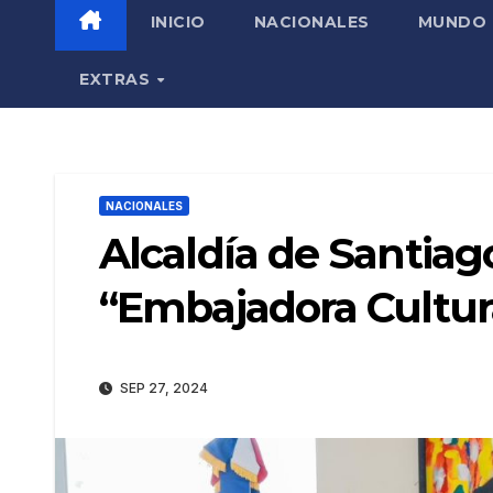
INICIO
NACIONALES
MUNDO
EXTRAS
NACIONALES
Alcaldía de Santiago
“Embajadora Cultur
SEP 27, 2024