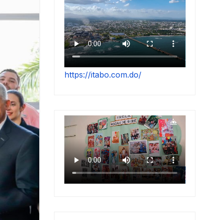
https://itabo.com.do/