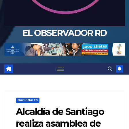
EL OBSERVADOR RD
NACIONALES
Alcaldía de Santiago
realiza asamblea de