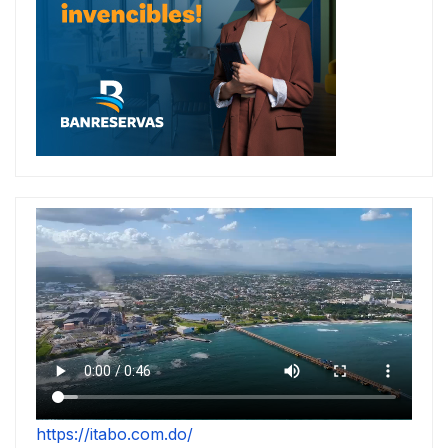
https://itabo.com.do/