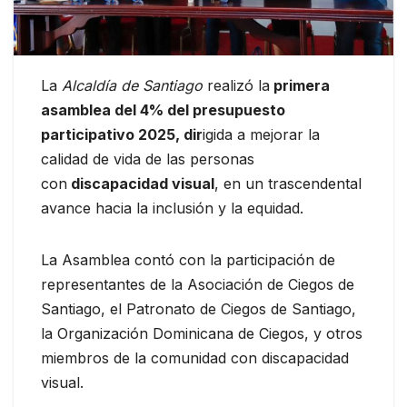
La
Alcaldía de Santiago
realizó la
primera
asamblea del 4% del presupuesto
participativo 2025, dir
igida a mejorar la
calidad de vida de las personas
con
discapacidad visual
, en un trascendental
avance hacia la inclusión y la equidad.
La Asamblea contó con la participación de
representantes de la Asociación de Ciegos de
Santiago, el Patronato de Ciegos de Santiago,
la Organización Dominicana de Ciegos, y otros
miembros de la comunidad con discapacidad
visual.