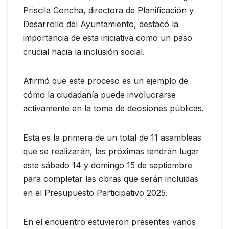
Priscila Concha, directora de Planificación y
Desarrollo del Ayuntamiento, destacó la
importancia de esta iniciativa como un paso
crucial hacia la inclusión social.
Afirmó que este proceso es un ejemplo de
cómo la ciudadanía puede involucrarse
activamente en la toma de decisiones públicas.
Esta es la primera de un total de 11 asambleas
que se realizarán, las próximas tendrán lugar
este sábado 14 y domingo 15 de septiembre
para completar las obras que serán incluidas
en el Presupuesto Participativo 2025.
En el encuentro estuvieron presentes varios