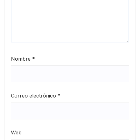
Nombre
*
Correo electrónico
*
Web