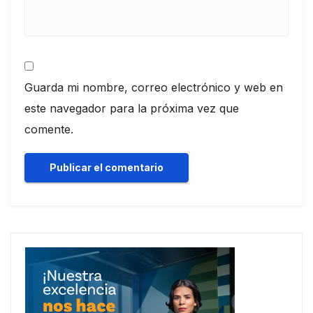
Guarda mi nombre, correo electrónico y web en
este navegador para la próxima vez que
comente.