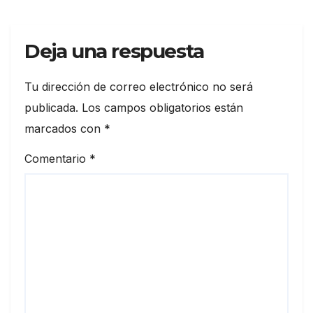
Deja una respuesta
Tu dirección de correo electrónico no será
publicada.
Los campos obligatorios están
marcados con
*
Comentario
*