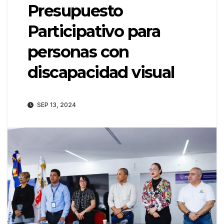
Presupuesto
Participativo para
personas con
discapacidad visual
SEP 13, 2024