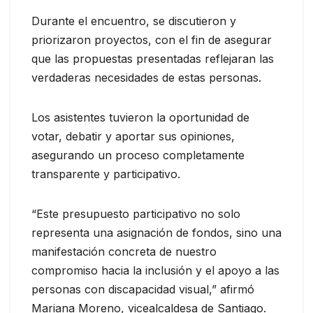
Durante el encuentro, se discutieron y
priorizaron proyectos, con el fin de asegurar
que las propuestas presentadas reflejaran las
verdaderas necesidades de estas personas.
Los asistentes tuvieron la oportunidad de
votar, debatir y aportar sus opiniones,
asegurando un proceso completamente
transparente y participativo.
“Este presupuesto participativo no solo
representa una asignación de fondos, sino una
manifestación concreta de nuestro
compromiso hacia la inclusión y el apoyo a las
personas con discapacidad visual,” afirmó
Mariana Moreno, vicealcaldesa de Santiago.