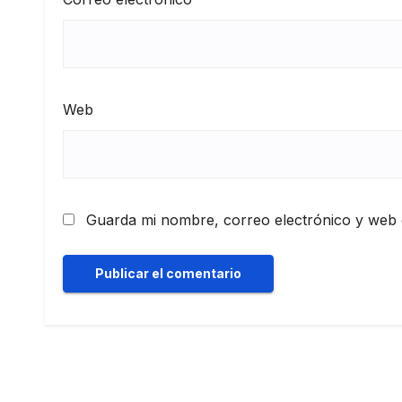
Web
Guarda mi nombre, correo electrónico y web 