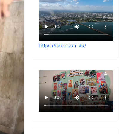
https://itabo.com.do/