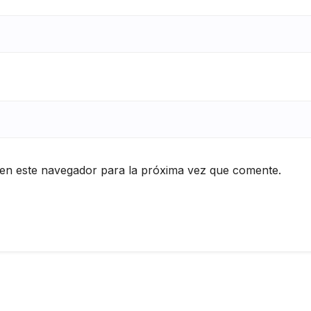
en este navegador para la próxima vez que comente.