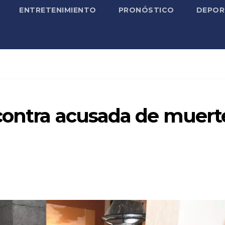
ENTRETENIMIENTO
PRONÓSTICO
DEPOR
contra acusada de muert