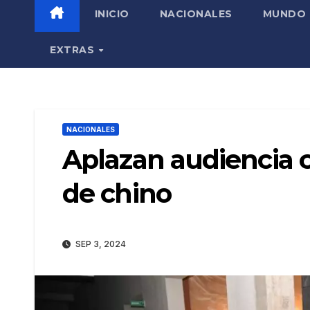
INICIO
NACIONALES
MUNDO
EXTRAS
NACIONALES
Aplazan audiencia 
de chino
SEP 3, 2024