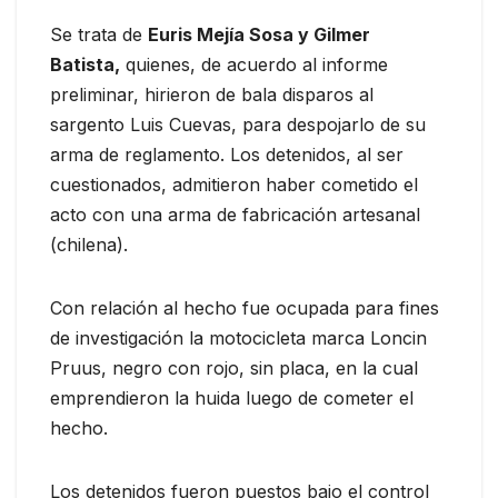
Se trata de
Euris Mejía Sosa y Gilmer
Batista,
quienes, de acuerdo al informe
preliminar, hirieron de bala disparos al
sargento Luis Cuevas, para despojarlo de su
arma de reglamento. Los detenidos, al ser
cuestionados, admitieron haber cometido el
acto con una arma de fabricación artesanal
(chilena).
Con relación al hecho fue ocupada para fines
de investigación la motocicleta marca Loncin
Pruus, negro con rojo, sin placa, en la cual
emprendieron la huida luego de cometer el
hecho.
Los detenidos fueron puestos bajo el control