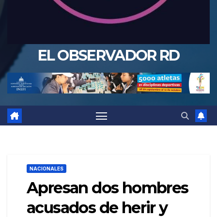
EL OBSERVADOR RD
NACIONALES
Apresan dos hombres
acusados de herir y