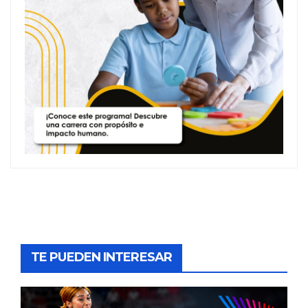
TE PUEDEN INTERESAR