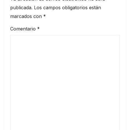
publicada.
Los campos obligatorios están
marcados con
*
Comentario
*