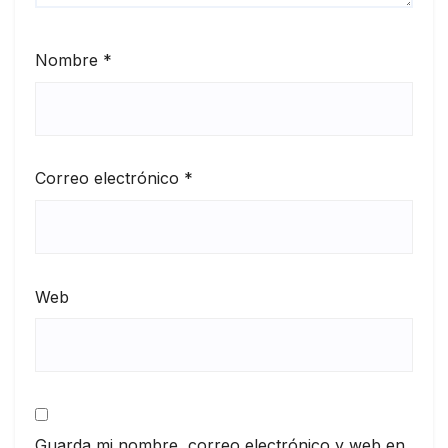
Nombre
*
Correo electrónico
*
Web
Guarda mi nombre, correo electrónico y web en