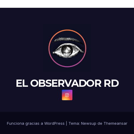
EL OBSERVADOR RD
Funciona gracias a WordPress
|
Tema: Newsup de
Themeansar