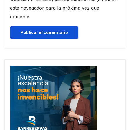
este navegador para la próxima vez que
comente.