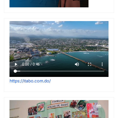
https://itabo.com.do/