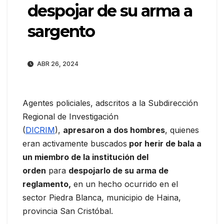
despojar de su arma a
sargento
ABR 26, 2024
Agentes policiales, adscritos a la Subdirección
Regional de Investigación
(
DICRIM
),
apresaron a dos hombres
, quienes
eran activamente buscados
por herir de bala a
un miembro de la institución del
orden
para
despojarlo de su arma de
reglamento,
en un hecho ocurrido en el
sector Piedra Blanca, municipio de Haina,
provincia San Cristóbal.