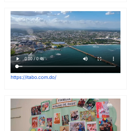
https://itabo.com.do/