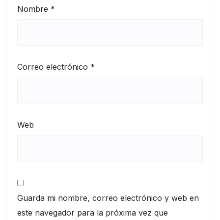
Nombre
*
Correo electrónico
*
Web
Guarda mi nombre, correo electrónico y web en
este navegador para la próxima vez que