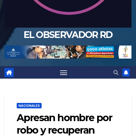
EL OBSERVADOR RD
NACIONALES
Apresan hombre por
robo y recuperan