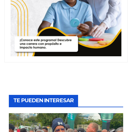
TE PUEDEN INTERESAR