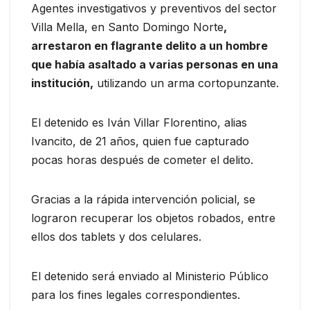
Agentes investigativos y preventivos del sector
Villa Mella, en Santo Domingo Norte
,
arrestaron en flagrante delito a un hombre
que había asaltado a varias personas en una
institución,
utilizando un arma cortopunzante.
El detenido es Iván Villar Florentino, alias
Ivancito, de 21 años, quien fue capturado
pocas horas después de cometer el delito.
Gracias a la rápida intervención policial, se
lograron recuperar los objetos robados, entre
ellos dos tablets y dos celulares.
El detenido será enviado al Ministerio Público
para los fines legales correspondientes.