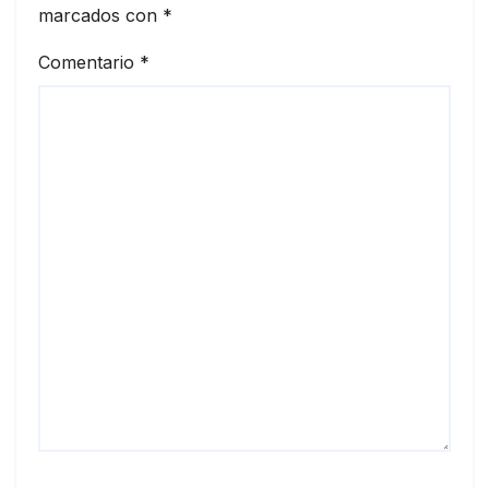
marcados con
*
Comentario
*