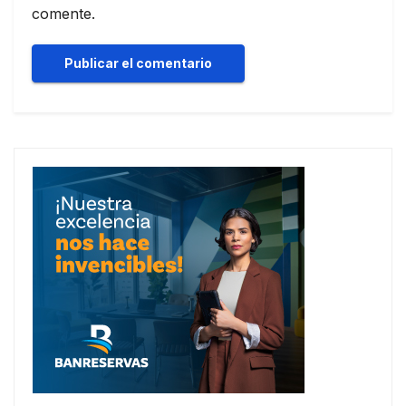
comente.