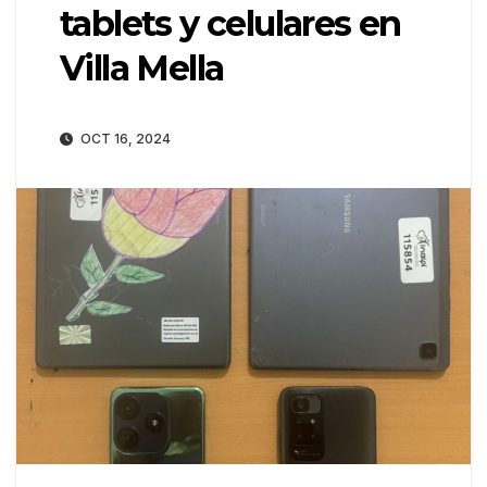
tablets y celulares en
Villa Mella
OCT 16, 2024