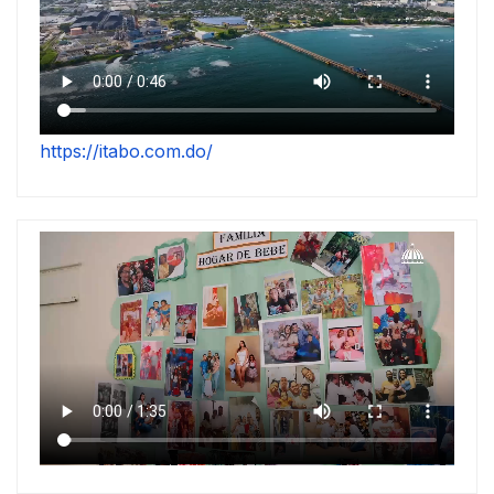
https://itabo.com.do/