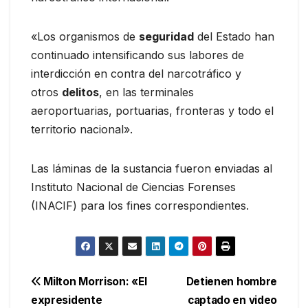
«Los organismos de
seguridad
del Estado han
continuado intensificando sus labores de
interdicción en contra del narcotráfico y
otros
delitos
, en las terminales
aeroportuarias, portuarias, fronteras y todo el
territorio nacional».
Las láminas de la sustancia fueron enviadas al
Instituto Nacional de Ciencias Forenses
(INACIF) para los fines correspondientes.
Navegación
Milton Morrison: «El
Detienen hombre
expresidente
captado en video