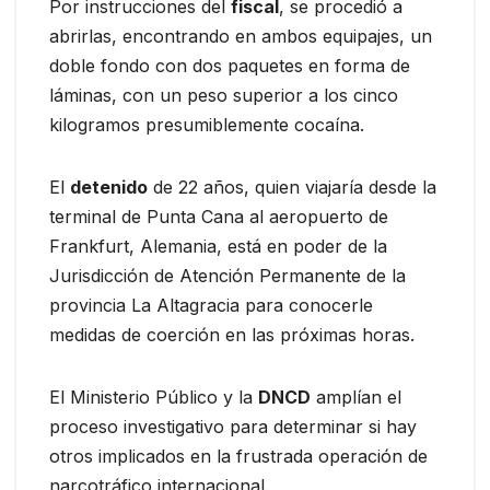
Por instrucciones del
fiscal
, se procedió a
abrirlas, encontrando en ambos equipajes, un
doble fondo con dos paquetes en forma de
láminas, con un peso superior a los cinco
kilogramos presumiblemente cocaína.
El
detenido
de 22 años, quien viajaría desde la
terminal de Punta Cana al aeropuerto de
Frankfurt, Alemania, está en poder de la
Jurisdicción de Atención Permanente de la
provincia La Altagracia para conocerle
medidas de coerción en las próximas horas.
El Ministerio Público y la
DNCD
amplían el
proceso investigativo para determinar si hay
otros implicados en la frustrada operación de
narcotráfico internacional.