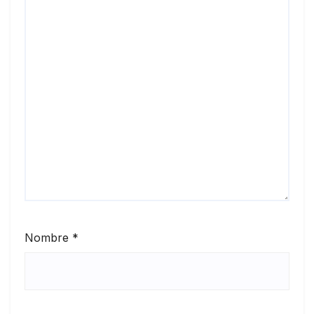
Nombre
*