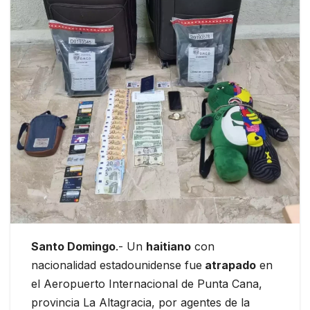
Santo Domingo
.- Un
haitiano
con
nacionalidad estadounidense fue
atrapado
en
el Aeropuerto Internacional de Punta Cana,
provincia La Altagracia, por agentes de la