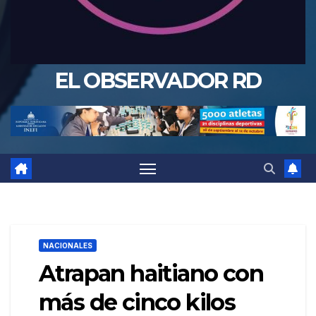
EL OBSERVADOR RD
NACIONALES
Atrapan haitiano con
más de cinco kilos