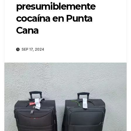
presumiblemente
cocaína en Punta
Cana
SEP 17, 2024