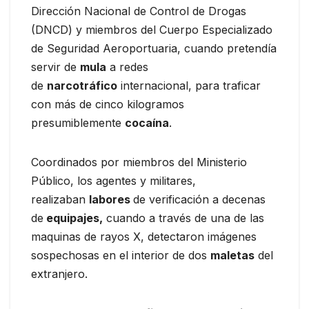
Dirección Nacional de Control de Drogas
(DNCD) y miembros del Cuerpo Especializado
de Seguridad Aeroportuaria, cuando pretendía
servir de
mula
a redes
de
narcotráfico
internacional, para traficar
con más de cinco kilogramos
presumiblemente
cocaína
.
Coordinados por miembros del Ministerio
Público, los agentes y militares,
realizaban
labores
de verificación a decenas
de
equipajes,
cuando a través de una de las
maquinas de rayos X, detectaron imágenes
sospechosas en el interior de dos
maletas
del
extranjero.