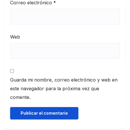
Correo electrónico
*
Web
Guarda mi nombre, correo electrónico y web en
este navegador para la próxima vez que
comente.