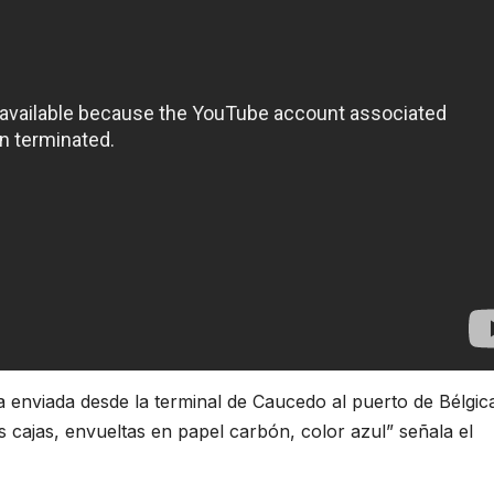
a enviada desde la terminal de Caucedo al puerto de Bélgic
as cajas, envueltas en papel carbón, color azul” señala el