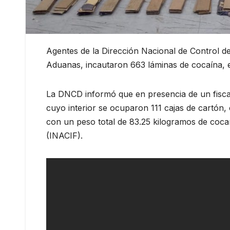
Agentes de la Dirección Nacional de Control de
Aduanas, incautaron 663 láminas de cocaína, 
La DNCD informó que en presencia de un fiscal
cuyo interior se ocuparon 111 cajas de cartón,
con un peso total de 83.25 kilogramos de cocaín
(INACIF).