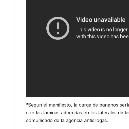
“Según el manifiesto, la carga de bananos serí
con las láminas adheridas en los laterales de l
comunicado de la agencia antidrogas.