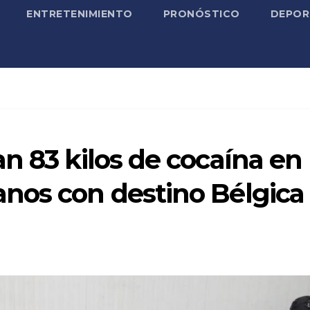
ENTRETENIMIENTO
PRONÓSTICO
DEPOR
n 83 kilos de cocaína en
nos con destino Bélgica