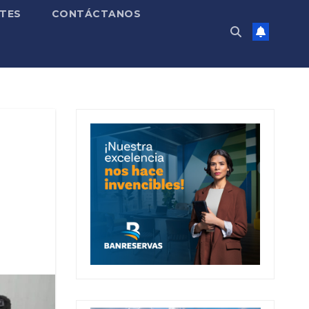
TES
CONTÁCTANOS