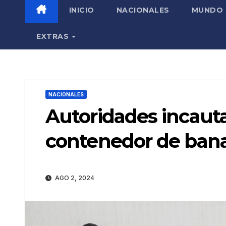
INICIO
NACIONALES
MUNDO
EXTRAS
NACIONALES
Autoridades incauta
contenedor de bana
AGO 2, 2024