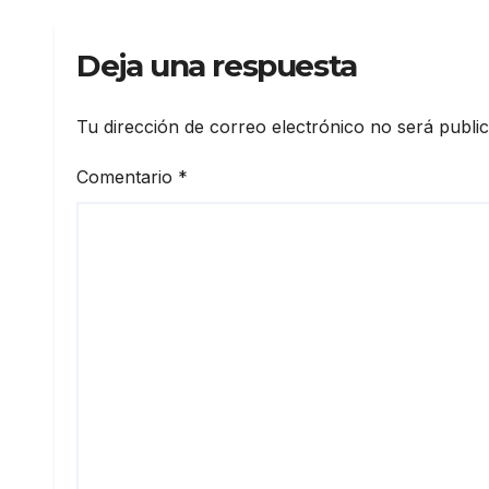
Sant
Deja una respuesta
Tu dirección de correo electrónico no será publi
Comentario
*