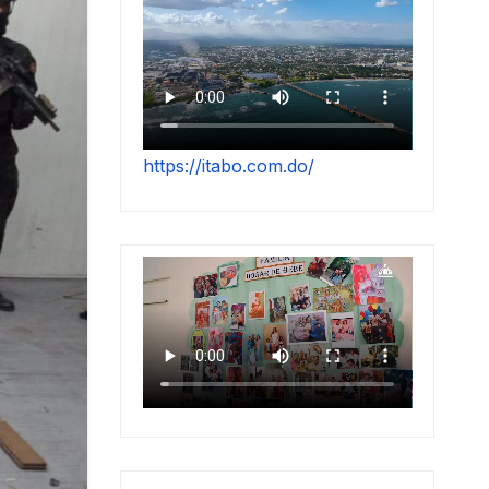
https://itabo.com.do/