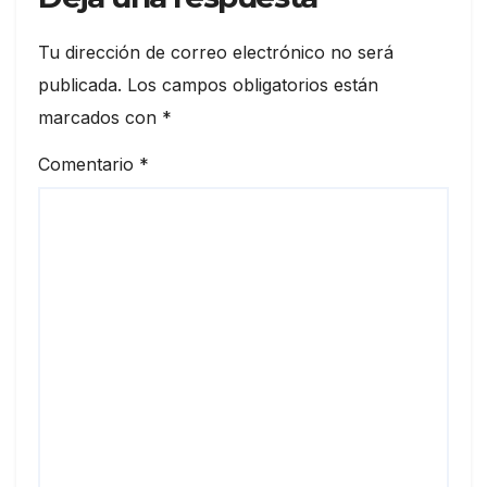
Tu dirección de correo electrónico no será
publicada.
Los campos obligatorios están
marcados con
*
Comentario
*