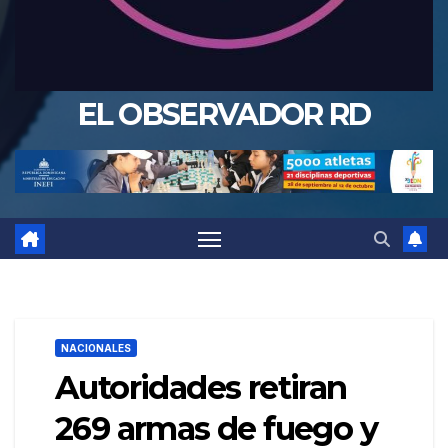
EL OBSERVADOR RD
NACIONALES
Autoridades retiran
269 armas de fuego y