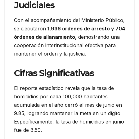
Judiciales
Con el acompañamiento del Ministerio Público,
se ejecutaron
1,936 órdenes de arresto y 704
órdenes de allanamiento,
demostrando una
cooperación interinstitucional efectiva para
mantener el orden y la justicia.
Cifras Significativas
El reporte estadístico revela que la tasa de
homicidios por cada 100,000 habitantes
acumulada en el año cerró el mes de junio en
9.85, logrando mantener la meta en un dígito.
Específicamente, la tasa de homicidios en junio
fue de 8.59.