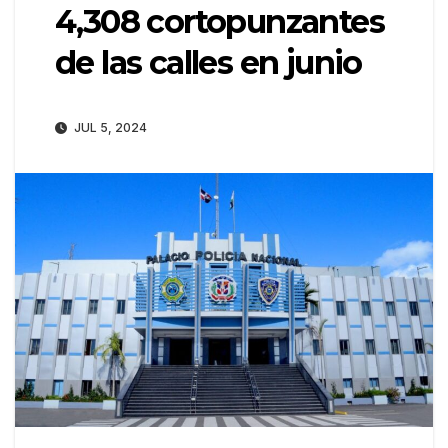
4,308 cortopunzantes
de las calles en junio
JUL 5, 2024