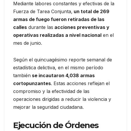
Mediante labores constantes y efectivas de la
Fuerza de Tarea Conjunta,
un total de 269
armas de fuego fueron retiradas de las
calles
durante las
acciones preventivas y
operativas realizadas a nivel nacional
en el
mes de junio.
Según el quincuagésimo reporte semanal de
estadística delictiva, en el mismo período
también
se incautaron 4,038 armas
cortopunzantes
. Estas acciones reflejan el
compromiso y la efectividad de las
operaciones dirigidas a reducir la violencia y
mejorar la seguridad ciudadana.
Ejecución de Órdenes