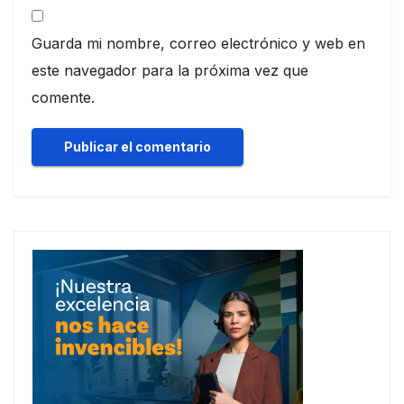
Guarda mi nombre, correo electrónico y web en
este navegador para la próxima vez que
comente.