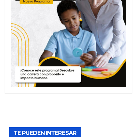
TE PUEDEN INTERESAR