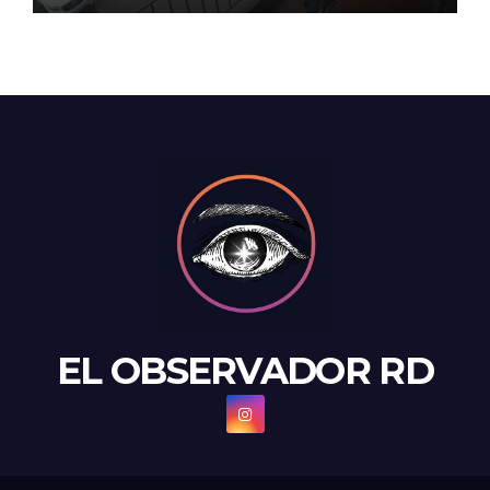
EL OBSERVADOR RD