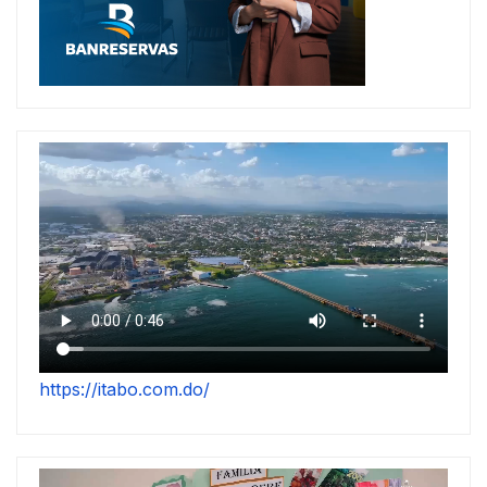
https://itabo.com.do/