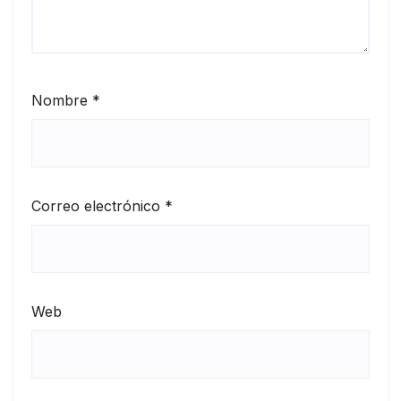
Nombre
*
Correo electrónico
*
Web