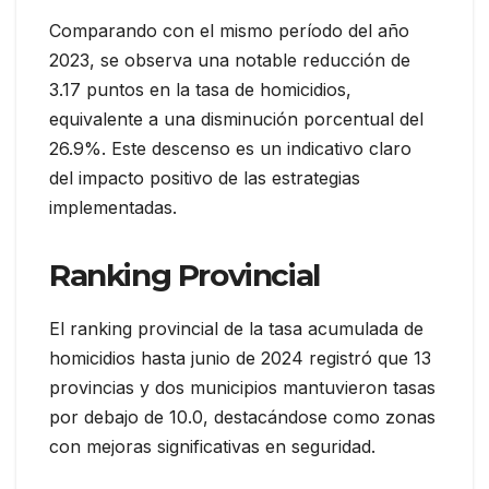
Comparando con el mismo período del año
2023, se observa una notable reducción de
3.17 puntos en la tasa de homicidios,
equivalente a una disminución porcentual del
26.9%. Este descenso es un indicativo claro
del impacto positivo de las estrategias
implementadas.
Ranking Provincial
El ranking provincial de la tasa acumulada de
homicidios hasta junio de 2024 registró que 13
provincias y dos municipios mantuvieron tasas
por debajo de 10.0, destacándose como zonas
con mejoras significativas en seguridad.