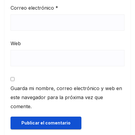
Correo electrónico
*
Web
Guarda mi nombre, correo electrónico y web en
este navegador para la próxima vez que
comente.