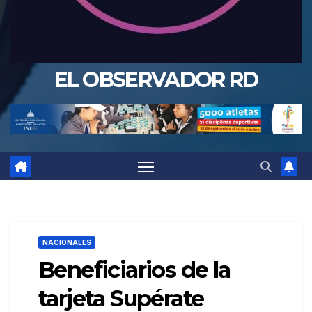
EL OBSERVADOR RD
NACIONALES
Beneficiarios de la
tarjeta Supérate