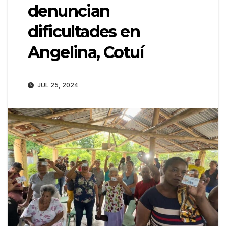
denuncian
dificultades en
Angelina, Cotuí
JUL 25, 2024