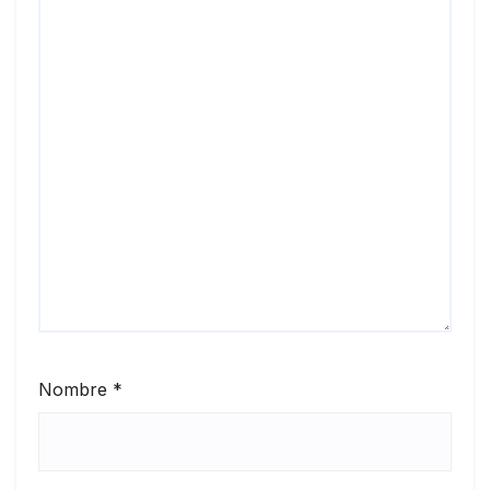
Nombre
*