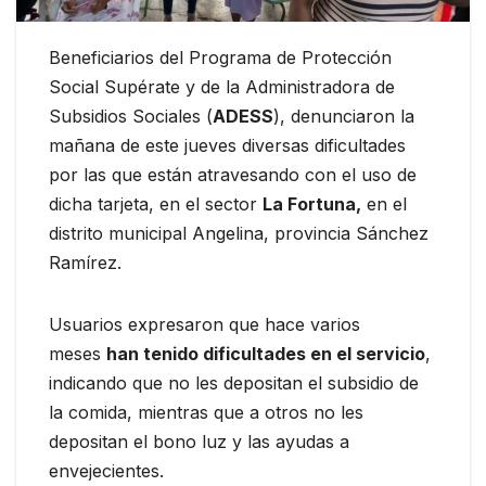
Beneficiarios del Programa de Protección
Social Supérate y de la Administradora de
Subsidios Sociales (
ADESS
), denunciaron la
mañana de este jueves diversas dificultades
por las que están atravesando con el uso de
dicha tarjeta, en el sector
La Fortuna,
en el
distrito municipal Angelina, provincia Sánchez
Ramírez.
Usuarios expresaron que hace varios
meses
han tenido dificultades en el servicio
,
indicando que no les depositan el subsidio de
la comida, mientras que a otros no les
depositan el bono luz y las ayudas a
envejecientes.