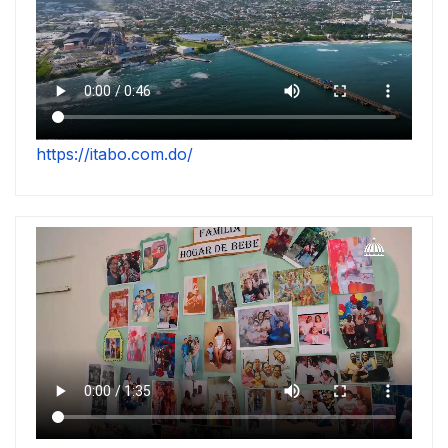
https://itabo.com.do/