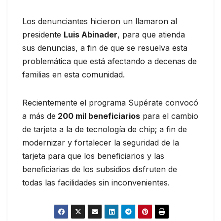
Los denunciantes hicieron un llamaron al
presidente
Luis Abinader
, para que atienda
sus denuncias, a fin de que se resuelva esta
problemática que está afectando a decenas de
familias en esta comunidad.
Recientemente el programa Supérate convocó
a más de
200 mil beneficiarios
para el cambio
de tarjeta a la de tecnología de chip; a fin de
modernizar y fortalecer la seguridad de la
tarjeta para que los beneficiarios y las
beneficiarias de los subsidios disfruten de
todas las facilidades sin inconvenientes.