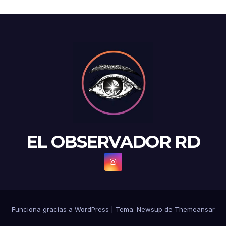
EL OBSERVADOR RD
Funciona gracias a WordPress
|
Tema: Newsup de
Themeansar