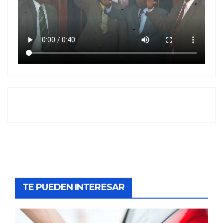
TE PUEDEN INTERESAR