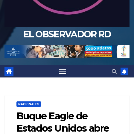
EL OBSERVADOR RD
NACIONALES
Buque Eagle de
Estados Unidos abre