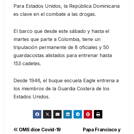
Para Estados Unidos, la República Dominicana
es clave en el combate a las drogas.
El barco que desde este sábado y hasta el
martes que parte a Colombia, tiene un
tripulación permanente de 8 oficiales y 50
guardacostas alistados para entrenar hasta
153 cadetes.
Desde 1946, el buque escuela Eagle entrena a
los miembros de la Guardia Costera de los
Estados Unidos.
Navegación
OMS dice Covid-19
Papa Francisco y