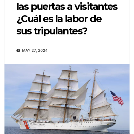
las puertas a visitantes
¿Cuál es la labor de
sus tripulantes?
MAY 27, 2024