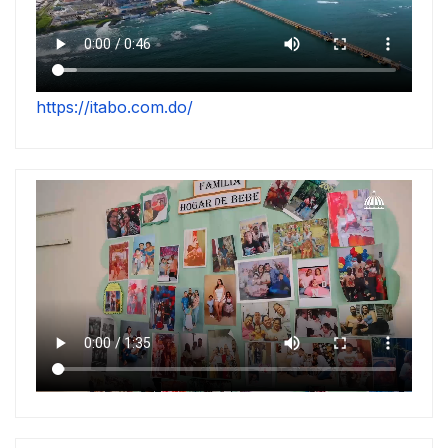
https://itabo.com.do/