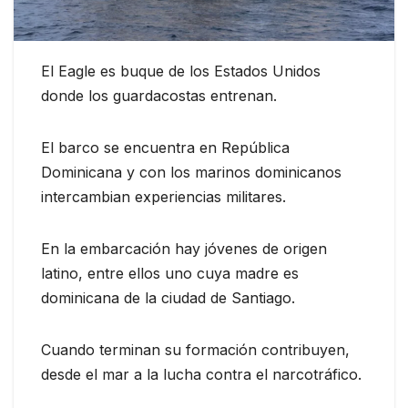
El Eagle es buque de los Estados Unidos
donde los guardacostas entrenan.
El barco se encuentra en República
Dominicana y con los marinos dominicanos
intercambian experiencias militares.
En la embarcación hay jóvenes de origen
latino, entre ellos uno cuya madre es
dominicana de la ciudad de Santiago.
Cuando terminan su formación contribuyen,
desde el mar a la lucha contra el narcotráfico.