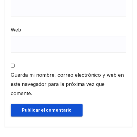
Web
Guarda mi nombre, correo electrónico y web en
este navegador para la próxima vez que
comente.