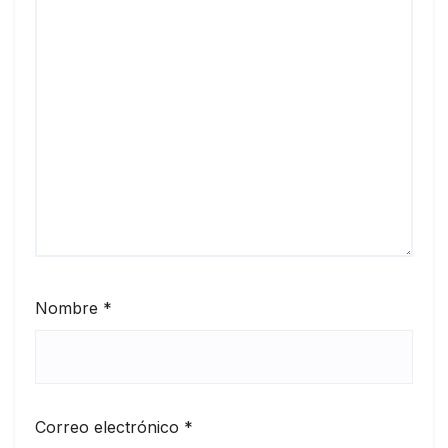
Nombre
*
Correo electrónico
*