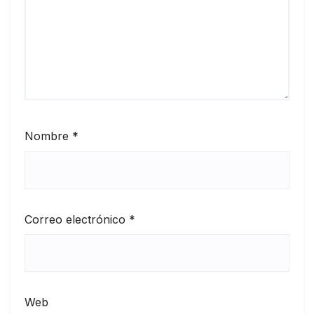
Nombre
*
Correo electrónico
*
Web