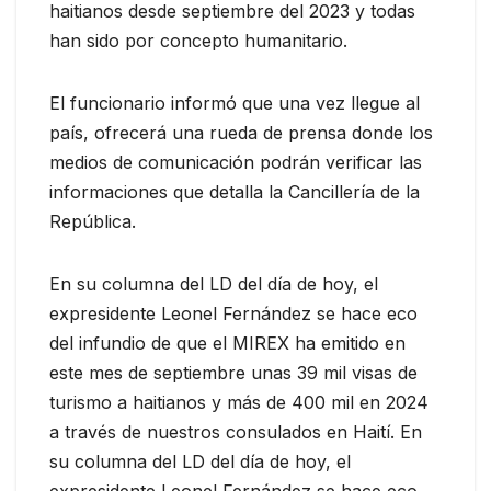
haitianos desde septiembre del 2023 y todas
han sido por concepto humanitario.
El funcionario informó que una vez llegue al
país, ofrecerá una rueda de prensa donde los
medios de comunicación podrán verificar las
informaciones que detalla la Cancillería de la
República.
En su columna del LD del día de hoy, el
expresidente Leonel Fernández se hace eco
del infundio de que el MIREX ha emitido en
este mes de septiembre unas 39 mil visas de
turismo a haitianos y más de 400 mil en 2024
a través de nuestros consulados en Haití. En
su columna del LD del día de hoy, el
expresidente Leonel Fernández se hace eco