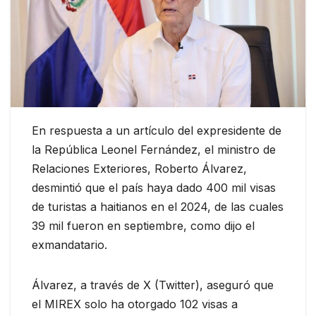
En respuesta a un artículo del expresidente de
la República Leonel Fernández, el ministro de
Relaciones Exteriores, Roberto Álvarez,
desmintió que el país haya dado 400 mil visas
de turistas a haitianos en el 2024, de las cuales
39 mil fueron en septiembre, como dijo el
exmandatario.
Álvarez, a través de X (Twitter), aseguró que
el MIREX solo ha otorgado 102 visas a