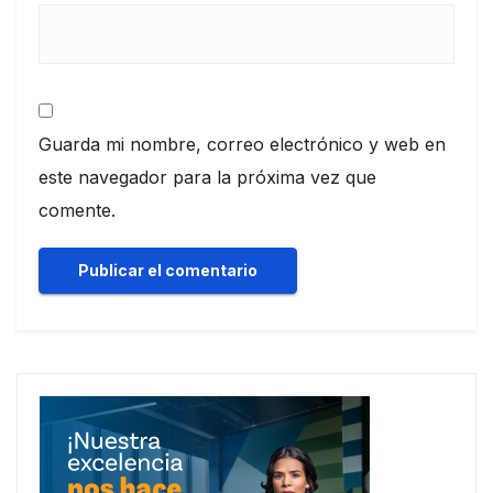
Guarda mi nombre, correo electrónico y web en
este navegador para la próxima vez que
comente.