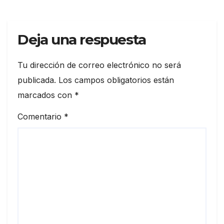
Deja una respuesta
Tu dirección de correo electrónico no será
publicada.
Los campos obligatorios están
marcados con
*
Comentario
*