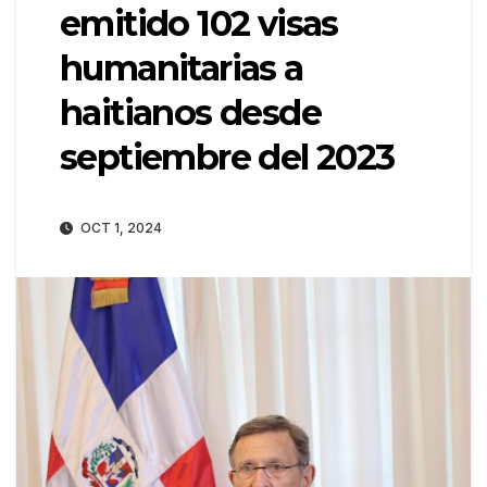
emitido 102 visas
humanitarias a
haitianos desde
septiembre del 2023
OCT 1, 2024