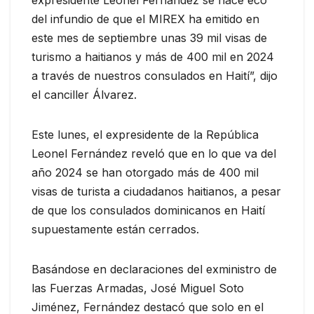
del infundio de que el MIREX ha emitido en
este mes de septiembre unas 39 mil visas de
turismo a haitianos y más de 400 mil en 2024
a través de nuestros consulados en Haití”, dijo
el canciller Álvarez.
Este lunes, el expresidente de la República
Leonel Fernández reveló que en lo que va del
año 2024 se han otorgado más de 400 mil
visas de turista a ciudadanos haitianos, a pesar
de que los consulados dominicanos en Haití
supuestamente están cerrados.
Basándose en declaraciones del exministro de
las Fuerzas Armadas, José Miguel Soto
Jiménez, Fernández destacó que solo en el