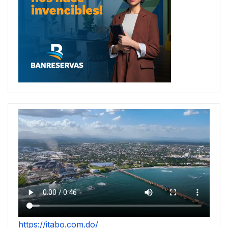
https://itabo.com.do/