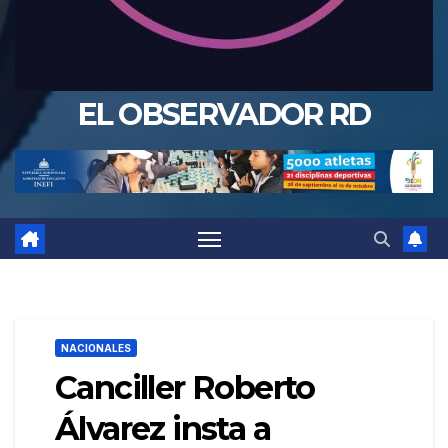
EL OBSERVADOR RD
NACIONALES
Canciller Roberto
Álvarez insta a