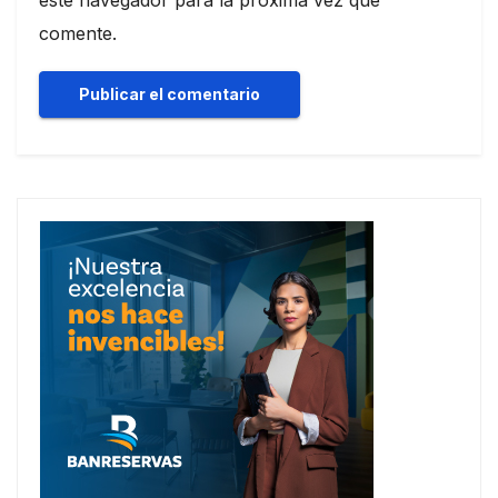
comente.