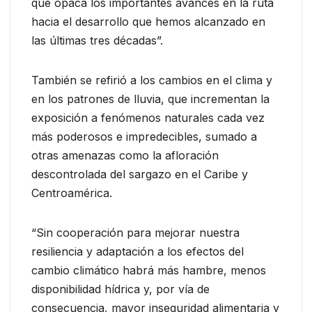
que opaca los importantes avances en la ruta
hacia el desarrollo que hemos alcanzado en
las últimas tres décadas”.
También se refirió a los cambios en el clima y
en los patrones de lluvia, que incrementan la
exposición a fenómenos naturales cada vez
más poderosos e impredecibles, sumado a
otras amenazas como la afloración
descontrolada del sargazo en el Caribe y
Centroamérica.
“Sin cooperación para mejorar nuestra
resiliencia y adaptación a los efectos del
cambio climático habrá más hambre, menos
disponibilidad hídrica y, por vía de
consecuencia, mayor inseguridad alimentaria y