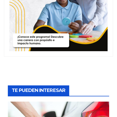
TE PUEDEN INTERESAR