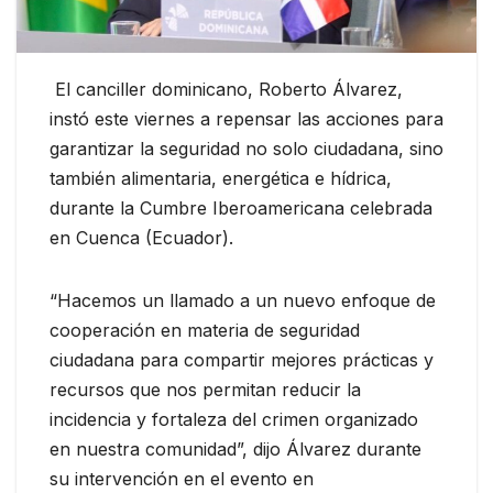
El canciller dominicano, Roberto Álvarez,
instó este viernes a repensar las acciones para
garantizar la seguridad no solo ciudadana, sino
también alimentaria, energética e hídrica,
durante la Cumbre Iberoamericana celebrada
en Cuenca (Ecuador).
“Hacemos un llamado a un nuevo enfoque de
cooperación en materia de seguridad
ciudadana para compartir mejores prácticas y
recursos que nos permitan reducir la
incidencia y fortaleza del crimen organizado
en nuestra comunidad”, dijo Álvarez durante
su intervención en el evento en