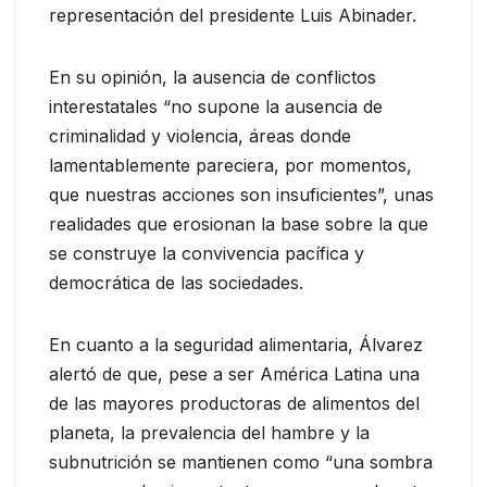
representación del presidente Luis Abinader.
En su opinión, la ausencia de conflictos
interestatales “no supone la ausencia de
criminalidad y violencia, áreas donde
lamentablemente pareciera, por momentos,
que nuestras acciones son insuficientes”, unas
realidades que erosionan la base sobre la que
se construye la convivencia pacífica y
democrática de las sociedades.
En cuanto a la seguridad alimentaria, Álvarez
alertó de que, pese a ser América Latina una
de las mayores productoras de alimentos del
planeta, la prevalencia del hambre y la
subnutrición se mantienen como “una sombra