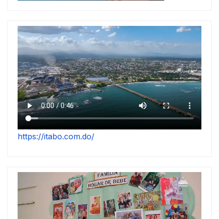
https://itabo.com.do/