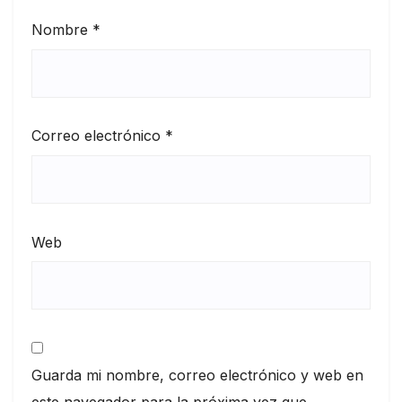
Nombre
*
Correo electrónico
*
Web
Guarda mi nombre, correo electrónico y web en
este navegador para la próxima vez que