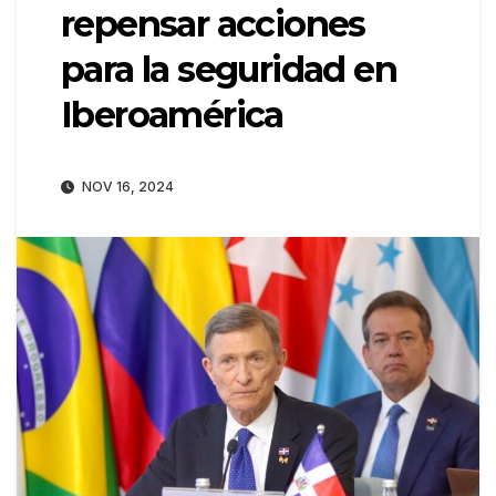
repensar acciones
para la seguridad en
Iberoamérica
NOV 16, 2024