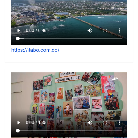
https://itabo.com.do/