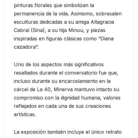
pinturas florales que simbolizan la
permanencia de la vida. Asimismo, sobresalen
esculturas dedicadas a su amiga Altagracia
Cabral (Sina), a su hija Minou, y piezas
inspiradas en figuras clásicas como “Diana
cazadora”.
Uno de los aspectos más significativos
resaltados durante el conversatorio fue que,
incluso durante su encarcelamiento en la
cárcel de La 40, Minerva mantuvo intacto su
compromiso con la dignidad humana, valores
reflejados en cada una de sus creaciones
artísticas.
La exposición también incluye el único retrato