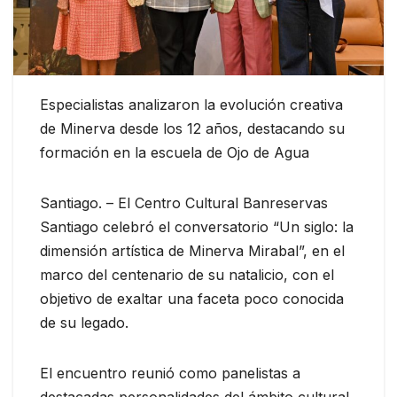
Especialistas analizaron la evolución creativa
de Minerva desde los 12 años, destacando su
formación en la escuela de Ojo de Agua
Santiago. – El Centro Cultural Banreservas
Santiago celebró el conversatorio “Un siglo: la
dimensión artística de Minerva Mirabal”, en el
marco del centenario de su natalicio, con el
objetivo de exaltar una faceta poco conocida
de su legado.
El encuentro reunió como panelistas a
destacadas personalidades del ámbito cultural