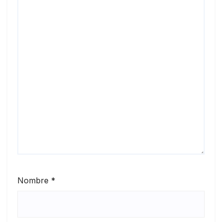
Nombre
*