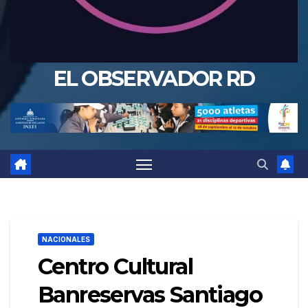
EL OBSERVADOR RD
NACIONALES
Centro Cultural
Banreservas Santiago