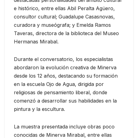
e histórico, entre ellas Abil Peralta Agüero,
consultor cultural; Guadalupe Casasnovas,
curadora y museógrafa; y Emelda Ramos
Taveras, directora de la biblioteca del Museo
Hermanas Mirabal.
Durante el conversatorio, los especialistas
abordaron la evolución creativa de Minerva
desde los 12 años, destacando su formación
en la escuela Ojo de Agua, dirigida por
religiosas de pensamiento liberal, donde
comenzó a desarrollar sus habilidades en la
pintura y la escultura.
La muestra presentada incluye obras poco
conocidas de Minerva Mirabal, entre ellas