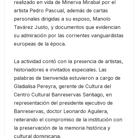
realizado en vida de Minerva Mirabal por el
artista Pedro Pascual, además de cartas
personales dirigidas a su esposo, Manolo
Tavárez Justo, y documentos que evidencian
su admiración por las corrientes vanguardistas
europeas de la época.
La actividad contó con la presencia de artistas,
historiadores e invitados especiales. Las
palabras de bienvenida estuvieron a cargo de
Gladialisa Pereyra, gerente de Cultura del
Centro Cultural Banreservas Santiago, en
representación del presidente ejecutivo de
Banreservas, doctor Leonardo Aguilera,
reiterando el compromiso de la institución con
la preservación de la memoria histórica y
cultural dominicana.