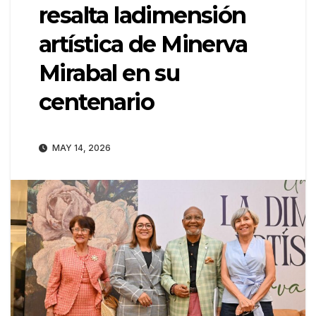
resalta ladimensión
artística de Minerva
Mirabal en su
centenario
MAY 14, 2026