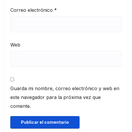
Correo electrónico
*
Web
Guarda mi nombre, correo electrónico y web en
este navegador para la próxima vez que
comente.