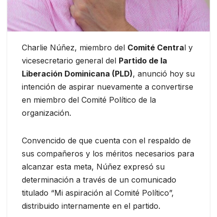
Charlie Núñez, miembro del
Comité Centra
l y
vicesecretario general del
Partido de la
Liberación Dominicana (PLD)
, anunció hoy su
intención de aspirar nuevamente a convertirse
en miembro del Comité Político de la
organización.
Convencido de que cuenta con el respaldo de
sus compañeros y los méritos necesarios para
alcanzar esta meta, Núñez expresó su
determinación a través de un comunicado
titulado “Mi aspiración al Comité Político”,
distribuido internamente en el partido.