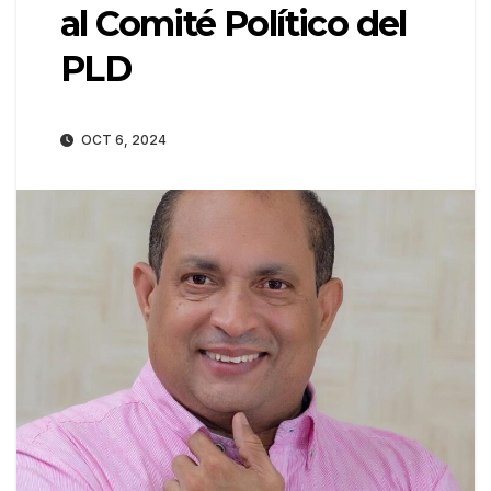
al Comité Político del
PLD
OCT 6, 2024