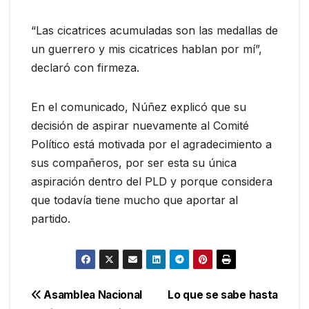
“Las cicatrices acumuladas son las medallas de
un guerrero y mis cicatrices hablan por mí”,
declaró con firmeza.
En el comunicado, Núñez explicó que su
decisión de aspirar nuevamente al Comité
Político está motivada por el agradecimiento a
sus compañeros, por ser esta su única
aspiración dentro del PLD y porque considera
que todavía tiene mucho que aportar al
partido.
Navegación
Asamblea Nacional
Lo que se sabe hasta