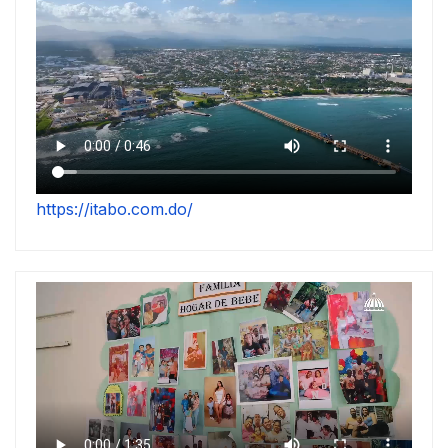
https://itabo.com.do/