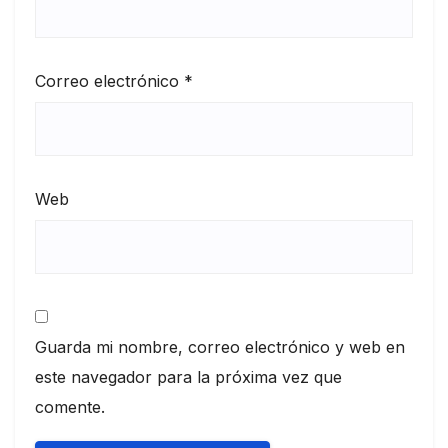
Correo electrónico
*
Web
Guarda mi nombre, correo electrónico y web en
este navegador para la próxima vez que
comente.