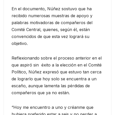
En el documento, Núñez sostuvo que ha
recibido numerosas muestras de apoyo y
palabras motivadoras de compañeros del
Comité Central, quienes, según él, están
convencidos de que esta vez logrará su
objetivo.
Reflexionando sobre el proceso anterior en el
que aspiró sin éxito a la elección en el Comité
Político, Núñez expresó que estuvo tan cerca
de lograrlo que hoy solo se encuentra a un
escaño, aunque lamenta las pérdidas de
compañeros que ya no están.
“Hoy me encuentro a uno y créanme que
hubiera preferido estar a seis y no perder a