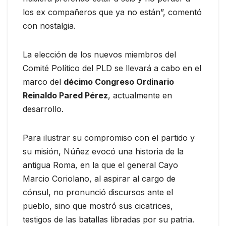
los ex compañeros que ya no están”, comentó
con nostalgia.
La elección de los nuevos miembros del
Comité Político del PLD se llevará a cabo en el
marco del
décimo Congreso Ordinario
Reinaldo Pared Pérez
, actualmente en
desarrollo.
Para ilustrar su compromiso con el partido y
su misión, Núñez evocó una historia de la
antigua Roma, en la que el general Cayo
Marcio Coriolano, al aspirar al cargo de
cónsul, no pronunció discursos ante el
pueblo, sino que mostró sus cicatrices,
testigos de las batallas libradas por su patria.